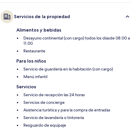
Servicios de la propiedad
Alimentos y bebidas
Desayuno continental (con cargo) todos los díasde 08:00 a
11:00
Restaurante
Para los niños
Servicio de guardería en la habitación (con cargo)
Menú infantil
Servicios
Servicio de recepción las 24 horas
Servicios de concierge
Asistencia turística y para la compra de entradas
Servicio de lavandería o tintorería
Resguardo de equipaje