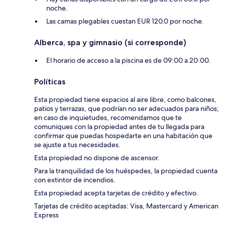
noche.
Las camas plegables cuestan EUR 120.0 por noche.
Alberca, spa y gimnasio (si corresponde)
El horario de acceso a la piscina es de 09:00 a 20:00.
Políticas
Esta propiedad tiene espacios al aire libre, como balcones,
patios y terrazas, que podrían no ser adecuados para niños;
en caso de inquietudes, recomendamos que te
comuniques con la propiedad antes de tu llegada para
confirmar que puedas hospedarte en una habitación que
se ajuste a tus necesidades.
Esta propiedad no dispone de ascensor.
Para la tranquilidad de los huéspedes, la propiedad cuenta
con extintor de incendios.
Esta propiedad acepta tarjetas de crédito y efectivo.
Tarjetas de crédito aceptadas: Visa, Mastercard y American
Express