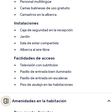
Personal multilingüe
Camas balinesas de uso gratuito
Camastros en la alberca
Instalaciones
Caja de seguridad en la recepción
Jardín
Sala de estar compartida
Alberca al aire libre
Facilidades de acceso
Televisión con subtítulos
Pasillo de entrada bien iluminado
Pasillo de entrada sin escaleras
Piso de azulejo en las habitaciones
Amenidades en la habitación