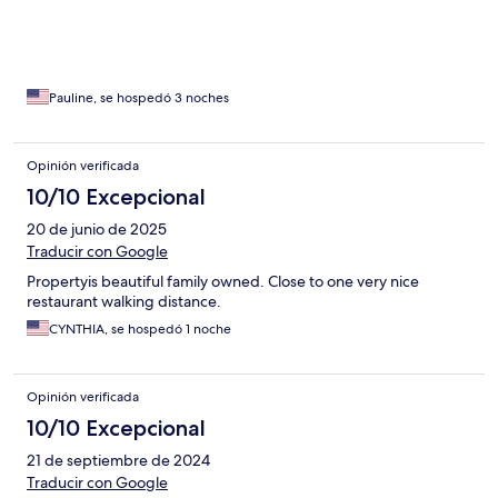
Pauline, se hospedó 3 noches
Opinión verificada
10/10 Excepcional
20 de junio de 2025
Traducir con Google
Propertyis beautiful family owned. Close to one very nice
restaurant walking distance.
CYNTHIA, se hospedó 1 noche
Opinión verificada
10/10 Excepcional
21 de septiembre de 2024
Traducir con Google