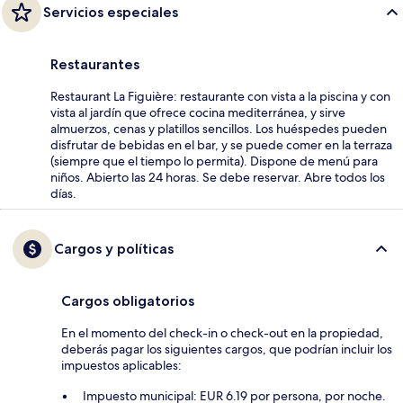
Servicios especiales
Restaurantes
Restaurant La Figuière: restaurante con vista a la piscina y con
vista al jardín que ofrece cocina mediterránea, y sirve
almuerzos, cenas y platillos sencillos. Los huéspedes pueden
disfrutar de bebidas en el bar, y se puede comer en la terraza
(siempre que el tiempo lo permita). Dispone de menú para
niños. Abierto las 24 horas. Se debe reservar. Abre todos los
días.
Cargos y políticas
Cargos obligatorios
En el momento del check-in o check-out en la propiedad,
deberás pagar los siguientes cargos, que podrían incluir los
impuestos aplicables:
Impuesto municipal: EUR 6.19 por persona, por noche.