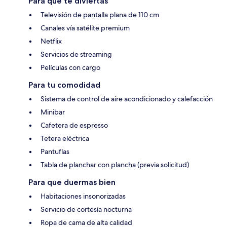
Para que te diviertas
Televisión de pantalla plana de 110 cm
Canales vía satélite premium
Netflix
Servicios de streaming
Películas con cargo
Para tu comodidad
Sistema de control de aire acondicionado y calefacción
Minibar
Cafetera de espresso
Tetera eléctrica
Pantuflas
Tabla de planchar con plancha (previa solicitud)
Para que duermas bien
Habitaciones insonorizadas
Servicio de cortesía nocturna
Ropa de cama de alta calidad