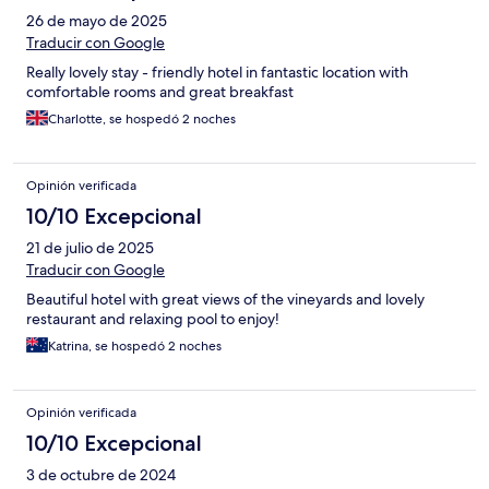
26 de mayo de 2025
Traducir con Google
Really lovely stay - friendly hotel in fantastic location with
comfortable rooms and great breakfast
Charlotte, se hospedó 2 noches
Opinión verificada
10/10 Excepcional
21 de julio de 2025
Traducir con Google
Beautiful hotel with great views of the vineyards and lovely
restaurant and relaxing pool to enjoy!
Katrina, se hospedó 2 noches
Opinión verificada
10/10 Excepcional
3 de octubre de 2024