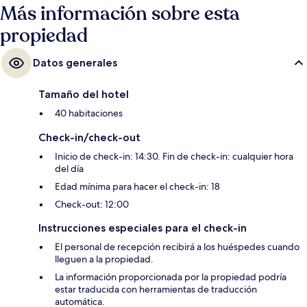
Más información sobre esta
propiedad
Datos generales
Tamaño del hotel
40 habitaciones
Check-in/check-out
Inicio de check-in: 14:30. Fin de check-in: cualquier hora
del día
Edad mínima para hacer el check-in: 18
Check-out: 12:00
Instrucciones especiales para el check-in
El personal de recepción recibirá a los huéspedes cuando
lleguen a la propiedad.
La información proporcionada por la propiedad podría
estar traducida con herramientas de traducción
automática.