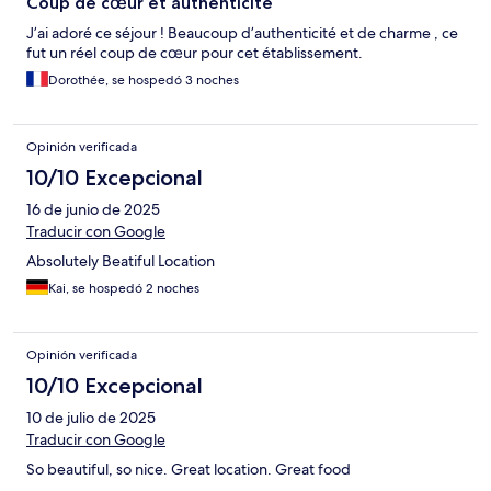
Coup de cœur et authenticité
J’ai adoré ce séjour ! Beaucoup d’authenticité et de charme , ce
fut un réel coup de cœur pour cet établissement.
Dorothée, se hospedó 3 noches
Opinión verificada
10/10 Excepcional
16 de junio de 2025
Traducir con Google
Absolutely Beatiful Location
Kai, se hospedó 2 noches
Opinión verificada
10/10 Excepcional
10 de julio de 2025
Traducir con Google
So beautiful, so nice. Great location. Great food