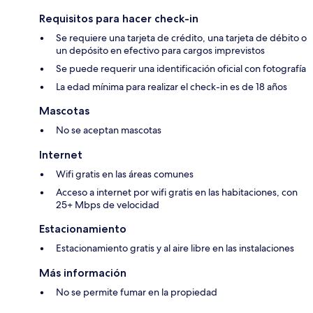
Requisitos para hacer check-in
Se requiere una tarjeta de crédito, una tarjeta de débito o
un depósito en efectivo para cargos imprevistos
Se puede requerir una identificación oficial con fotografía
La edad mínima para realizar el check-in es de 18 años
Mascotas
No se aceptan mascotas
Internet
Wifi gratis en las áreas comunes
Acceso a internet por wifi gratis en las habitaciones, con
25+ Mbps de velocidad
Estacionamiento
Estacionamiento gratis y al aire libre en las instalaciones
Más información
No se permite fumar en la propiedad