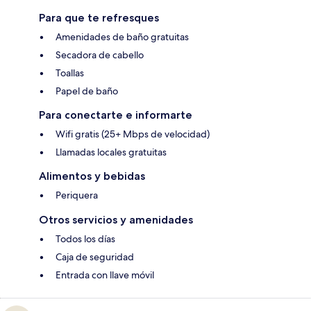
Para que te refresques
Amenidades de baño gratuitas
Secadora de cabello
Toallas
Papel de baño
Para conectarte e informarte
Wifi gratis (25+ Mbps de velocidad)
Llamadas locales gratuitas
Alimentos y bebidas
Periquera
Otros servicios y amenidades
Todos los días
Caja de seguridad
Entrada con llave móvil