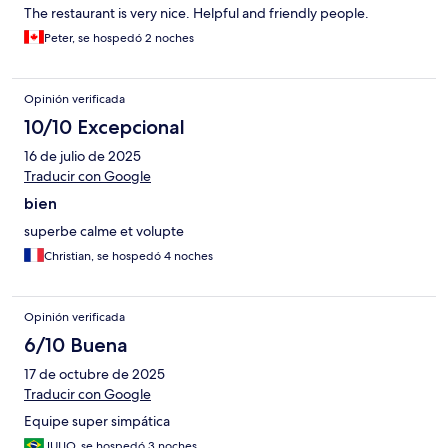
The restaurant is very nice. Helpful and friendly people.
Peter, se hospedó 2 noches
Opinión verificada
10/10 Excepcional
16 de julio de 2025
Traducir con Google
bien
superbe calme et volupte
Christian, se hospedó 4 noches
Opinión verificada
6/10 Buena
17 de octubre de 2025
Traducir con Google
Equipe super simpática
JULIO, se hospedó 3 noches