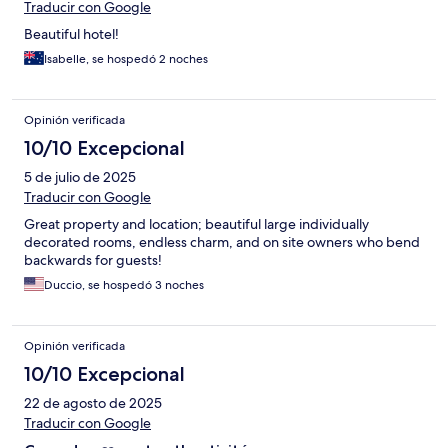
Traducir con Google
Beautiful hotel!
Isabelle, se hospedó 2 noches
Opinión verificada
10/10 Excepcional
5 de julio de 2025
Traducir con Google
Great property and location; beautiful large individually
decorated rooms, endless charm, and on site owners who bend
backwards for guests!
Duccio, se hospedó 3 noches
Opinión verificada
10/10 Excepcional
22 de agosto de 2025
Traducir con Google