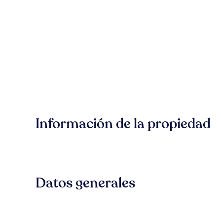
Información de la propiedad
Datos generales