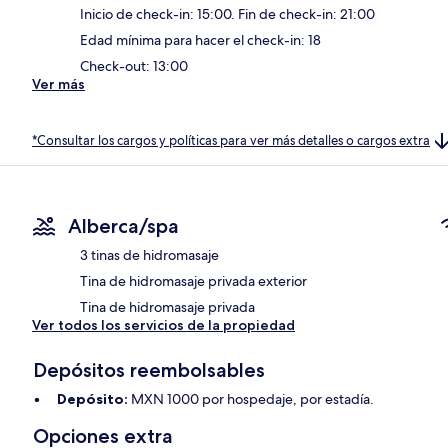
Inicio de check-in: 15:00. Fin de check-in: 21:00
Edad mínima para hacer el check-in: 18
Check-out: 13:00
Ver más
*Consultar los cargos y políticas para ver más detalles o cargos extra
Alberca/spa
3 tinas de hidromasaje
Tina de hidromasaje privada exterior
Tina de hidromasaje privada
Ver todos los servicios de la propiedad
Depósitos reembolsables
Depósito:
MXN 1000 por hospedaje, por estadía.
Opciones extra