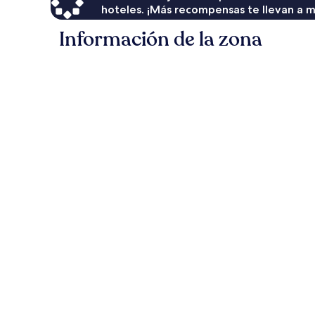
hoteles. ¡Más recompensas te llevan a m
Información de la zona