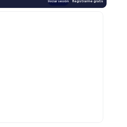
Iniciar sesión
Registrarme gratis