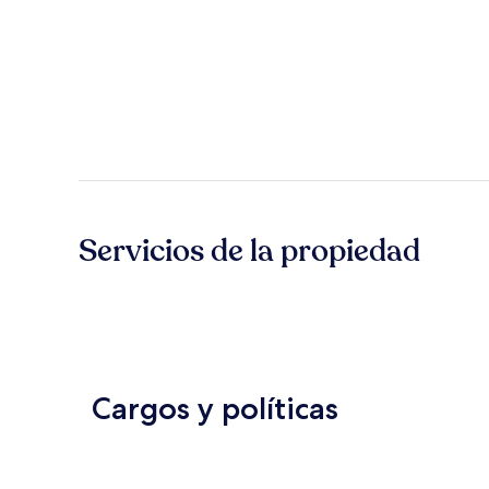
Servicios de la propiedad
Cargos y políticas