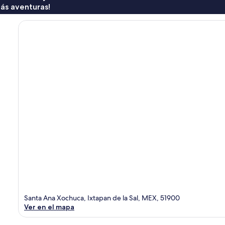
ás aventuras!
Santa Ana Xochuca, Ixtapan de la Sal, MEX, 51900
Ver en el mapa