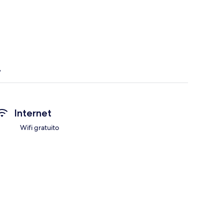
Internet
Wifi gratuito