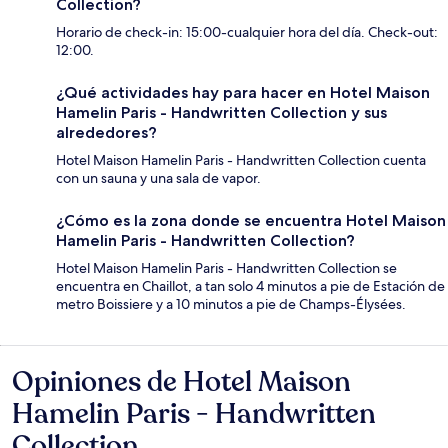
Collection?
Horario de check-in: 15:00-cualquier hora del día. Check-out:
12:00.
¿Qué actividades hay para hacer en Hotel Maison
Hamelin Paris - Handwritten Collection y sus
alrededores?
Hotel Maison Hamelin Paris - Handwritten Collection cuenta
con un sauna y una sala de vapor.
¿Cómo es la zona donde se encuentra Hotel Maison
Hamelin Paris - Handwritten Collection?
Hotel Maison Hamelin Paris - Handwritten Collection se
encuentra en Chaillot, a tan solo 4 minutos a pie de Estación de
metro Boissiere y a 10 minutos a pie de Champs-Élysées.
Opiniones de Hotel Maison
Opiniones
Hamelin Paris - Handwritten
Collection