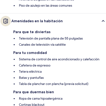
Piso de azulejo en las áreas comunes
Amenidades en la habitación
Para que te diviertas
Televisión de pantalla plana de 55 pulgadas
Canales de televisión vía satélite
Para tu comodidad
Sistema de control de aire acondicionado y calefacción
Cafetera de espresso
Tetera eléctrica
Batas y pantuflas
Tabla de planchar con plancha (previa solicitud)
Para que duermas bien
Ropa de cama hipoalergénica
Cortinas blackout