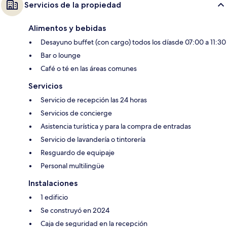
Servicios de la propiedad
Alimentos y bebidas
Desayuno buffet (con cargo) todos los díasde 07:00 a 11:30
Bar o lounge
Café o té en las áreas comunes
Servicios
Servicio de recepción las 24 horas
Servicios de concierge
Asistencia turística y para la compra de entradas
Servicio de lavandería o tintorería
Resguardo de equipaje
Personal multilingüe
Instalaciones
1 edificio
Se construyó en 2024
Caja de seguridad en la recepción