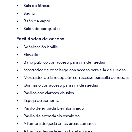
Sala de fitness
Sauna
Baño de vapor
Salón de banquetes
Facilidades de acceso
Señalización braille
Elevador
Baño público con acceso para silla de ruedas
Mostrador de concierge con acceso para silla de ruedas
Mostrador de la recepción con acceso para silla de ruedas
Gimnasio con acceso para silla de ruedas
Pasillos con alarmas visuales
Espejo de aumento
Pasillo de entrada bien iluminado
Pasillo de entrada sin escaleras
Alfombra delgada en las áreas comunes
Alfombra delgada en las habitaciones