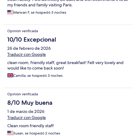
my friends and family visiting Paris.
Marwan F, se hospedó 3 noches
Opinión verificada
10/10 Excepcional
26 de febrero de 2026
Traducir con Google
clean room, friendly staff, great breakfast! Felt very lovely and
would like to come back soon!
Camilla, se hospedó 3 noches
Opinión verificada
8/10 Muy buena
1 de marzo de 2026
Traducir con Google
Clean room friendly staff
Susan, se hospedó 2 noches