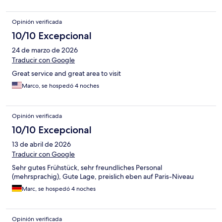
Opinión verificada
10/10 Excepcional
24 de marzo de 2026
Traducir con Google
Great service and great area to visit
Marco, se hospedó 4 noches
Opinión verificada
10/10 Excepcional
13 de abril de 2026
Traducir con Google
Sehr gutes Frühstück, sehr freundliches Personal
(mehrsprachig), Gute Lage, preislich eben auf Paris-Niveau
Marc, se hospedó 4 noches
Opinión verificada