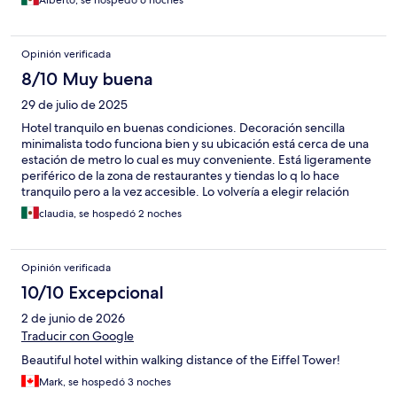
Opinión verificada
8/10 Muy buena
29 de julio de 2025
Hotel tranquilo en buenas condiciones. Decoración sencilla
minimalista todo funciona bien y su ubicación está cerca de una
estación de metro lo cual es muy conveniente. Está ligeramente
periférico de la zona de restaurantes y tiendas lo q lo hace
tranquilo pero a la vez accesible. Lo volvería a elegir relación
costo beneficio.
claudia, se hospedó 2 noches
Opinión verificada
10/10 Excepcional
2 de junio de 2026
Traducir con Google
Beautiful hotel within walking distance of the Eiffel Tower!
Mark, se hospedó 3 noches