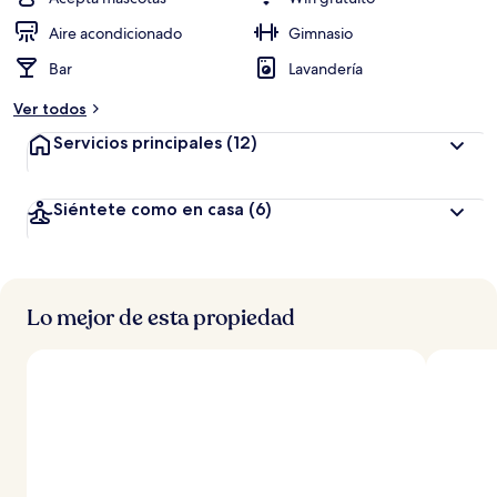
Aire acondicionado
Gimnasio
Bar
Lavandería
Ver todos
Servicios principales
(12)
Siéntete como en casa
(6)
Lo mejor de esta propiedad