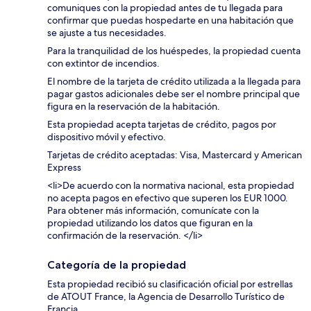
comuniques con la propiedad antes de tu llegada para
confirmar que puedas hospedarte en una habitación que
se ajuste a tus necesidades.
Para la tranquilidad de los huéspedes, la propiedad cuenta
con extintor de incendios.
El nombre de la tarjeta de crédito utilizada a la llegada para
pagar gastos adicionales debe ser el nombre principal que
figura en la reservación de la habitación.
Esta propiedad acepta tarjetas de crédito, pagos por
dispositivo móvil y efectivo.
Tarjetas de crédito aceptadas: Visa, Mastercard y American
Express
<li>De acuerdo con la normativa nacional, esta propiedad
no acepta pagos en efectivo que superen los EUR 1000.
Para obtener más información, comunícate con la
propiedad utilizando los datos que figuran en la
confirmación de la reservación. </li>
Categoría de la propiedad
Esta propiedad recibió su clasificación oficial por estrellas
de ATOUT France, la Agencia de Desarrollo Turístico de
Francia.