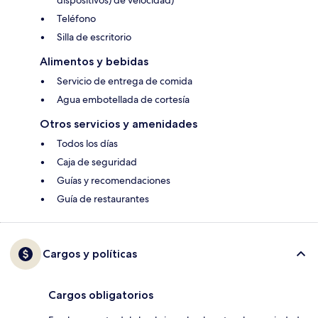
Teléfono
Silla de escritorio
Alimentos y bebidas
Servicio de entrega de comida
Agua embotellada de cortesía
Otros servicios y amenidades
Todos los días
Caja de seguridad
Guías y recomendaciones
Guía de restaurantes
Cargos y políticas
Cargos obligatorios