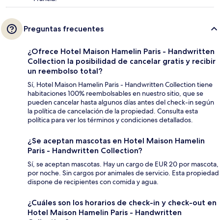
Preguntas frecuentes
¿Ofrece Hotel Maison Hamelin Paris - Handwritten
Collection la posibilidad de cancelar gratis y recibir
un reembolso total?
Sí, Hotel Maison Hamelin Paris - Handwritten Collection tiene
habitaciones 100% reembolsables en nuestro sitio, que se
pueden cancelar hasta algunos días antes del check-in según
la política de cancelación de la propiedad. Consulta esta
política para ver los términos y condiciones detallados.
¿Se aceptan mascotas en Hotel Maison Hamelin
Paris - Handwritten Collection?
Sí, se aceptan mascotas. Hay un cargo de EUR 20 por mascota,
por noche. Sin cargos por animales de servicio. Esta propiedad
dispone de recipientes con comida y agua.
¿Cuáles son los horarios de check-in y check-out en
Hotel Maison Hamelin Paris - Handwritten