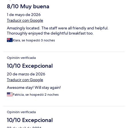
8/10 Muy buena
1 de mayo de 2026
Traducir con Google
Amazingly located. The staff were all friendly and helpful.
Thoroughly enjoyed the delightful breakfast too.
Klara, se hospedó 3 noches
Opinión verificada
10/10 Excepcional
20 de marzo de 2026
Traducir con Google
Awesome stay! Will stay again!
Patricia, se hospedó 2 noches
Opinión verificada
10/10 Excepcional