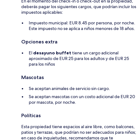
En el momento del check-in o check-out en la propiedad,
deberás pagar los siguientes cargos, que podrían incluir los
impuestos aplicables:
Impuesto municipal: EUR 8.45 por persona, por noche.
Este impuesto no se aplica a niños menores de 18 años.
Opciones extra
El
desayuno buffet
tiene un cargo adicional
aproximado de EUR 25 para los adultos y de EUR 25
para los niños
Mascotas
Se aceptan animales de servicio sin cargo.
Se aceptan mascotas con un costo adicional de EUR 20
por mascota, por noche.
Políticas
Esta propiedad tiene espacios al aire libre, como balcones,
patios y terrazas, que podrían no ser adecuados para niños;
en caso de inquietudes, recomendamos que te