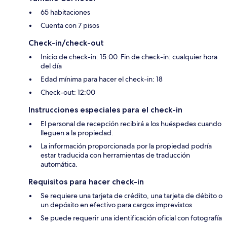
65 habitaciones
Cuenta con 7 pisos
Check-in/check-out
Inicio de check-in: 15:00. Fin de check-in: cualquier hora
del día
Edad mínima para hacer el check-in: 18
Check-out: 12:00
Instrucciones especiales para el check-in
El personal de recepción recibirá a los huéspedes cuando
lleguen a la propiedad.
La información proporcionada por la propiedad podría
estar traducida con herramientas de traducción
automática.
Requisitos para hacer check-in
Se requiere una tarjeta de crédito, una tarjeta de débito o
un depósito en efectivo para cargos imprevistos
Se puede requerir una identificación oficial con fotografía