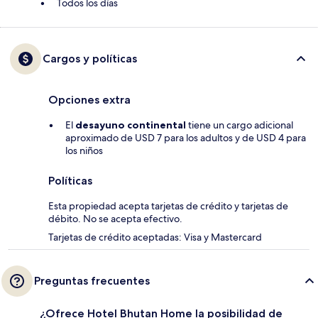
Todos los días
Cargos y políticas
Opciones extra
El
desayuno continental
tiene un cargo adicional
aproximado de USD 7 para los adultos y de USD 4 para
los niños
Políticas
Esta propiedad acepta tarjetas de crédito y tarjetas de
débito. No se acepta efectivo.
Tarjetas de crédito aceptadas: Visa y Mastercard
Preguntas frecuentes
¿Ofrece Hotel Bhutan Home la posibilidad de