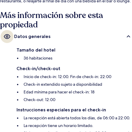
restaurante, o relajarte al final de día con una bebida en el bar o lounge.
Más información sobre esta
propiedad
Datos generales
Tamaño del hotel
36 habitaciones
Check-in/check-out
Inicio de check-in: 12:00. Fin de check-in: 22:00
Check-in extendido sujeto a disponibilidad
Edad mínima para hacer el check-in: 18
Check-out: 12:00
Instrucciones especiales para el check-in
La recepción está abierta todos los días, de 06:00 a 22:00.
La recepción tiene un horario limitado.