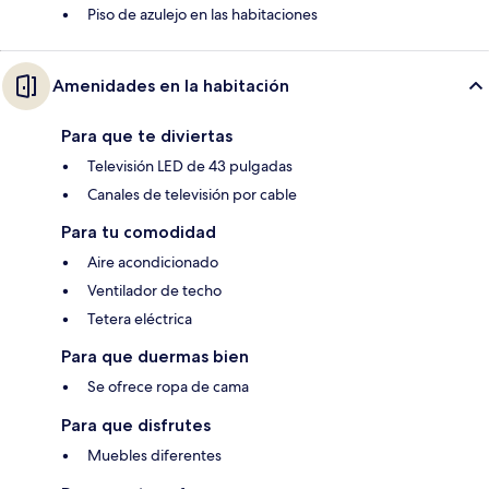
Piso de azulejo en las habitaciones
Amenidades en la habitación
Para que te diviertas
Televisión LED de 43 pulgadas
Canales de televisión por cable
Para tu comodidad
Aire acondicionado
Ventilador de techo
Tetera eléctrica
Para que duermas bien
Se ofrece ropa de cama
Para que disfrutes
Muebles diferentes