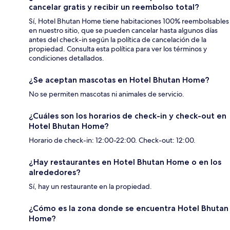
cancelar gratis y recibir un reembolso total?
Sí, Hotel Bhutan Home tiene habitaciones 100% reembolsables
en nuestro sitio, que se pueden cancelar hasta algunos días
antes del check-in según la política de cancelación de la
propiedad. Consulta esta política para ver los términos y
condiciones detallados.
¿Se aceptan mascotas en Hotel Bhutan Home?
No se permiten mascotas ni animales de servicio.
¿Cuáles son los horarios de check-in y check-out en
Hotel Bhutan Home?
Horario de check-in: 12:00-22:00. Check-out: 12:00.
¿Hay restaurantes en Hotel Bhutan Home o en los
alrededores?
Sí, hay un restaurante en la propiedad.
¿Cómo es la zona donde se encuentra Hotel Bhutan
Home?