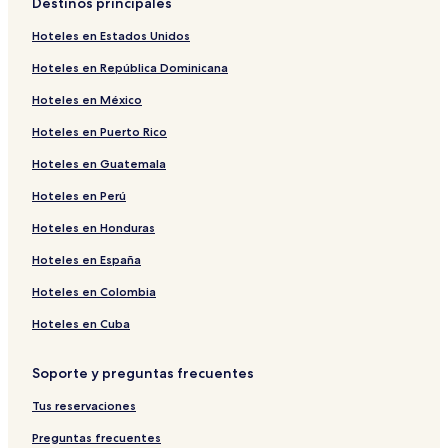
Destinos principales
Hoteles en Estados Unidos
Hoteles en República Dominicana
Hoteles en México
Hoteles en Puerto Rico
Hoteles en Guatemala
Hoteles en Perú
Hoteles en Honduras
Hoteles en España
Hoteles en Colombia
Hoteles en Cuba
Soporte y preguntas frecuentes
Tus reservaciones
Preguntas frecuentes