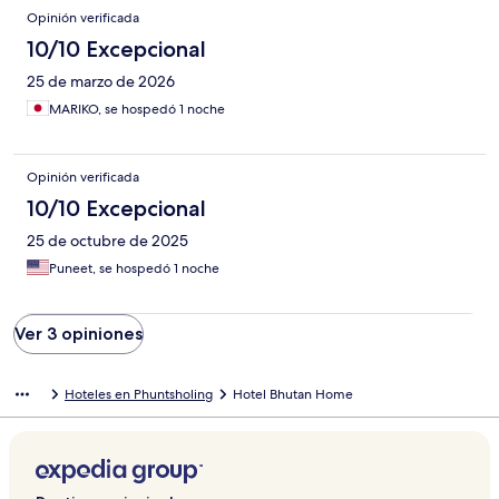
Opinión verificada
10/10 Excepcional
25 de marzo de 2026
MARIKO, se hospedó 1 noche
Opinión verificada
10/10 Excepcional
25 de octubre de 2025
Puneet, se hospedó 1 noche
Ver 3 opiniones
Hoteles en Phuntsholing
Hotel Bhutan Home