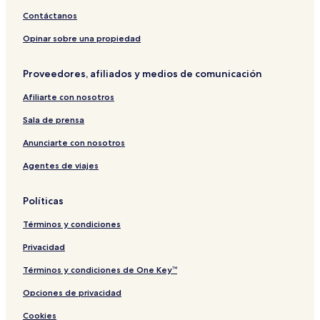
Contáctanos
Opinar sobre una propiedad
Proveedores, afiliados y medios de comunicación
Afiliarte con nosotros
Sala de prensa
Anunciarte con nosotros
Agentes de viajes
Políticas
Términos y condiciones
Privacidad
Términos y condiciones de One Key™
Opciones de privacidad
Cookies