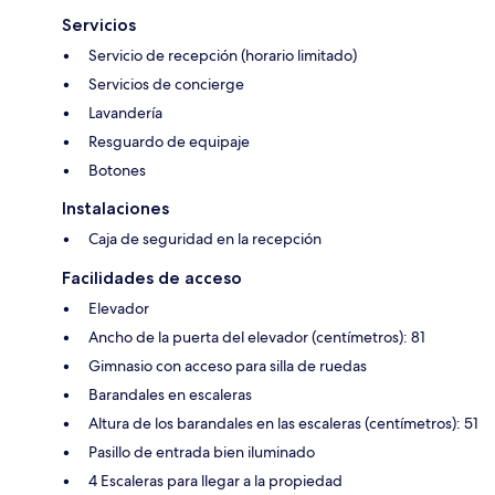
Servicios
Servicio de recepción (horario limitado)
Servicios de concierge
Lavandería
Resguardo de equipaje
Botones
Instalaciones
Caja de seguridad en la recepción
Facilidades de acceso
Elevador
Ancho de la puerta del elevador (centímetros): 81
Gimnasio con acceso para silla de ruedas
Barandales en escaleras
Altura de los barandales en las escaleras (centímetros): 51
Pasillo de entrada bien iluminado
4 Escaleras para llegar a la propiedad