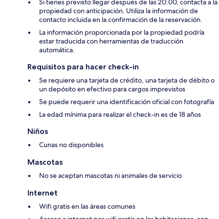
Si tienes previsto llegar después de las 20:00, contacta a la
propiedad con anticipación. Utiliza la información de
contacto incluida en la confirmación de la reservación.
La información proporcionada por la propiedad podría
estar traducida con herramientas de traducción
automática.
Requisitos para hacer check-in
Se requiere una tarjeta de crédito, una tarjeta de débito o
un depósito en efectivo para cargos imprevistos
Se puede requerir una identificación oficial con fotografía
La edad mínima para realizar el check-in es de 18 años
Niños
Cunas no disponibles
Mascotas
No se aceptan mascotas ni animales de servicio
Internet
Wifi gratis en las áreas comunes