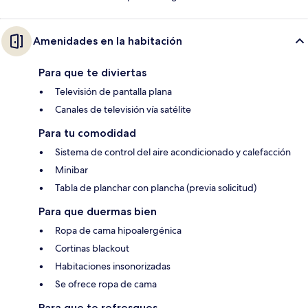
Amenidades en la habitación
Para que te diviertas
Televisión de pantalla plana
Canales de televisión vía satélite
Para tu comodidad
Sistema de control del aire acondicionado y calefacción
Minibar
Tabla de planchar con plancha (previa solicitud)
Para que duermas bien
Ropa de cama hipoalergénica
Cortinas blackout
Habitaciones insonorizadas
Se ofrece ropa de cama
Para que te refresques