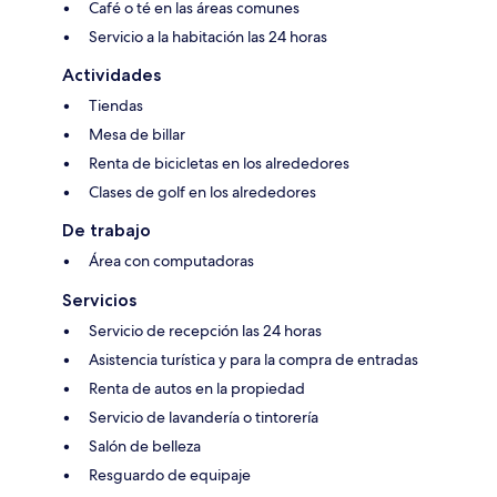
Café o té en las áreas comunes
Servicio a la habitación las 24 horas
Actividades
Tiendas
Mesa de billar
Renta de bicicletas en los alrededores
Clases de golf en los alrededores
De trabajo
Área con computadoras
Servicios
Servicio de recepción las 24 horas
Asistencia turística y para la compra de entradas
Renta de autos en la propiedad
Servicio de lavandería o tintorería
Salón de belleza
Resguardo de equipaje