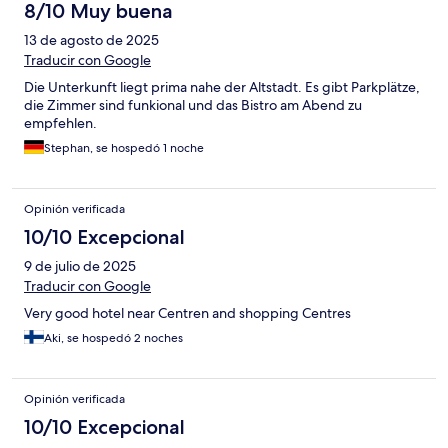
8/10 Muy buena
13 de agosto de 2025
Traducir con Google
Die Unterkunft liegt prima nahe der Altstadt. Es gibt Parkplätze,
die Zimmer sind funkional und das Bistro am Abend zu
empfehlen.
Stephan, se hospedó 1 noche
Opinión verificada
10/10 Excepcional
9 de julio de 2025
Traducir con Google
Very good hotel near Centren and shopping Centres
Aki, se hospedó 2 noches
Opinión verificada
10/10 Excepcional