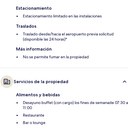
Estacionamiento
Estacionamiento limitado en las instalaciones
Traslados
Traslado desde/hacia el aeropuerto previa solicitud
(disponible las 24 horas)*
Más información
No se permite fumar en la propiedad
Servicios de la propiedad
Alimentos y bebidas
Desayuno buffet (con cargo) los fines de semanade 07:30 a
11:00
Restaurante
Bar o lounge