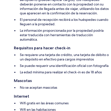
deberán ponerse en contacto con la propiedad con su
información de llegada antes de viajar, utilizando los datos
que aparecen en la confirmación de la reservación.
El personal de recepción recibirá a los huéspedes cuando
lleguen a la propiedad.
La información proporcionada por la propiedad podría
estar traducida con herramientas de traducción
automática.
Requisitos para hacer check-in
Se requiere una tarjeta de crédito, una tarjeta de débito o
un depósito en efectivo para cargos imprevistos
Se puede requerir una identificación oficial con fotografía
La edad mínima para realizar el check-in es de 18 años
Mascotas
No se aceptan mascotas
Internet
Wifi gratis en las áreas comunes
Wifi en las habitaciones