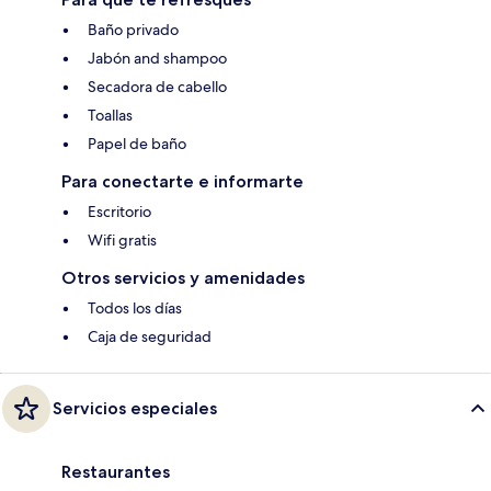
Baño privado
Jabón and shampoo
Secadora de cabello
Toallas
Papel de baño
Para conectarte e informarte
Escritorio
Wifi gratis
Otros servicios y amenidades
Todos los días
Caja de seguridad
Servicios especiales
Restaurantes