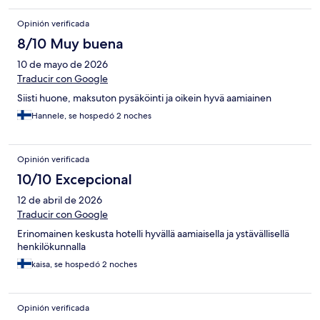
Opinión verificada
8/10 Muy buena
10 de mayo de 2026
Traducir con Google
Siisti huone, maksuton pysäköinti ja oikein hyvä aamiainen
Hannele, se hospedó 2 noches
Opinión verificada
10/10 Excepcional
12 de abril de 2026
Traducir con Google
Erinomainen keskusta hotelli hyvällä aamiaisella ja ystävällisellä
henkilökunnalla
kaisa, se hospedó 2 noches
Opinión verificada