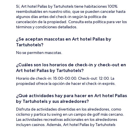
Sí, Art hotel Pallas by Tartuhotels tiene habitaciones 100%
reembolsables en nuestro sitio, que se pueden cancelar hasta
algunos días antes del check-in según la política de
cancelación de la propiedad. Consulta esta política para ver los
términos y condiciones detallados.
¿Se aceptan mascotas en Art hotel Pallas by
Tartuhotels?
No se permiten mascotas.
¿Cuáles son los horarios de check-in y check-out en
Art hotel Pallas by Tartuhotels?
Horario de check-in: 15:00-00:00. Check-out: 12:00. La
propiedad ofrece la opción de hacer el check-in exprés.
¿Qué actividades hay para hacer en Art hotel Pallas
by Tartuhotels y sus alrededores?
Disfruta de actividades divertidas en los alrededores, como
ciclismo y partica tu swing en un campo de golf más cercano.
Las actividades recreativas adicionales en los alrededores
incluyen casinos. Además, Art hotel Pallas by Tartuhotels