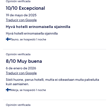
Opinión verificada
10/10 Excepcional
19 de mayo de 2025
Traducir con Google
Hyvä hotelli erinomaisella sijainnilla
Hyvä hotelli erinomaisella sijainnilla
Tauno, se hospedó 1 noche
Opinión verificada
8/10 Muy buena
6 de enero de 2026
Traducir con Google
Siisti huone, perus hotelli, mutta ei oikeastaan muita palveluita
kuin aamiainen.
Merja, se hospedó 1 noche
Opinión verificada