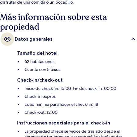
disfrutar de una comida o un bocadillo.
Más información sobre esta
propiedad
Datos generales
Tamaño del hotel
62 habitaciones
Cuenta con 5 pisos
Check-in/check-out
Inicio de check-in: 15:00. Fin de check-in: 00:00
Check-in exprés
Edad mínima para hacer el check-in: 18
Check-out: 12:00
Instrucciones especiales para el check-in
La propiedad ofrece servicios de traslado desde el
aeropuerto (pueden aplicar cargos). Los huéspedes