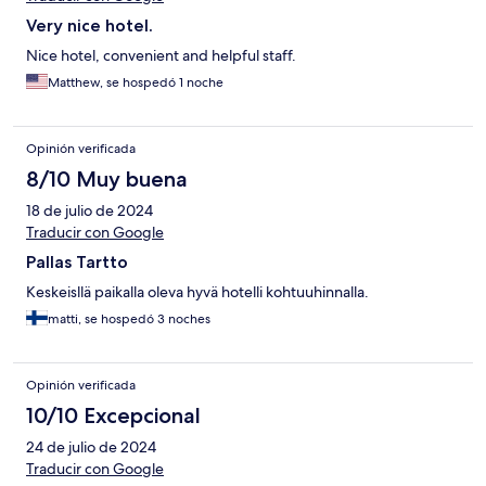
Very nice hotel.
Nice hotel, convenient and helpful staff.
Matthew, se hospedó 1 noche
Opinión verificada
8/10 Muy buena
18 de julio de 2024
Traducir con Google
Pallas Tartto
Keskeisllä paikalla oleva hyvä hotelli kohtuuhinnalla.
matti, se hospedó 3 noches
Opinión verificada
10/10 Excepcional
24 de julio de 2024
Traducir con Google