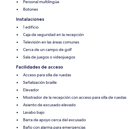
Personal multilingüe
Botones
Instalaciones
1 edificio
Caja de seguridad en la recepción
Televisión en las áreas comunes
Cerca de un campo de golf
Sala de juegos o videojuegos
Facilidades de acceso
Acceso para silla de ruedas
Señalización braille
Elevador
Mostrador de la recepción con acceso para silla de ruedas
Asiento de excusado elevado
Lavabo bajo
Barra de apoyo cerca del excusado
Baño con alarma para emergencias