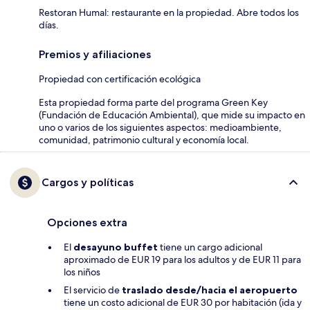
Restoran Humal: restaurante en la propiedad. Abre todos los
días.
Premios y afiliaciones
Propiedad con certificación ecológica
Esta propiedad forma parte del programa Green Key
(Fundación de Educación Ambiental), que mide su impacto en
uno o varios de los siguientes aspectos: medioambiente,
comunidad, patrimonio cultural y economía local.
Cargos y políticas
Opciones extra
El
desayuno buffet
tiene un cargo adicional
aproximado de EUR 19 para los adultos y de EUR 11 para
los niños
El servicio de
traslado desde/hacia el aeropuerto
tiene un costo adicional de EUR 30 por habitación (ida y