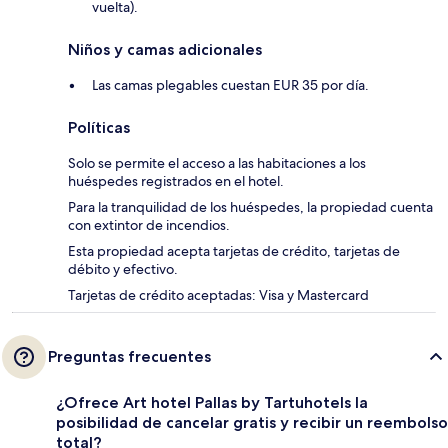
vuelta).
Niños y camas adicionales
Las camas plegables cuestan EUR 35 por día.
Políticas
Solo se permite el acceso a las habitaciones a los
huéspedes registrados en el hotel.
Para la tranquilidad de los huéspedes, la propiedad cuenta
con extintor de incendios.
Esta propiedad acepta tarjetas de crédito, tarjetas de
débito y efectivo.
Tarjetas de crédito aceptadas: Visa y Mastercard
Preguntas frecuentes
¿Ofrece Art hotel Pallas by Tartuhotels la
posibilidad de cancelar gratis y recibir un reembolso
total?