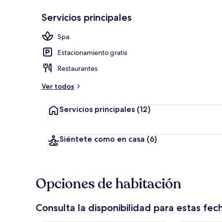
Servicios principales
Restaurante al
Spa
Estacionamiento gratis
Restaurantes
Ver todos
Servicios principales
(12)
Siéntete como en casa
(6)
Opciones de habitación
Consulta la disponibilidad para estas fec