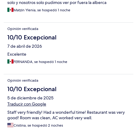
solo y nosotros solo pudimos ver por fuera la alberca
Matzin Ylenia, se hospedó 1 noche
Opinión verificada
10/10 Excepcional
7 de abril de 2026
Excelente
FERNANDA, se hospedó 1 noche
Opinión verificada
10/10 Excepcional
5 de diciembre de 2025
Traducir con Google
Staff very friendly! Had a wonderful time! Restaurant was very
good! Room was clean, AC worked very well.
Cristina, se hospedó 2 noches