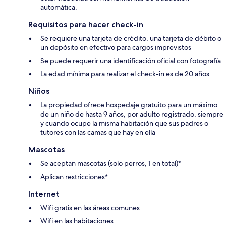
automática.
Requisitos para hacer check-in
Se requiere una tarjeta de crédito, una tarjeta de débito o
un depósito en efectivo para cargos imprevistos
Se puede requerir una identificación oficial con fotografía
La edad mínima para realizar el check-in es de 20 años
Niños
La propiedad ofrece hospedaje gratuito para un máximo
de un niño de hasta 9 años, por adulto registrado, siempre
y cuando ocupe la misma habitación que sus padres o
tutores con las camas que hay en ella
Mascotas
Se aceptan mascotas (solo perros, 1 en total)*
Aplican restricciones*
Internet
Wifi gratis en las áreas comunes
Wifi en las habitaciones