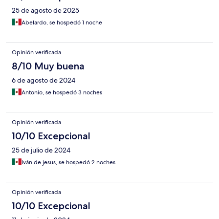
25 de agosto de 2025
Abelardo, se hospedó 1 noche
Opinión verificada
8/10 Muy buena
6 de agosto de 2024
Antonio, se hospedó 3 noches
Opinión verificada
10/10 Excepcional
25 de julio de 2024
Iván de jesus, se hospedó 2 noches
Opinión verificada
10/10 Excepcional