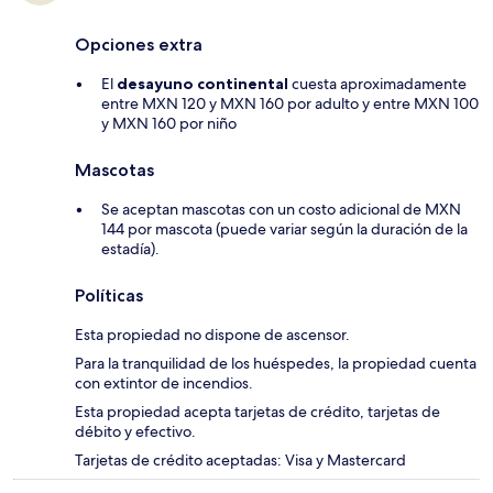
Opciones extra
El
desayuno continental
cuesta aproximadamente
entre MXN 120 y MXN 160 por adulto y entre MXN 100
y MXN 160 por niño
Mascotas
Se aceptan mascotas con un costo adicional de MXN
144 por mascota (puede variar según la duración de la
estadía).
Políticas
Esta propiedad no dispone de ascensor.
Para la tranquilidad de los huéspedes, la propiedad cuenta
con extintor de incendios.
Esta propiedad acepta tarjetas de crédito, tarjetas de
débito y efectivo.
Tarjetas de crédito aceptadas: Visa y Mastercard