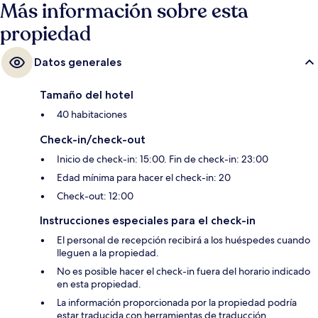
Más información sobre esta
propiedad
Datos generales
Tamaño del hotel
40 habitaciones
Check-in/check-out
Inicio de check-in: 15:00. Fin de check-in: 23:00
Edad mínima para hacer el check-in: 20
Check-out: 12:00
Instrucciones especiales para el check-in
El personal de recepción recibirá a los huéspedes cuando
lleguen a la propiedad.
No es posible hacer el check-in fuera del horario indicado
en esta propiedad.
La información proporcionada por la propiedad podría
estar traducida con herramientas de traducción