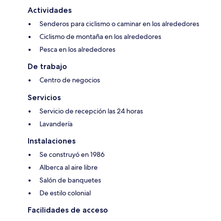
Actividades
Senderos para ciclismo o caminar en los alrededores
Ciclismo de montaña en los alrededores
Pesca en los alrededores
De trabajo
Centro de negocios
Servicios
Servicio de recepción las 24 horas
Lavandería
Instalaciones
Se construyó en 1986
Alberca al aire libre
Salón de banquetes
De estilo colonial
Facilidades de acceso