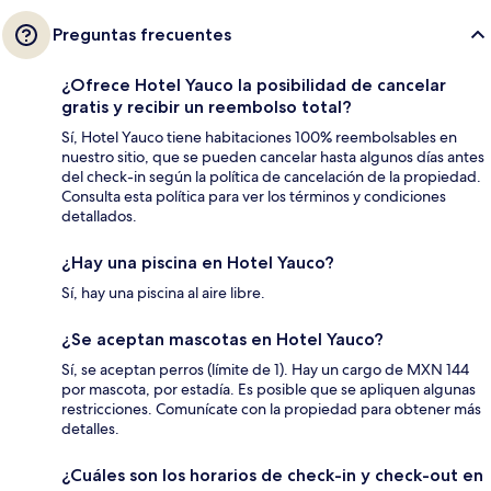
Preguntas frecuentes
¿Ofrece Hotel Yauco la posibilidad de cancelar
gratis y recibir un reembolso total?
Sí, Hotel Yauco tiene habitaciones 100% reembolsables en
nuestro sitio, que se pueden cancelar hasta algunos días antes
del check-in según la política de cancelación de la propiedad.
Consulta esta política para ver los términos y condiciones
detallados.
¿Hay una piscina en Hotel Yauco?
Sí, hay una piscina al aire libre.
¿Se aceptan mascotas en Hotel Yauco?
Sí, se aceptan perros (límite de 1). Hay un cargo de MXN 144
por mascota, por estadía. Es posible que se apliquen algunas
restricciones. Comunícate con la propiedad para obtener más
detalles.
¿Cuáles son los horarios de check-in y check-out en