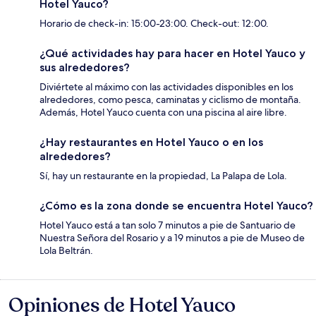
Hotel Yauco?
Horario de check-in: 15:00-23:00. Check-out: 12:00.
¿Qué actividades hay para hacer en Hotel Yauco y
sus alrededores?
Diviértete al máximo con las actividades disponibles en los
alrededores, como pesca, caminatas y ciclismo de montaña.
Además, Hotel Yauco cuenta con una piscina al aire libre.
¿Hay restaurantes en Hotel Yauco o en los
alrededores?
Sí, hay un restaurante en la propiedad, La Palapa de Lola.
¿Cómo es la zona donde se encuentra Hotel Yauco?
Hotel Yauco está a tan solo 7 minutos a pie de Santuario de
Nuestra Señora del Rosario y a 19 minutos a pie de Museo de
Lola Beltrán.
Opiniones de Hotel Yauco
Opiniones