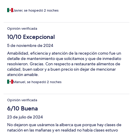
Javier, se hospedó 2 noches
Opinión verificada
10/10 Excepcional
5 de noviembre de 2024
Amabilidad, eficiencia y atención de la recepción como fue un
detalle de mantenimiento que solicitamos y que de inmediato
resolvieron. Gracias. Con respecto a restaurante alimentos de
calidad, buen sabor y a buen precio sin dejar de mencionar
atención amable.
Manuel, se hospedó 2 noches
Opinión verificada
6/10 Buena
23 de julio de 2024
No dejaron que usáramos la alberca que porque hay clases de
natación en las mañanas y en realidad no había clases estuvo