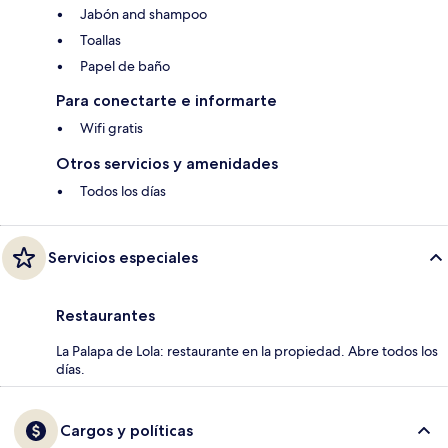
Jabón and shampoo
Toallas
Papel de baño
Para conectarte e informarte
Wifi gratis
Otros servicios y amenidades
Todos los días
Servicios especiales
Restaurantes
La Palapa de Lola: restaurante en la propiedad. Abre todos los
días.
Cargos y políticas