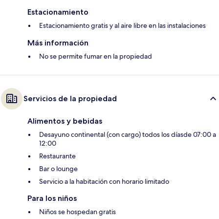
Estacionamiento
Estacionamiento gratis y al aire libre en las instalaciones
Más información
No se permite fumar en la propiedad
Servicios de la propiedad
Alimentos y bebidas
Desayuno continental (con cargo) todos los díasde 07:00 a
12:00
Restaurante
Bar o lounge
Servicio a la habitación con horario limitado
Para los niños
Niños se hospedan gratis