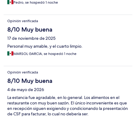
Pedro, se hospedó 1 noche
Opinión verificada
8/10 Muy buena
17 de noviembre de 2025
Personal muy amable, y el cuarto limpio.
MARSOL GARCIA, se hospedó 1 noche
Opinión verificada
8/10 Muy buena
4 de mayo de 2026
La estancia fue agradable, en lo general. Los alimentos en el
restaurante con muy buen sazón. El único inconveniente es que
en recepción siguen exigiendo y condicionando la presentación
de CSF para facturar, lo cual no debería ser.