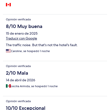
Opinión verificada
8/10 Muy buena
15 de enero de 2025
Traducir con Google
The traffic noise. But that's not the hotel's fault.
Caroline, se hospedó 1 noche
Opinión verificada
2/10 Mala
14 de abril de 2026
cecilia Armida, se hospedó 1 noche
Opinión verificada
10/10 Excepcional