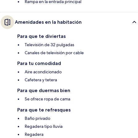
Rampa en la entrada principal
Amenidades en la habitación
Para que te diviertas
Televisión de 32 pulgadas
Canales de televisión por cable
Para tu comodidad
Aire acondicionado
Cafetera y tetera
Para que duermas bien
Se ofrece ropa de cama
Para que te refresques
Baño privado
Regadera tipo lluvia
Regadera