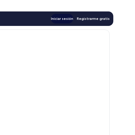
Iniciar sesión
Registrarme gratis