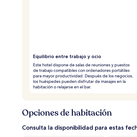
Equilibrio entre trabajo y ocio
Este hotel dispone de salas de reuniones y puestos
de trabajo compatibles con ordenadores portátiles
para mayor productividad. Después de los negocios,
los huéspedes pueden disfrutar de masajes en la
habitación o relajarse en el bar.
Opciones de habitación
Consulta la disponibilidad para estas fec