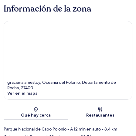
Información de la zona
graciana amestoy, Oceania del Polonio, Departamento de
Rocha, 27400
Ver en el mapa
Sección del mapa
Qué hay cerca
Restaurantes
Parque Nacional de Cabo Polonio
- A 12 min en auto
- 8.4 km