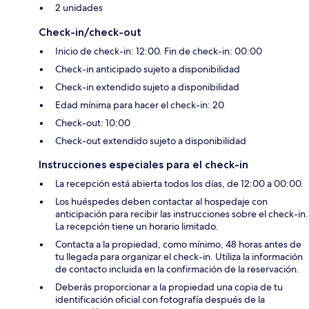
2 unidades
Check-in/check-out
Inicio de check-in: 12:00. Fin de check-in: 00:00
Check-in anticipado sujeto a disponibilidad
Check-in extendido sujeto a disponibilidad
Edad mínima para hacer el check-in: 20
Check-out: 10:00
Check-out extendido sujeto a disponibilidad
Instrucciones especiales para el check-in
La recepción está abierta todos los días, de 12:00 a 00:00.
Los huéspedes deben contactar al hospedaje con
anticipación para recibir las instrucciones sobre el check-in.
La recepción tiene un horario limitado.
Contacta a la propiedad, como mínimo, 48 horas antes de
tu llegada para organizar el check-in. Utiliza la información
de contacto incluida en la confirmación de la reservación.
Deberás proporcionar a la propiedad una copia de tu
identificación oficial con fotografía después de la