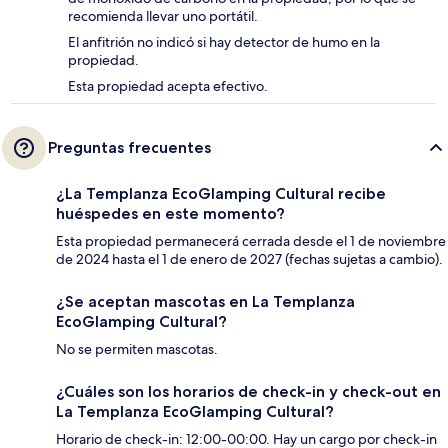
recomienda llevar uno portátil.
El anfitrión no indicó si hay detector de humo en la
propiedad.
Esta propiedad acepta efectivo.
Preguntas frecuentes
¿La Templanza EcoGlamping Cultural recibe
huéspedes en este momento?
Esta propiedad permanecerá cerrada desde el 1 de noviembre
de 2024 hasta el 1 de enero de 2027 (fechas sujetas a cambio).
¿Se aceptan mascotas en La Templanza
EcoGlamping Cultural?
No se permiten mascotas.
¿Cuáles son los horarios de check-in y check-out en
La Templanza EcoGlamping Cultural?
Horario de check-in: 12:00-00:00. Hay un cargo por check-in