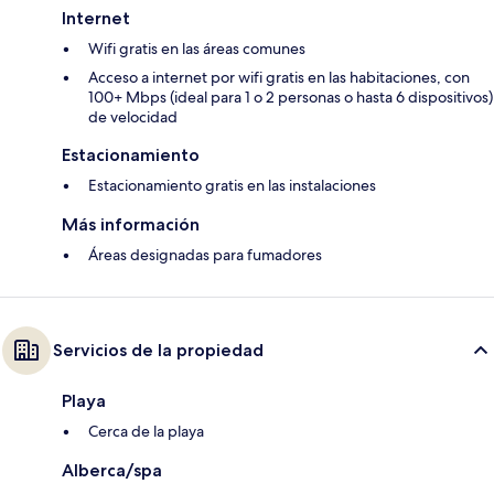
Internet
Wifi gratis en las áreas comunes
Acceso a internet por wifi gratis en las habitaciones, con
100+ Mbps (ideal para 1 o 2 personas o hasta 6 dispositivos)
de velocidad
Estacionamiento
Estacionamiento gratis en las instalaciones
Más información
Áreas designadas para fumadores
Servicios de la propiedad
Playa
Cerca de la playa
Alberca/spa