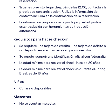
reservación
Si tienes previsto llegar después de las 12:00, contacta a la
propiedad con anticipación. Utiliza la información de
contacto incluida en la confirmación de la reservación.
La información proporcionada por la propiedad podría
estar traducida con herramientas de traducción
automática.
Requisitos para hacer check-in
Se requiere una tarjeta de crédito, una tarjeta de débito o
un depósito en efectivo para cargos imprevistos
Se puede requerir una identificación oficial con fotografía
La edad mínima para realizar el check-in es de 20 años
La edad mínima para realizar el check-in durante el Spring
Break es de 18 años
Niños
Cunas no disponibles
Mascotas
No se aceptan mascotas