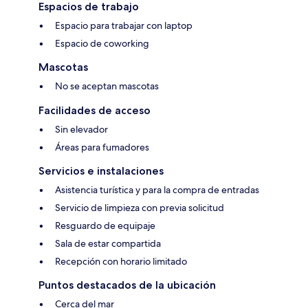
Espacios de trabajo
Espacio para trabajar con laptop
Espacio de coworking
Mascotas
No se aceptan mascotas
Facilidades de acceso
Sin elevador
Áreas para fumadores
Servicios e instalaciones
Asistencia turística y para la compra de entradas
Servicio de limpieza con previa solicitud
Resguardo de equipaje
Sala de estar compartida
Recepción con horario limitado
Puntos destacados de la ubicación
Cerca del mar