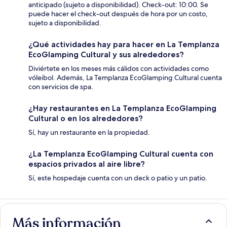
anticipado (sujeto a disponibilidad). Check-out: 10:00. Se
puede hacer el check-out después de hora por un costo,
sujeto a disponibilidad.
¿Qué actividades hay para hacer en La Templanza
EcoGlamping Cultural y sus alrededores?
Diviértete en los meses más cálidos con actividades como
vóleibol. Además, La Templanza EcoGlamping Cultural cuenta
con servicios de spa.
¿Hay restaurantes en La Templanza EcoGlamping
Cultural o en los alrededores?
Sí, hay un restaurante en la propiedad.
¿La Templanza EcoGlamping Cultural cuenta con
espacios privados al aire libre?
Sí, este hospedaje cuenta con un deck o patio y un patio.
Más información