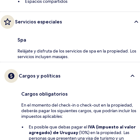
Espacios compartidos
Servicios especiales
Spa
Relájate y disfruta de los servicios de spa en la propiedad. Los
servicios incluyen masajes.
Cargos y políticas
Cargos obligatorios
En el momento del check-in o check-out en la propiedad,
deberás pagar los siguientes cargos, que podrían incluir los
impuestos aplicables:
Es posible que debas pagar el
IVA (impuesto al valor
agregado) de Uruguay
(10%) en la propiedad. Las
personas que presenten una visa de turismo y un