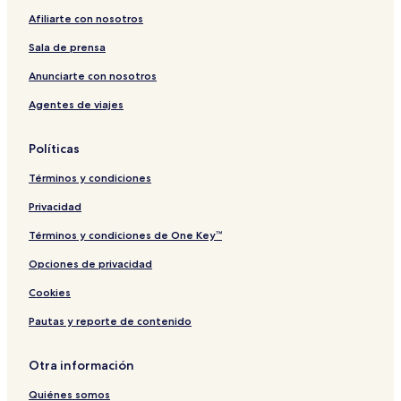
Afiliarte con nosotros
Sala de prensa
Anunciarte con nosotros
Agentes de viajes
Políticas
Términos y condiciones
Privacidad
Términos y condiciones de One Key™
Opciones de privacidad
Cookies
Pautas y reporte de contenido
Otra información
Quiénes somos