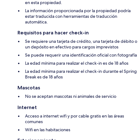
en esta propiedad.
La información proporcionada por la propiedad podría
estar traducida con herramientas de traducción
automática.
Requisitos para hacer check-in
Se requiere una tarjeta de crédito, una tarjeta de débito o
un depósito en efectivo para cargos imprevistos
Se puede requerir una identificación oficial con fotografía
La edad mínima para realizar el check-in es de 18 años
La edad mínima para realizar el check-in durante el Spring
Break es de 18 años
Mascotas
No se aceptan mascotas ni animales de servicio
Internet
Acceso a internet wifi y por cable gratis en las áreas
comunes
Wifi en las habitaciones