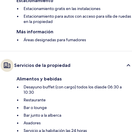
Estacionamiento
Estacionamiento gratis en las instalaciones
Estacionamiento para autos con acceso para silla de ruedas
en la propiedad
Más información
Áreas designadas para fumadores
Servicios de la propiedad
Alimentos y bebidas
Desayuno buffet (con cargo) todos los díasde 06:30 a
10:30
Restaurante
Bar o lounge
Bar junto a la alberca
Asadores
Servicio a la habitación las 24 horas