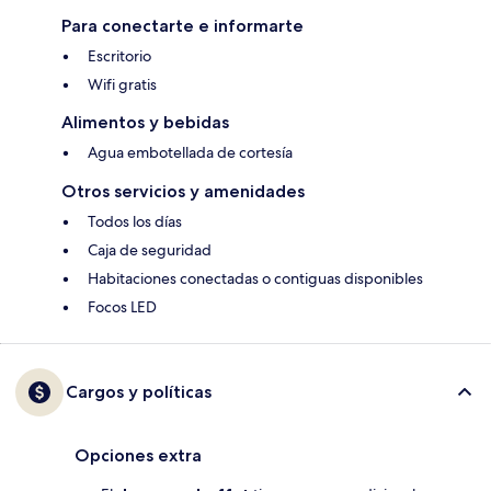
Para conectarte e informarte
Escritorio
Wifi gratis
Alimentos y bebidas
Agua embotellada de cortesía
Otros servicios y amenidades
Todos los días
Caja de seguridad
Habitaciones conectadas o contiguas disponibles
Focos LED
Cargos y políticas
Opciones extra