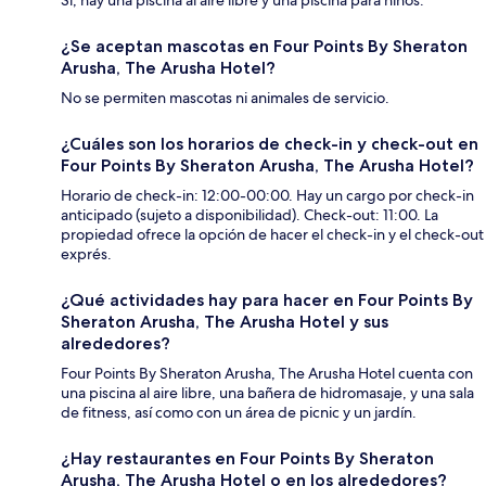
¿Se aceptan mascotas en Four Points By Sheraton
Arusha, The Arusha Hotel?
No se permiten mascotas ni animales de servicio.
¿Cuáles son los horarios de check-in y check-out en
Four Points By Sheraton Arusha, The Arusha Hotel?
Horario de check-in: 12:00-00:00. Hay un cargo por check-in
anticipado (sujeto a disponibilidad). Check-out: 11:00. La
propiedad ofrece la opción de hacer el check-in y el check-out
exprés.
¿Qué actividades hay para hacer en Four Points By
Sheraton Arusha, The Arusha Hotel y sus
alrededores?
Four Points By Sheraton Arusha, The Arusha Hotel cuenta con
una piscina al aire libre, una bañera de hidromasaje, y una sala
de fitness, así como con un área de picnic y un jardín.
¿Hay restaurantes en Four Points By Sheraton
Arusha, The Arusha Hotel o en los alrededores?