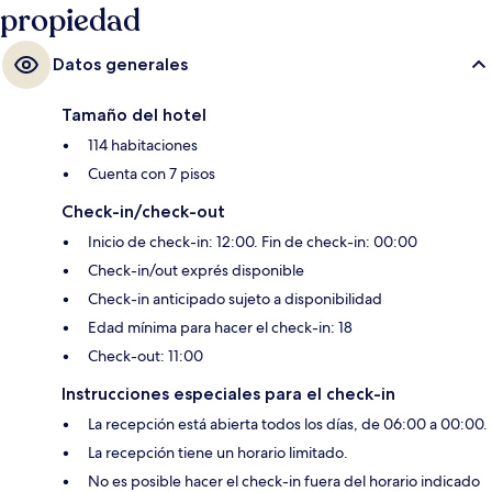
propiedad
Datos generales
Tamaño del hotel
114 habitaciones
Cuenta con 7 pisos
Check-in/check-out
Inicio de check-in: 12:00. Fin de check-in: 00:00
Check-in/out exprés disponible
Check-in anticipado sujeto a disponibilidad
Edad mínima para hacer el check-in: 18
Check-out: 11:00
Instrucciones especiales para el check-in
La recepción está abierta todos los días, de 06:00 a 00:00.
La recepción tiene un horario limitado.
No es posible hacer el check-in fuera del horario indicado