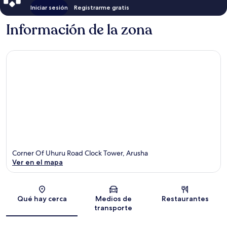
Iniciar sesión
Registrarme gratis
Información de la zona
Corner Of Uhuru Road Clock Tower, Arusha
Ver en el mapa
Sección del mapa
Qué hay cerca
Medios de
Restaurantes
transporte