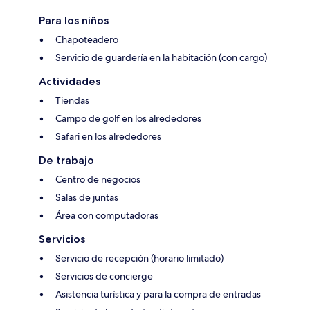
Para los niños
Chapoteadero
Servicio de guardería en la habitación (con cargo)
Actividades
Tiendas
Campo de golf en los alrededores
Safari en los alrededores
De trabajo
Centro de negocios
Salas de juntas
Área con computadoras
Servicios
Servicio de recepción (horario limitado)
Servicios de concierge
Asistencia turística y para la compra de entradas