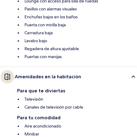
Lounge con acceso para silla de ruedas
Pasillos con alarmas visuales
Enchufes bajos en los baños
Puerta con mirilla baja
Cerradura baja
Lavabo bajo
Regadera de altura ajustable
Puertas con manijas
Amenidades en la habitación
Para que te diviertas
Televisión
Canales de televisión por cable
Para tu comodidad
Aire acondicionado
Minibar