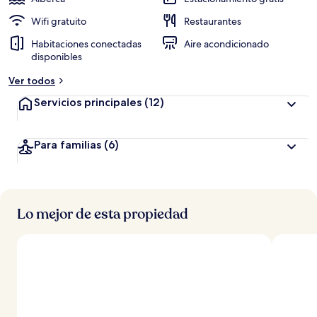
Wifi gratuito
Restaurantes
Habitaciones conectadas
Aire acondicionado
disponibles
Ver todos
Servicios principales
(12)
Para familias
(6)
Lo mejor de esta propiedad