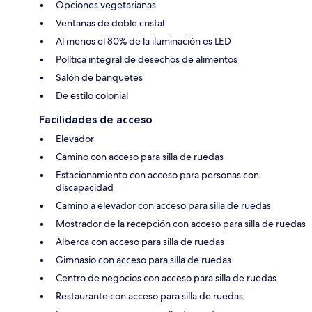
Opciones vegetarianas
Ventanas de doble cristal
Al menos el 80% de la iluminación es LED
Política integral de desechos de alimentos
Salón de banquetes
De estilo colonial
Facilidades de acceso
Elevador
Camino con acceso para silla de ruedas
Estacionamiento con acceso para personas con
discapacidad
Camino a elevador con acceso para silla de ruedas
Mostrador de la recepción con acceso para silla de ruedas
Alberca con acceso para silla de ruedas
Gimnasio con acceso para silla de ruedas
Centro de negocios con acceso para silla de ruedas
Restaurante con acceso para silla de ruedas