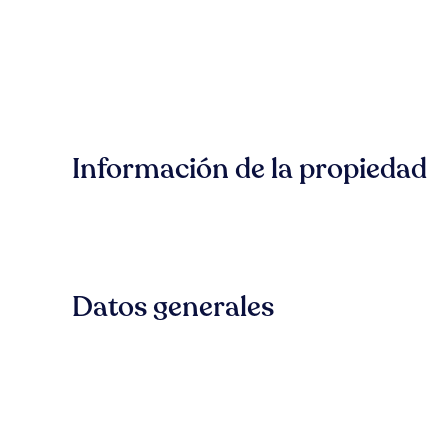
Información de la propiedad
Datos generales