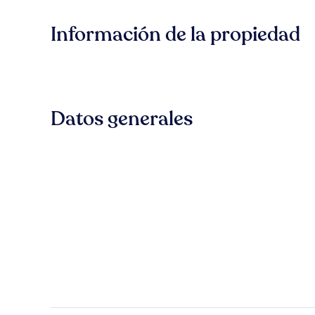
Información de la propiedad
Datos generales