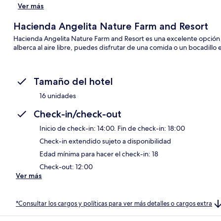
Ver más
Hacienda Angelita Nature Farm and Resort
Hacienda Angelita Nature Farm and Resort es una excelente opción 
alberca al aire libre, puedes disfrutar de una comida o un bocadillo 
Tamaño del hotel
16 unidades
Check-in/check-out
Inicio de check-in: 14:00. Fin de check-in: 18:00
Check-in extendido sujeto a disponibilidad
Edad mínima para hacer el check-in: 18
Check-out: 12:00
Ver más
*Consultar los cargos y políticas para ver más detalles o cargos extra