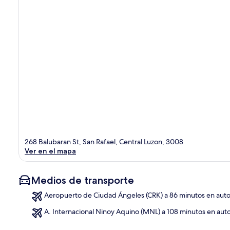
268 Balubaran St, San Rafael, Central Luzon, 3008
Ver en el mapa
Medios de transporte
Aeropuerto de Ciudad Ángeles (CRK) a 86 minutos en aut
A. Internacional Ninoy Aquino (MNL) a 108 minutos en aut
Sec