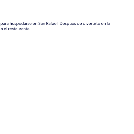
para hospedarse en San Rafael. Después de divertirte en la
en el restaurante.