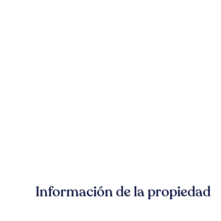
Información de la propiedad