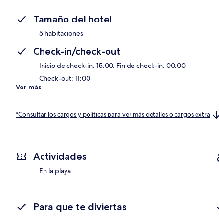
Tamaño del hotel
5 habitaciones
Check-in/check-out
Inicio de check-in: 15:00. Fin de check-in: 00:00
Check-out: 11:00
Ver más
*Consultar los cargos y políticas para ver más detalles o cargos extra
Actividades
En la playa
Para que te diviertas