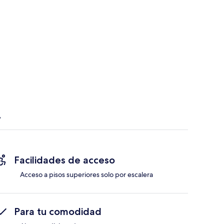
Facilidades de acceso
Acceso a pisos superiores solo por escalera
Para tu comodidad