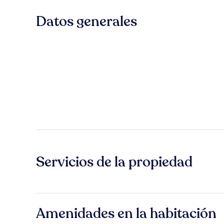
Datos generales
Servicios de la propiedad
Amenidades en la habitación