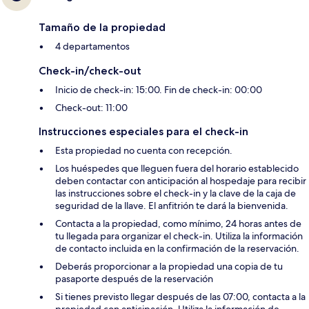
Tamaño de la propiedad
4 departamentos
Check-in/check-out
Inicio de check-in: 15:00. Fin de check-in: 00:00
Check-out: 11:00
Instrucciones especiales para el check-in
Esta propiedad no cuenta con recepción.
Los huéspedes que lleguen fuera del horario establecido
deben contactar con anticipación al hospedaje para recibir
las instrucciones sobre el check-in y la clave de la caja de
seguridad de la llave. El anfitrión te dará la bienvenida.
Contacta a la propiedad, como mínimo, 24 horas antes de
tu llegada para organizar el check-in. Utiliza la información
de contacto incluida en la confirmación de la reservación.
Deberás proporcionar a la propiedad una copia de tu
pasaporte después de la reservación
Si tienes previsto llegar después de las 07:00, contacta a la