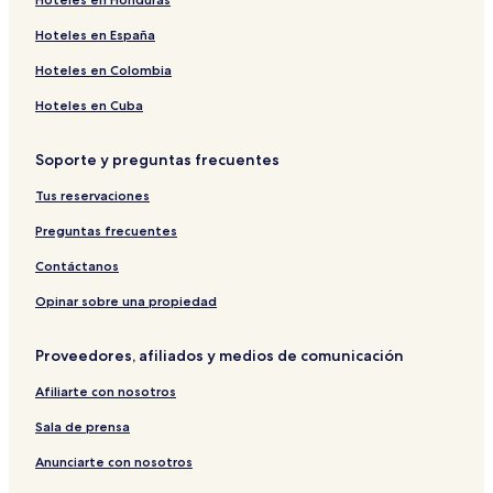
Hoteles en España
Hoteles en Colombia
Hoteles en Cuba
Soporte y preguntas frecuentes
Tus reservaciones
Preguntas frecuentes
Contáctanos
Opinar sobre una propiedad
Proveedores, afiliados y medios de comunicación
Afiliarte con nosotros
Sala de prensa
Anunciarte con nosotros