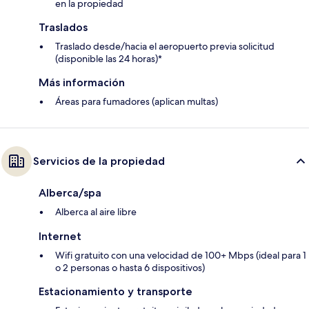
en la propiedad
Traslados
Traslado desde/hacia el aeropuerto previa solicitud
(disponible las 24 horas)*
Más información
Áreas para fumadores (aplican multas)
Servicios de la propiedad
Alberca/spa
Alberca al aire libre
Internet
Wifi gratuito con una velocidad de 100+ Mbps (ideal para 1
o 2 personas o hasta 6 dispositivos)
Estacionamiento y transporte