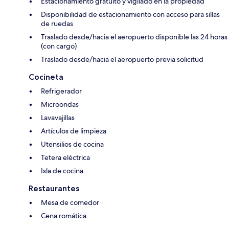
Estacionamiento gratuito y vigilado en la propiedad
Disponibilidad de estacionamiento con acceso para sillas
de ruedas
Traslado desde/hacia el aeropuerto disponible las 24 horas
(con cargo)
Traslado desde/hacia el aeropuerto previa solicitud
Cocineta
Refrigerador
Microondas
Lavavajillas
Artículos de limpieza
Utensilios de cocina
Tetera eléctrica
Isla de cocina
Restaurantes
Mesa de comedor
Cena romática