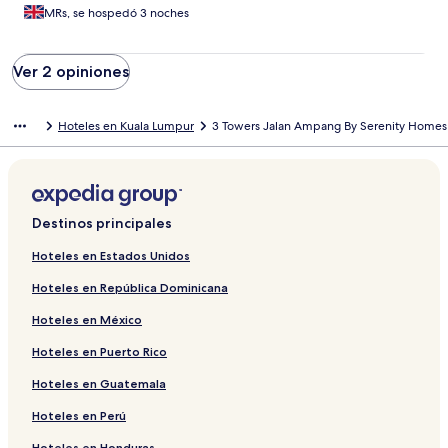
MRs, se hospedó 3 noches
Ver 2 opiniones
Hoteles en Kuala Lumpur
3 Towers Jalan Ampang By Serenity Homes
Destinos principales
Hoteles en Estados Unidos
Hoteles en República Dominicana
Hoteles en México
Hoteles en Puerto Rico
Hoteles en Guatemala
Hoteles en Perú
Hoteles en Honduras