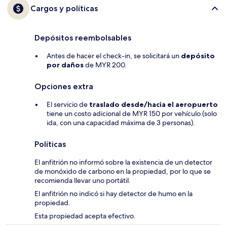
Cargos y políticas
Depósitos reembolsables
Antes de hacer el check-in, se solicitará un
depósito
por daños
de MYR 200.
Opciones extra
El servicio de
traslado desde/hacia el aeropuerto
tiene un costo adicional de MYR 150 por vehículo (solo
ida, con una capacidad máxima de 3 personas).
Políticas
El anfitrión no informó sobre la existencia de un detector
de monóxido de carbono en la propiedad, por lo que se
recomienda llevar uno portátil.
El anfitrión no indicó si hay detector de humo en la
propiedad.
Esta propiedad acepta efectivo.