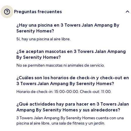
Preguntas frecuentes
¿Hay una piscina en 3 Towers Jalan Ampang By
Serenity Homes?
Sí, hay una piscina al aire libre.
¿Se aceptan mascotas en 3 Towers Jalan Ampang
By Serenity Homes?
No se permiten mascotas ni animales de servicio.
¿Cuáles son los horarios de check-in y check-out en
3 Towers Jalan Ampang By Serenity Homes?
Horario de check-in: 15:00-00:00. Check-out: 11:00.
¿Qué actividades hay para hacer en 3 Towers Jalan
Ampang By Serenity Homes y sus alrededores?
3 Towers Jalan Ampang By Serenity Homes cuenta con una
piscina al aire libre, una sala de fitness y un jardín.