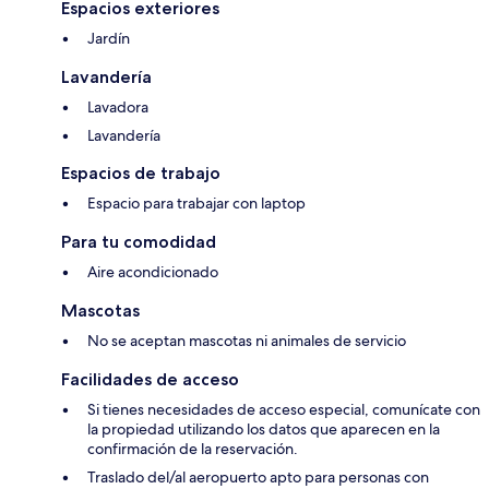
Espacios exteriores
Jardín
Lavandería
Lavadora
Lavandería
Espacios de trabajo
Espacio para trabajar con laptop
Para tu comodidad
Aire acondicionado
Mascotas
No se aceptan mascotas ni animales de servicio
Facilidades de acceso
Si tienes necesidades de acceso especial, comunícate con
la propiedad utilizando los datos que aparecen en la
confirmación de la reservación.
Traslado del/al aeropuerto apto para personas con