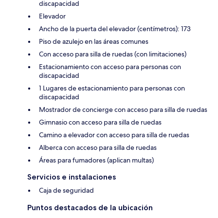
discapacidad
Elevador
Ancho de la puerta del elevador (centímetros): 173
Piso de azulejo en las áreas comunes
Con acceso para silla de ruedas (con limitaciones)
Estacionamiento con acceso para personas con
discapacidad
1 Lugares de estacionamiento para personas con
discapacidad
Mostrador de concierge con acceso para silla de ruedas
Gimnasio con acceso para silla de ruedas
Camino a elevador con acceso para silla de ruedas
Alberca con acceso para silla de ruedas
Áreas para fumadores (aplican multas)
Servicios e instalaciones
Caja de seguridad
Puntos destacados de la ubicación