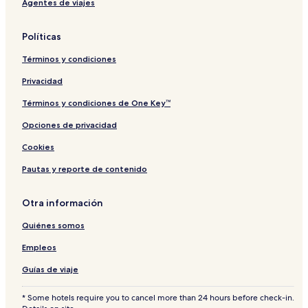
Agentes de viajes
Políticas
Términos y condiciones
Privacidad
Términos y condiciones de One Key™
Opciones de privacidad
Cookies
Pautas y reporte de contenido
Otra información
Quiénes somos
Empleos
Guías de viaje
* Some hotels require you to cancel more than 24 hours before check-in.