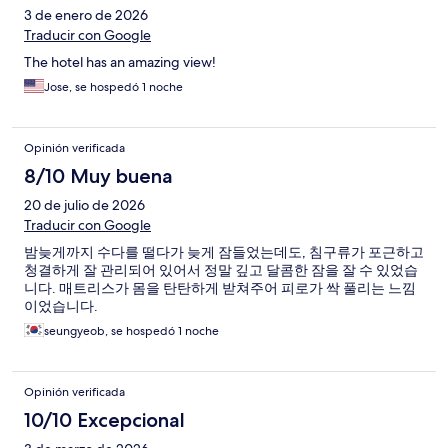
3 de enero de 2026
Traducir con Google
The hotel has an amazing view!
Jose, se hospedó 1 noche
Opinión verificada
8/10 Muy buena
20 de julio de 2026
Traducir con Google
밤늦게까지 수다를 떨다가 늦게 잠들었는데도, 침구류가 포근하고
청결하게 잘 관리되어 있어서 정말 깊고 달콤한 잠을 잘 수 있었습
니다. 매트리스가 몸을 탄탄하게 받쳐주어 피로가 싹 풀리는 느낌
이었습니다.
seungyeob, se hospedó 1 noche
Opinión verificada
10/10 Excepcional