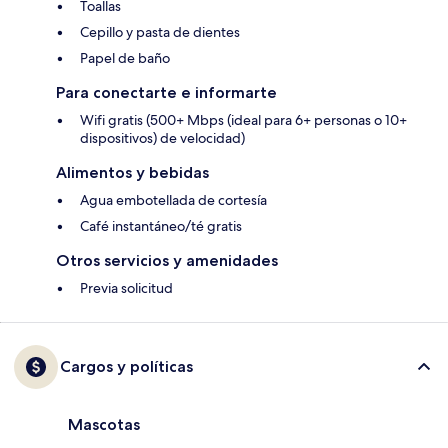
Toallas
Cepillo y pasta de dientes
Papel de baño
Para conectarte e informarte
Wifi gratis (500+ Mbps (ideal para 6+ personas o 10+
dispositivos) de velocidad)
Alimentos y bebidas
Agua embotellada de cortesía
Café instantáneo/té gratis
Otros servicios y amenidades
Previa solicitud
Cargos y políticas
Mascotas