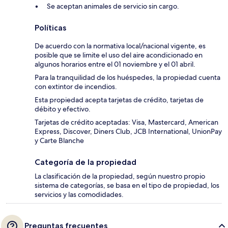
Se aceptan animales de servicio sin cargo.
Políticas
De acuerdo con la normativa local/nacional vigente, es
posible que se limite el uso del aire acondicionado en
algunos horarios entre el 01 noviembre y el 01 abril.
Para la tranquilidad de los huéspedes, la propiedad cuenta
con extintor de incendios.
Esta propiedad acepta tarjetas de crédito, tarjetas de
débito y efectivo.
Tarjetas de crédito aceptadas: Visa, Mastercard, American
Express, Discover, Diners Club, JCB International, UnionPay
y Carte Blanche
Categoría de la propiedad
La clasificación de la propiedad, según nuestro propio
sistema de categorías, se basa en el tipo de propiedad, los
servicios y las comodidades.
Preguntas frecuentes