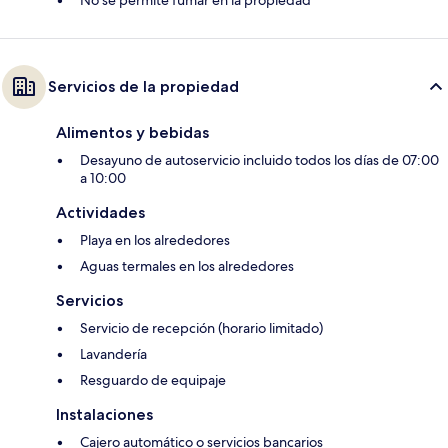
No se permite fumar en la propiedad
Servicios de la propiedad
Alimentos y bebidas
Desayuno de autoservicio incluido todos los días de 07:00
a 10:00
Actividades
Playa en los alrededores
Aguas termales en los alrededores
Servicios
Servicio de recepción (horario limitado)
Lavandería
Resguardo de equipaje
Instalaciones
Cajero automático o servicios bancarios