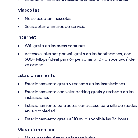
Mascotas
No se aceptan mascotas
Se aceptan animales de servicio
Internet
Wifi gratis en las áreas comunes
Acceso a internet por wifi gratis en las habitaciones, con
500+ Mbps (ideal para 6+ personas o 10+ dispositivos) de
velocidad
Estacionamiento
Estacionamiento gratis y techado en las instalaciones
Estacionamiento con valet parking gratis y techado en las
instalaciones
Estacionamiento para autos con acceso para silla de ruedas
en la propiedad
Estacionamiento gratis a 110 m, disponible las 24 horas
Más información