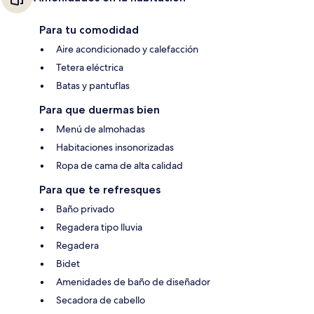
Para tu comodidad
Aire acondicionado y calefacción
Tetera eléctrica
Batas y pantuflas
Para que duermas bien
Menú de almohadas
Habitaciones insonorizadas
Ropa de cama de alta calidad
Para que te refresques
Baño privado
Regadera tipo lluvia
Regadera
Bidet
Amenidades de baño de diseñador
Secadora de cabello