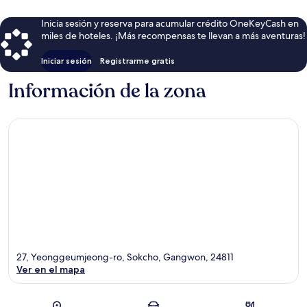
Inicia sesión y reserva para acumular crédito OneKeyCash en
miles de hoteles. ¡Más recompensas te llevan a más aventuras!
Iniciar sesión
Registrarme gratis
Información de la zona
27, Yeonggeumjeong-ro, Sokcho, Gangwon, 24811
Ver en el mapa