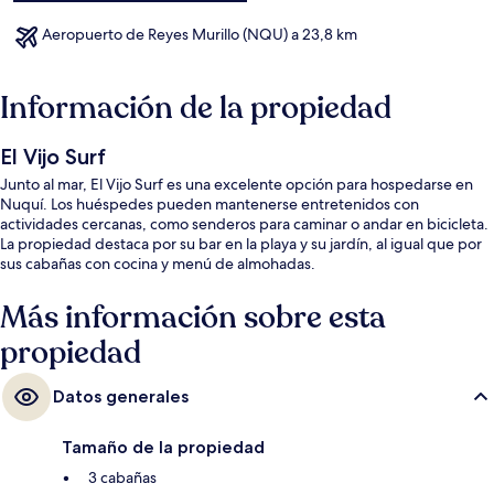
Aeropuerto de Reyes Murillo (NQU) a 23,8 km
Información de la propiedad
El Vijo Surf
Junto al mar, El Vijo Surf es una excelente opción para hospedarse en
Nuquí. Los huéspedes pueden mantenerse entretenidos con
actividades cercanas, como senderos para caminar o andar en bicicleta.
La propiedad destaca por su bar en la playa y su jardín, al igual que por
sus cabañas con cocina y menú de almohadas.
Más información sobre esta
propiedad
Datos generales
Tamaño de la propiedad
3 cabañas