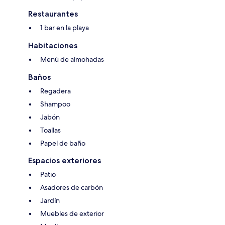
Restaurantes
1 bar en la playa
Habitaciones
Menú de almohadas
Baños
Regadera
Shampoo
Jabón
Toallas
Papel de baño
Espacios exteriores
Patio
Asadores de carbón
Jardín
Muebles de exterior