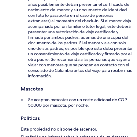
años posiblemente deban presentar el certificado de
nacimiento del menor y su documento de identidad
con foto (o pasaporte en el caso de personas
extranjeras) al momento del check-in. Si el menor viaja
acompañado por un familiar o tutor legal, este deberá
presentar una autorización de viaje certificada y
firmada por ambos padres, además de una copia del
documento de los padres. Si el menor viaja con solo
uno de sus padres, es posible que este deba presentar
un consentimiento de viaje certificado y firmado por el
otro padre. Se recomienda a las personas que vayan a
viajar con menores que se pongan en contacto con el
consulado de Colombia antes del viaje para recibir más
información.
Mascotas
Se aceptan mascotas con un costo adicional de COP
50000 por mascota, por noche.
Políticas
Esta propiedad no dispone de ascensor.