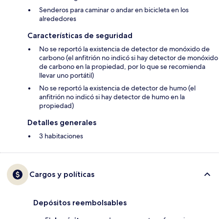
Senderos para caminar o andar en bicicleta en los
alrededores
Características de seguridad
No se reportó la existencia de detector de monóxido de
carbono (el anfitrión no indicó si hay detector de monóxido
de carbono en la propiedad, por lo que se recomienda
llevar uno portátil)
No se reportó la existencia de detector de humo (el
anfitrión no indicó si hay detector de humo en la
propiedad)
Detalles generales
3 habitaciones
Cargos y políticas
Depósitos reembolsables