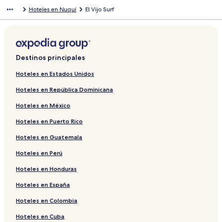
Hoteles en Nuquí
El Vijo Surf
Destinos principales
Hoteles en Estados Unidos
Hoteles en República Dominicana
Hoteles en México
Hoteles en Puerto Rico
Hoteles en Guatemala
Hoteles en Perú
Hoteles en Honduras
Hoteles en España
Hoteles en Colombia
Hoteles en Cuba