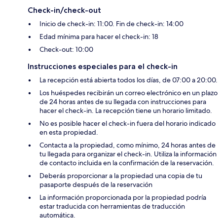
Check-in/check-out
Inicio de check-in: 11:00. Fin de check-in: 14:00
Edad mínima para hacer el check-in: 18
Check-out: 10:00
Instrucciones especiales para el check-in
La recepción está abierta todos los días, de 07:00 a 20:00.
Los huéspedes recibirán un correo electrónico en un plazo
de 24 horas antes de su llegada con instrucciones para
hacer el check-in. La recepción tiene un horario limitado.
No es posible hacer el check-in fuera del horario indicado
en esta propiedad.
Contacta a la propiedad, como mínimo, 24 horas antes de
tu llegada para organizar el check-in. Utiliza la información
de contacto incluida en la confirmación de la reservación.
Deberás proporcionar a la propiedad una copia de tu
pasaporte después de la reservación
La información proporcionada por la propiedad podría
estar traducida con herramientas de traducción
automática.