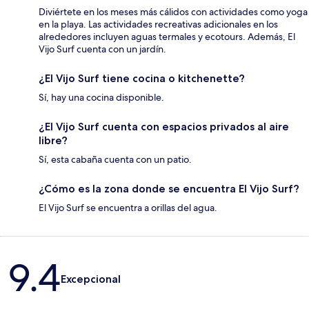
Diviértete en los meses más cálidos con actividades como yoga
en la playa. Las actividades recreativas adicionales en los
alrededores incluyen aguas termales y ecotours. Además, El
Vijo Surf cuenta con un jardín.
¿El Vijo Surf tiene cocina o kitchenette?
Sí, hay una cocina disponible.
¿El Vijo Surf cuenta con espacios privados al aire
libre?
Sí, esta cabaña cuenta con un patio.
¿Cómo es la zona donde se encuentra El Vijo Surf?
El Vijo Surf se encuentra a orillas del agua.
Opiniones
9.4
Excepcional