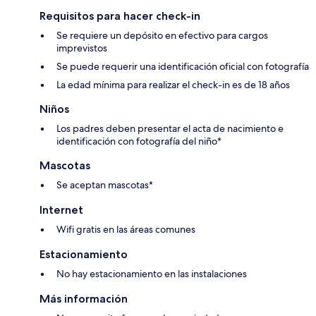
Requisitos para hacer check-in
Se requiere un depósito en efectivo para cargos
imprevistos
Se puede requerir una identificación oficial con fotografía
La edad mínima para realizar el check-in es de 18 años
Niños
Los padres deben presentar el acta de nacimiento e
identificación con fotografía del niño*
Mascotas
Se aceptan mascotas*
Internet
Wifi gratis en las áreas comunes
Estacionamiento
No hay estacionamiento en las instalaciones
Más información