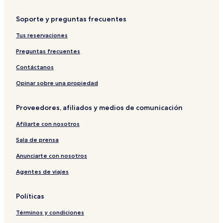
Soporte y preguntas frecuentes
Tus reservaciones
Preguntas frecuentes
Contáctanos
Opinar sobre una propiedad
Proveedores, afiliados y medios de comunicación
Afiliarte con nosotros
Sala de prensa
Anunciarte con nosotros
Agentes de viajes
Políticas
Términos y condiciones