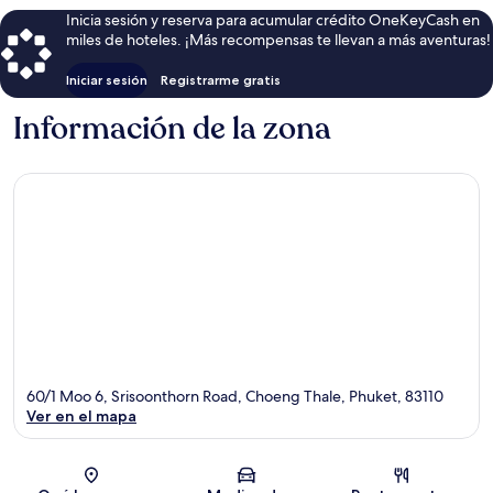
Inicia sesión y reserva para acumular crédito OneKeyCash en
miles de hoteles. ¡Más recompensas te llevan a más aventuras!
Iniciar sesión
Registrarme gratis
Información de la zona
60/1 Moo 6, Srisoonthorn Road, Choeng Thale, Phuket, 83110
Ver en el mapa
Sección del mapa