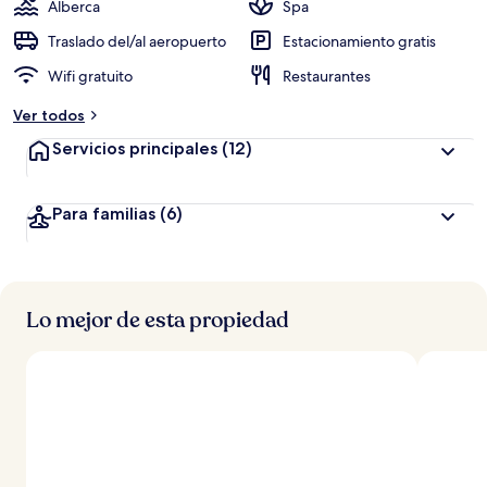
Alberca
Spa
Traslado del/al aeropuerto
Estacionamiento gratis
Wifi gratuito
Restaurantes
Ver todos
Servicios principales
(12)
Para familias
(6)
Lo mejor de esta propiedad