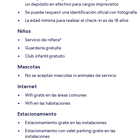
un depósito en efectivo para cargos imprevistos
Se puede requerir una identificación oficial con fotografía
La edad mínima para realizar el check-in es de 18 años
Niños
Servicio de niñera*
Guardería gratuita
Club infantil gratuito
Mascotas
No se aceptan mascotas ni animales de servicio
Internet
Wifi gratis en las áreas comunes
Wifi en las habitaciones
Estacionamiento
Estacionamiento gratis en las instalaciones
Estacionamiento con valet parking gratis en las
instalaciones