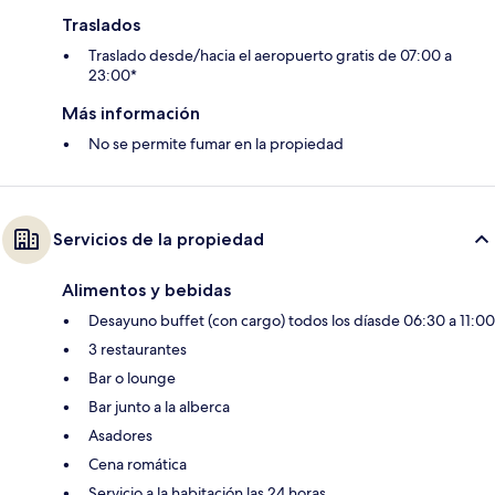
Traslados
Traslado desde/hacia el aeropuerto gratis de 07:00 a
23:00*
Más información
No se permite fumar en la propiedad
Servicios de la propiedad
Alimentos y bebidas
Desayuno buffet (con cargo) todos los díasde 06:30 a 11:00
3 restaurantes
Bar o lounge
Bar junto a la alberca
Asadores
Cena romática
Servicio a la habitación las 24 horas