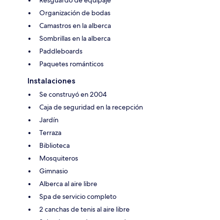
Organización de bodas
Camastros en la alberca
Sombrillas en la alberca
Paddleboards
Paquetes románticos
Instalaciones
Se construyó en 2004
Caja de seguridad en la recepción
Jardín
Terraza
Biblioteca
Mosquiteros
Gimnasio
Alberca al aire libre
Spa de servicio completo
2 canchas de tenis al aire libre