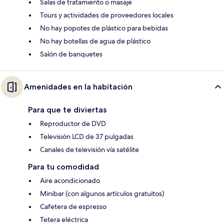
Salas de tratamiento o masaje
Tours y actividades de proveedores locales
No hay popotes de plástico para bebidas
No hay botellas de agua de plástico
Salón de banquetes
Amenidades en la habitación
Para que te diviertas
Reproductor de DVD
Televisión LCD de 37 pulgadas
Canales de televisión vía satélite
Para tu comodidad
Aire acondicionado
Minibar (con algunos artículos gratuitos)
Cafetera de espresso
Tetera eléctrica