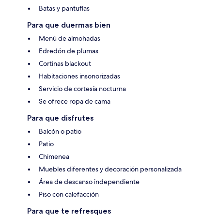
Batas y pantuflas
Para que duermas bien
Menú de almohadas
Edredón de plumas
Cortinas blackout
Habitaciones insonorizadas
Servicio de cortesía nocturna
Se ofrece ropa de cama
Para que disfrutes
Balcón o patio
Patio
Chimenea
Muebles diferentes y decoración personalizada
Área de descanso independiente
Piso con calefacción
Para que te refresques