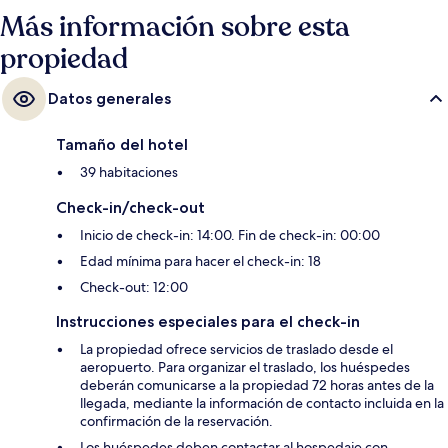
Más información sobre esta
propiedad
Datos generales
Tamaño del hotel
39 habitaciones
Check-in/check-out
Inicio de check-in: 14:00. Fin de check-in: 00:00
Edad mínima para hacer el check-in: 18
Check-out: 12:00
Instrucciones especiales para el check-in
La propiedad ofrece servicios de traslado desde el
aeropuerto. Para organizar el traslado, los huéspedes
deberán comunicarse a la propiedad 72 horas antes de la
llegada, mediante la información de contacto incluida en la
confirmación de la reservación.
Los huéspedes deben contactar al hospedaje con