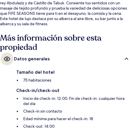
rey Abdulaziz y de Castillo de Tabuk. Consiente tus sentidos con un
masaje de tejido profundo y prueba la variedad de deliciosas opciones
que FIFE SEASONS tiene para ti en el desayuno, la comida y la cena.
Este hotel de lujo destaca por su alberca al aire libre, su bar junto a la
alberca y su sala de fitness.
Más información sobre esta
propiedad
Datos generales
Tamaño del hotel
75 habitaciones
Check-in/check-out
Inicio de check-in: 12:00. Fin de check-in: cualquier hora
del día
Check-in sin contacto
Edad mínima para hacer el check-in: 18
Check-out: 14:00