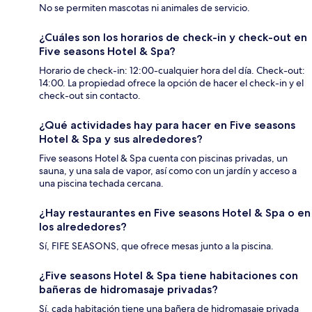
No se permiten mascotas ni animales de servicio.
¿Cuáles son los horarios de check-in y check-out en
Five seasons Hotel & Spa?
Horario de check-in: 12:00-cualquier hora del día. Check-out:
14:00. La propiedad ofrece la opción de hacer el check-in y el
check-out sin contacto.
¿Qué actividades hay para hacer en Five seasons
Hotel & Spa y sus alrededores?
Five seasons Hotel & Spa cuenta con piscinas privadas, un
sauna, y una sala de vapor, así como con un jardín y acceso a
una piscina techada cercana.
¿Hay restaurantes en Five seasons Hotel & Spa o en
los alrededores?
Sí, FIFE SEASONS, que ofrece mesas junto a la piscina.
¿Five seasons Hotel & Spa tiene habitaciones con
bañeras de hidromasaje privadas?
Sí, cada habitación tiene una bañera de hidromasaje privada