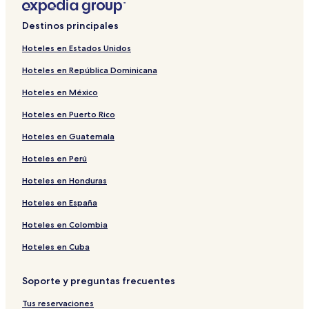
Destinos principales
Hoteles en Estados Unidos
Hoteles en República Dominicana
Hoteles en México
Hoteles en Puerto Rico
Hoteles en Guatemala
Hoteles en Perú
Hoteles en Honduras
Hoteles en España
Hoteles en Colombia
Hoteles en Cuba
Soporte y preguntas frecuentes
Tus reservaciones