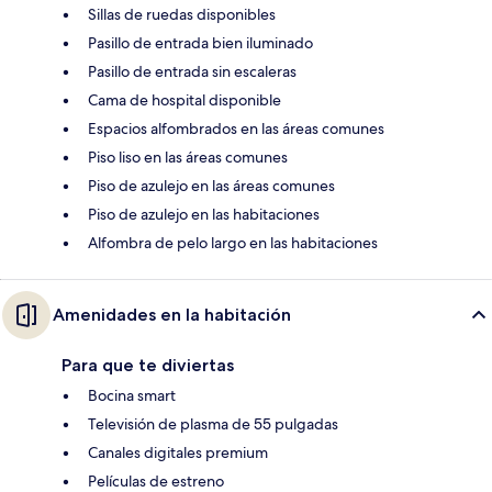
Sillas de ruedas disponibles
Pasillo de entrada bien iluminado
Pasillo de entrada sin escaleras
Cama de hospital disponible
Espacios alfombrados en las áreas comunes
Piso liso en las áreas comunes
Piso de azulejo en las áreas comunes
Piso de azulejo en las habitaciones
Alfombra de pelo largo en las habitaciones
Amenidades en la habitación
Para que te diviertas
Bocina smart
Televisión de plasma de 55 pulgadas
Canales digitales premium
Películas de estreno