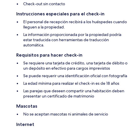
Check-out sin contacto
Instrucciones especiales para el check-in
El personal de recepción recibirá a los huéspedes cuando
lleguen a la propiedad.
La información proporcionada por la propiedad podría
estar traducida con herramientas de traducción
automática.
Requisitos para hacer check-in
Se requiere una tarjeta de crédito, una tarjeta de débito o
un depósito en efectivo para cargos imprevistos
Se puede requerir una identificación oficial con fotografía
La edad mínima para realizar el check-in es de 18 años
Las parejas que deseen compartir una habitación deben
presentar un certificado de matrimonio
Mascotas
No se aceptan mascotas ni animales de servicio
Internet