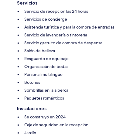
Servicios
Servicio de recepción las 24 horas
Servicios de concierge
Asistencia turística y para la compra de entradas
Servicio de lavandería o tintorería
Servicio gratuito de compra de despensa
Salón de belleza
Resguardo de equipaje
Organización de bodas
Personal multilingüe
Botones
Sombrillas en la alberca
Paquetes románticos
Instalaciones
Se construyó en 2024
Caja de seguridad en la recepción
Jardín