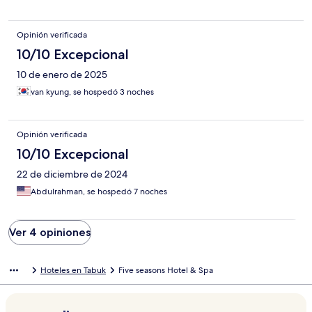
Opinión verificada
10/10 Excepcional
10 de enero de 2025
van kyung, se hospedó 3 noches
Opinión verificada
10/10 Excepcional
22 de diciembre de 2024
Abdulrahman, se hospedó 7 noches
Ver 4 opiniones
Hoteles en Tabuk
Five seasons Hotel & Spa