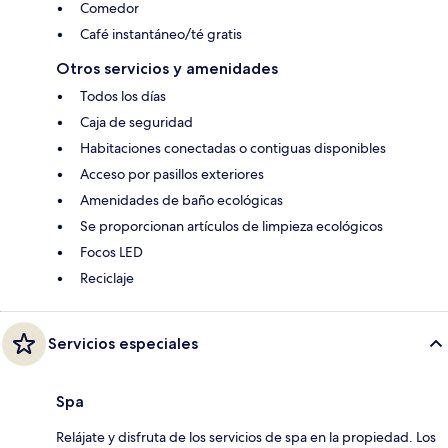
Comedor
Café instantáneo/té gratis
Otros servicios y amenidades
Todos los días
Caja de seguridad
Habitaciones conectadas o contiguas disponibles
Acceso por pasillos exteriores
Amenidades de baño ecológicas
Se proporcionan artículos de limpieza ecológicos
Focos LED
Reciclaje
Servicios especiales
Spa
Relájate y disfruta de los servicios de spa en la propiedad. Los