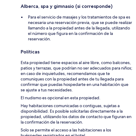
Alberca, spa y gimnasio (si corresponde)
Para el servicio de masajes y los tratamientos de spa es
necesaria una reservación previa, que se puede realizar
llamando a la propiedad antes de la llegada, utilizando
el número que figura en la confirmación de la
reservación.
Políticas
Esta propiedad tiene espacios al aire libre, como balcones,
patios y terrazas, que podrían no ser adecuados para niños;
en caso de inquietudes, recomendamos que te
comuniques con la propiedad antes de tu llegada para
confirmar que puedas hospedarte en una habitación que
se ajuste a tus necesidades.
El nudismo es opcional en esta propiedad.
Hay habitaciones comunicadas o contiguas, sujetas a
disponibilidad. Es posible solicitarlas directamente a la
propiedad, utilizando los datos de contacto que figuran en
la confirmación de la reservación.
Solo se permite el acceso a las habitaciones a los
huéspedes registrados en el hotel.