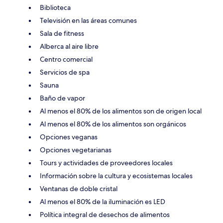
Biblioteca
Televisión en las áreas comunes
Sala de fitness
Alberca al aire libre
Centro comercial
Servicios de spa
Sauna
Baño de vapor
Al menos el 80% de los alimentos son de origen local
Al menos el 80% de los alimentos son orgánicos
Opciones veganas
Opciones vegetarianas
Tours y actividades de proveedores locales
Información sobre la cultura y ecosistemas locales
Ventanas de doble cristal
Al menos el 80% de la iluminación es LED
Política integral de desechos de alimentos