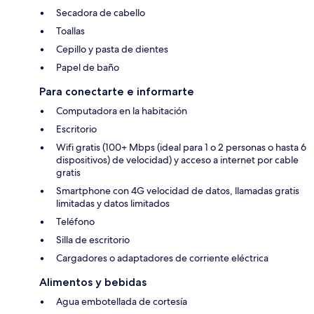
Secadora de cabello
Toallas
Cepillo y pasta de dientes
Papel de baño
Para conectarte e informarte
Computadora en la habitación
Escritorio
Wifi gratis (100+ Mbps (ideal para 1 o 2 personas o hasta 6
dispositivos) de velocidad) y acceso a internet por cable
gratis
Smartphone con 4G velocidad de datos, llamadas gratis
limitadas y datos limitados
Teléfono
Silla de escritorio
Cargadores o adaptadores de corriente eléctrica
Alimentos y bebidas
Agua embotellada de cortesía