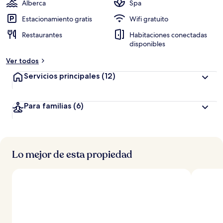
Alberca
Spa
Estacionamiento gratis
Wifi gratuito
Restaurantes
Habitaciones conectadas
disponibles
Ver todos
Servicios principales
(12)
Para familias
(6)
Lo mejor de esta propiedad