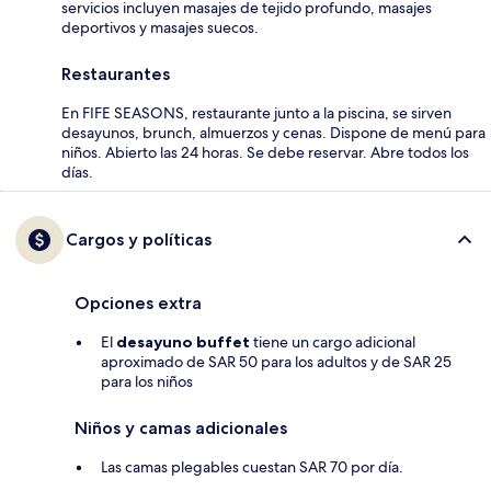
servicios incluyen masajes de tejido profundo, masajes
deportivos y masajes suecos.
Restaurantes
En FIFE SEASONS, restaurante junto a la piscina, se sirven
desayunos, brunch, almuerzos y cenas. Dispone de menú para
niños. Abierto las 24 horas. Se debe reservar. Abre todos los
días.
Cargos y políticas
Opciones extra
El
desayuno buffet
tiene un cargo adicional
aproximado de SAR 50 para los adultos y de SAR 25
para los niños
Niños y camas adicionales
Las camas plegables cuestan SAR 70 por día.