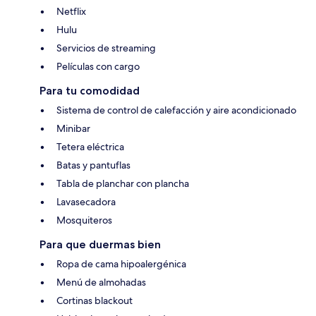
Netflix
Hulu
Servicios de streaming
Películas con cargo
Para tu comodidad
Sistema de control de calefacción y aire acondicionado
Minibar
Tetera eléctrica
Batas y pantuflas
Tabla de planchar con plancha
Lavasecadora
Mosquiteros
Para que duermas bien
Ropa de cama hipoalergénica
Menú de almohadas
Cortinas blackout