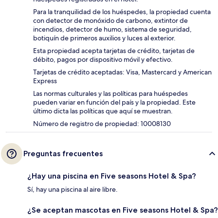
Para la tranquilidad de los huéspedes, la propiedad cuenta
con detector de monóxido de carbono, extintor de
incendios, detector de humo, sistema de seguridad,
botiquín de primeros auxilios y luces al exterior.
Esta propiedad acepta tarjetas de crédito, tarjetas de
débito, pagos por dispositivo móvil y efectivo.
Tarjetas de crédito aceptadas: Visa, Mastercard y American
Express
Las normas culturales y las políticas para huéspedes
pueden variar en función del país y la propiedad. Este
último dicta las políticas que aquí se muestran.
Número de registro de propiedad: 10008130
Preguntas frecuentes
¿Hay una piscina en Five seasons Hotel & Spa?
Sí, hay una piscina al aire libre.
¿Se aceptan mascotas en Five seasons Hotel & Spa?