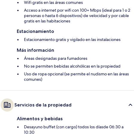
Wifi gratis en las áreas comunes
Acceso a internet por wifi con 100+ Mbps (ideal para 1 o 2
personas o hasta 6 dispositivos) de velocidad y por cable
gratis en las habitaciones
Estacionamiento
Estacionamiento gratis y vigilado en las instalaciones
Más información
Áreas designadas para fumadores
No se permiten bebidas alcohólicas en la propiedad
Uso de ropa opcional (se permite el nudismo en las áreas
comunes)
Servicios de la propiedad
Alimentos y bebidas
Desayuno buffet (con cargo) todos los díasde 06:30 a
10:30