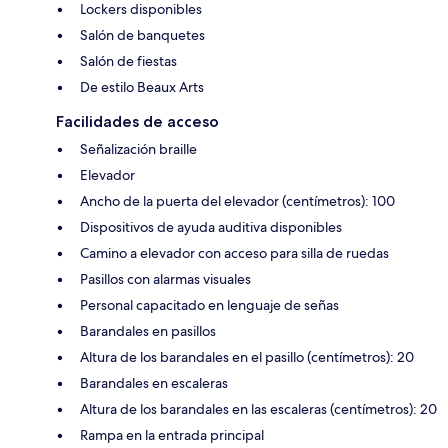
Lockers disponibles
Salón de banquetes
Salón de fiestas
De estilo Beaux Arts
Facilidades de acceso
Señalización braille
Elevador
Ancho de la puerta del elevador (centímetros): 100
Dispositivos de ayuda auditiva disponibles
Camino a elevador con acceso para silla de ruedas
Pasillos con alarmas visuales
Personal capacitado en lenguaje de señas
Barandales en pasillos
Altura de los barandales en el pasillo (centímetros): 20
Barandales en escaleras
Altura de los barandales en las escaleras (centímetros): 20
Rampa en la entrada principal