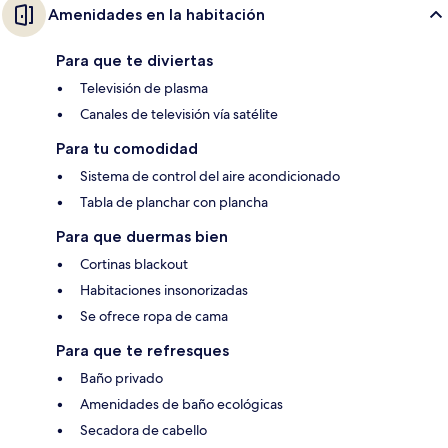
Amenidades en la habitación
Para que te diviertas
Televisión de plasma
Canales de televisión vía satélite
Para tu comodidad
Sistema de control del aire acondicionado
Tabla de planchar con plancha
Para que duermas bien
Cortinas blackout
Habitaciones insonorizadas
Se ofrece ropa de cama
Para que te refresques
Baño privado
Amenidades de baño ecológicas
Secadora de cabello