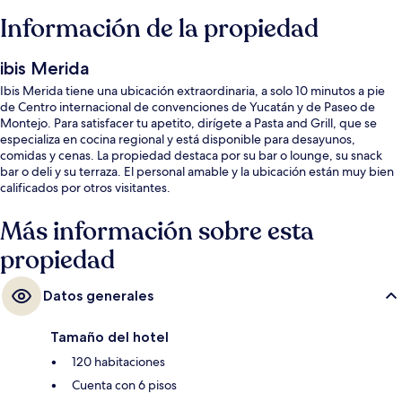
Información de la propiedad
ibis Merida
Ibis Merida tiene una ubicación extraordinaria, a solo 10 minutos a pie
de Centro internacional de convenciones de Yucatán y de Paseo de
Montejo. Para satisfacer tu apetito, dirígete a Pasta and Grill, que se
especializa en cocina regional y está disponible para desayunos,
comidas y cenas. La propiedad destaca por su bar o lounge, su snack
bar o deli y su terraza. El personal amable y la ubicación están muy bien
calificados por otros visitantes.
Más información sobre esta
propiedad
Datos generales
Tamaño del hotel
120 habitaciones
Cuenta con 6 pisos