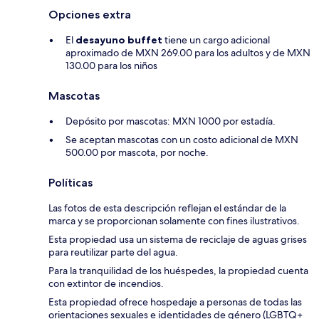
Opciones extra
El
desayuno buffet
tiene un cargo adicional
aproximado de MXN 269.00 para los adultos y de MXN
130.00 para los niños
Mascotas
Depósito por mascotas: MXN 1000 por estadía.
Se aceptan mascotas con un costo adicional de MXN
500.00 por mascota, por noche.
Políticas
Las fotos de esta descripción reflejan el estándar de la
marca y se proporcionan solamente con fines ilustrativos.
Esta propiedad usa un sistema de reciclaje de aguas grises
para reutilizar parte del agua.
Para la tranquilidad de los huéspedes, la propiedad cuenta
con extintor de incendios.
Esta propiedad ofrece hospedaje a personas de todas las
orientaciones sexuales e identidades de género (LGBTQ+