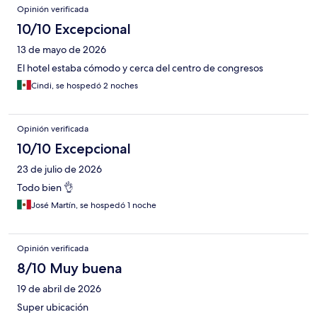
Opinión verificada
10/10 Excepcional
13 de mayo de 2026
El hotel estaba cómodo y cerca del centro de congresos
Cindi, se hospedó 2 noches
Opinión verificada
10/10 Excepcional
23 de julio de 2026
Todo bien 👌
José Martín, se hospedó 1 noche
Opinión verificada
8/10 Muy buena
19 de abril de 2026
Super ubicación