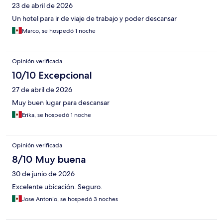
23 de abril de 2026
Un hotel para ir de viaje de trabajo y poder descansar
Marco, se hospedó 1 noche
Opinión verificada
10/10 Excepcional
27 de abril de 2026
Muy buen lugar para descansar
Erika, se hospedó 1 noche
Opinión verificada
8/10 Muy buena
30 de junio de 2026
Excelente ubicación. Seguro.
Jose Antonio, se hospedó 3 noches