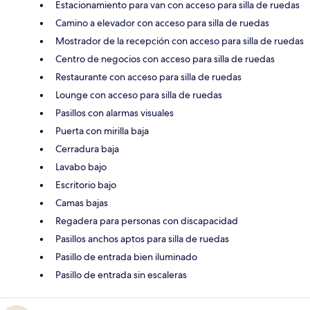
Estacionamiento para van con acceso para silla de ruedas
Camino a elevador con acceso para silla de ruedas
Mostrador de la recepción con acceso para silla de ruedas
Centro de negocios con acceso para silla de ruedas
Restaurante con acceso para silla de ruedas
Lounge con acceso para silla de ruedas
Pasillos con alarmas visuales
Puerta con mirilla baja
Cerradura baja
Lavabo bajo
Escritorio bajo
Camas bajas
Regadera para personas con discapacidad
Pasillos anchos aptos para silla de ruedas
Pasillo de entrada bien iluminado
Pasillo de entrada sin escaleras