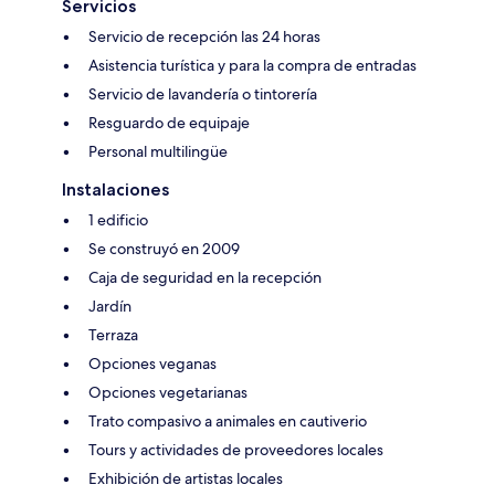
Servicios
Servicio de recepción las 24 horas
Asistencia turística y para la compra de entradas
Servicio de lavandería o tintorería
Resguardo de equipaje
Personal multilingüe
Instalaciones
1 edificio
Se construyó en 2009
Caja de seguridad en la recepción
Jardín
Terraza
Opciones veganas
Opciones vegetarianas
Trato compasivo a animales en cautiverio
Tours y actividades de proveedores locales
Exhibición de artistas locales