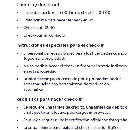
Check-in/check-out
Inicio de check-in: 15:00. Fin de check-in: 00:00
Edad mínima para hacer el check-in: 18
Check-out: 12:00
Check-out sin contacto
Instrucciones especiales para el check-in
El personal de recepción recibirá a los huéspedes cuando
lleguen a la propiedad.
No es posible hacer el check-in fuera del horario indicado
en esta propiedad.
La información proporcionada por la propiedad podría
estar traducida con herramientas de traducción
automática.
Requisitos para hacer check-in
Se requiere una tarjeta de crédito, una tarjeta de débito o
un depósito en efectivo para cargos imprevistos
Se puede requerir una identificación oficial con fotografía
La edad mínima para realizar el check-in es de 18 años