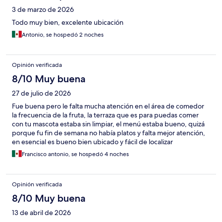
3 de marzo de 2026
Todo muy bien, excelente ubicación
Antonio, se hospedó 2 noches
Opinión verificada
8/10 Muy buena
27 de julio de 2026
Fue buena pero le falta mucha atención en el área de comedor
la frecuencia de la fruta, la terraza que es para puedas comer
con tu mascota estaba sin limpiar, el menú estaba bueno, quizá
porque fu fin de semana no había platos y falta mejor atención,
en esencial es bueno bien ubicado y fácil de localizar
Francisco antonio, se hospedó 4 noches
Opinión verificada
8/10 Muy buena
13 de abril de 2026