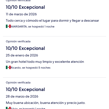
Opinión verificada
10/10 Excepcional
11 de marzo de 2026
Todo cerca y cómodo el lugar para dormir y llegar a descansar
MARGARITA, se hospedó 1 noche
Opinión verificada
10/10 Excepcional
25 de enero de 2026
Un gran hotel todo muy limpio y excelente atención
Ricardo, se hospedó 5 noches
Opinión verificada
10/10 Excepcional
28 de marzo de 2026
Muy buena ubicación, buena atención y precio justo.
Silvia, se hospedó 1 noche