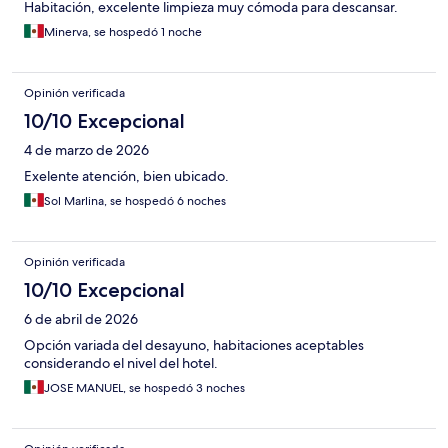
Habitación, excelente limpieza muy cómoda para descansar.
Minerva, se hospedó 1 noche
Opinión verificada
10/10 Excepcional
4 de marzo de 2026
Exelente atención, bien ubicado.
Sol Marlina, se hospedó 6 noches
Opinión verificada
10/10 Excepcional
6 de abril de 2026
Opción variada del desayuno, habitaciones aceptables
considerando el nivel del hotel.
JOSE MANUEL, se hospedó 3 noches