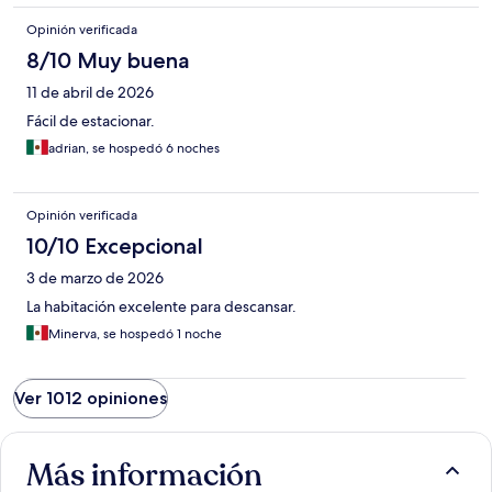
Opinión verificada
8/10 Muy buena
11 de abril de 2026
Fácil de estacionar.
adrian, se hospedó 6 noches
Opinión verificada
10/10 Excepcional
3 de marzo de 2026
La habitación excelente para descansar.
Minerva, se hospedó 1 noche
Ver 1012 opiniones
Más información