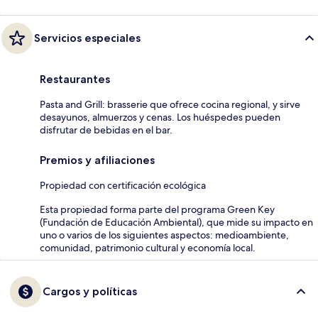
Servicios especiales
Restaurantes
Pasta and Grill: brasserie que ofrece cocina regional, y sirve
desayunos, almuerzos y cenas. Los huéspedes pueden
disfrutar de bebidas en el bar.
Premios y afiliaciones
Propiedad con certificación ecológica
Esta propiedad forma parte del programa Green Key
(Fundación de Educación Ambiental), que mide su impacto en
uno o varios de los siguientes aspectos: medioambiente,
comunidad, patrimonio cultural y economía local.
Cargos y políticas