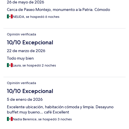
26 de mayo de 2026
Cerca de Paseo Montejo, monumento a la Patria. Cómodo
NELIDA, se hospedó 6 noches
Opinión verificada
10/10 Excepcional
22 de marzo de 2026
Todo muy bien
Laura, se hospedó 2 noches
Opinión verificada
10/10 Excepcional
5 de enero de 2026
Excelente ubicación, habitación cómoda y limpia. Desayuno
buffet muy bueno… café Excellent
Nadia Berenice, se hospedó 3 noches