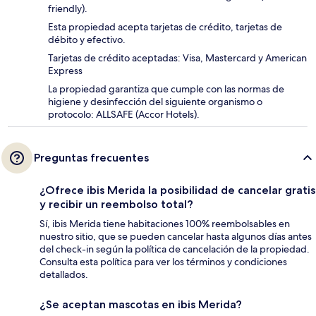
friendly).
Esta propiedad acepta tarjetas de crédito, tarjetas de
débito y efectivo.
Tarjetas de crédito aceptadas: Visa, Mastercard y American
Express
La propiedad garantiza que cumple con las normas de
higiene y desinfección del siguiente organismo o
protocolo: ALLSAFE (Accor Hotels).
Preguntas frecuentes
¿Ofrece ibis Merida la posibilidad de cancelar gratis
y recibir un reembolso total?
Sí, ibis Merida tiene habitaciones 100% reembolsables en
nuestro sitio, que se pueden cancelar hasta algunos días antes
del check-in según la política de cancelación de la propiedad.
Consulta esta política para ver los términos y condiciones
detallados.
¿Se aceptan mascotas en ibis Merida?