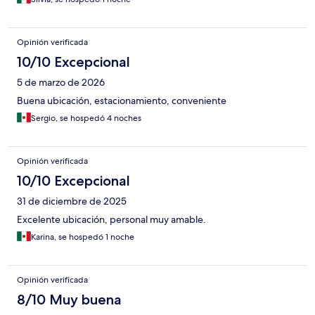
Opinión verificada
10/10 Excepcional
5 de marzo de 2026
Buena ubicación, estacionamiento, conveniente
Sergio, se hospedó 4 noches
Opinión verificada
10/10 Excepcional
31 de diciembre de 2025
Excelente ubicación, personal muy amable.
Karina, se hospedó 1 noche
Opinión verificada
8/10 Muy buena