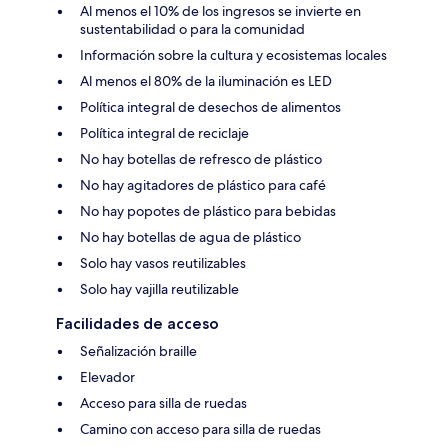
Al menos el 10% de los ingresos se invierte en
sustentabilidad o para la comunidad
Información sobre la cultura y ecosistemas locales
Al menos el 80% de la iluminación es LED
Política integral de desechos de alimentos
Política integral de reciclaje
No hay botellas de refresco de plástico
No hay agitadores de plástico para café
No hay popotes de plástico para bebidas
No hay botellas de agua de plástico
Solo hay vasos reutilizables
Solo hay vajilla reutilizable
Facilidades de acceso
Señalización braille
Elevador
Acceso para silla de ruedas
Camino con acceso para silla de ruedas