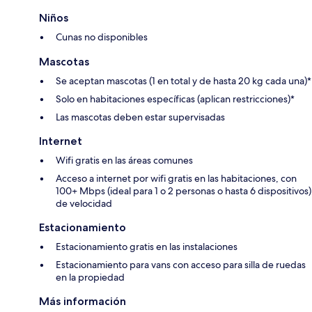
Niños
Cunas no disponibles
Mascotas
Se aceptan mascotas (1 en total y de hasta 20 kg cada una)*
Solo en habitaciones específicas (aplican restricciones)*
Las mascotas deben estar supervisadas
Internet
Wifi gratis en las áreas comunes
Acceso a internet por wifi gratis en las habitaciones, con
100+ Mbps (ideal para 1 o 2 personas o hasta 6 dispositivos)
de velocidad
Estacionamiento
Estacionamiento gratis en las instalaciones
Estacionamiento para vans con acceso para silla de ruedas
en la propiedad
Más información