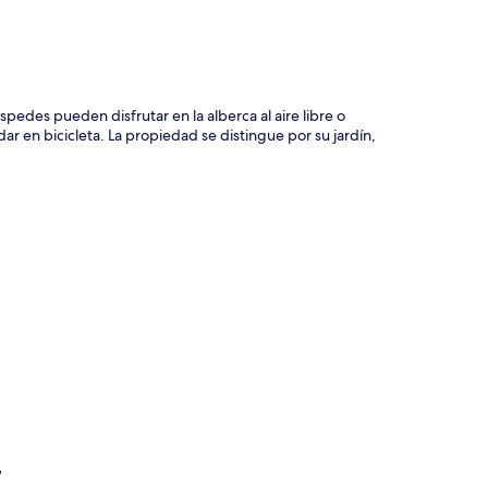
pedes pueden disfrutar en la alberca al aire libre o
 en bicicleta. La propiedad se distingue por su jardín,