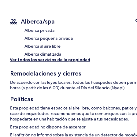
Alberca/spa
Alberca privada
Alberca pequeña privada
Alberca al aire libre
Alberca climatizada
Ver todos los servicios de la propiedad
Remodelaciones y cierres
De acuerdo con las leyes locales, todos los huéspedes deben per
horas (a partir de las 6:00) durante el Día del Silencio (Nyepi).
Políticas
Esta propiedad tiene espacios al aire libre, como balcones, patios 
caso de inquietudes, recomendamos que te comuniques con la pro
hospedarte en una habitación que se ajuste a tus necesidades.
Esta propiedad no dispone de ascensor.
El anfitrión no informó sobre la existencia de un detector de monó