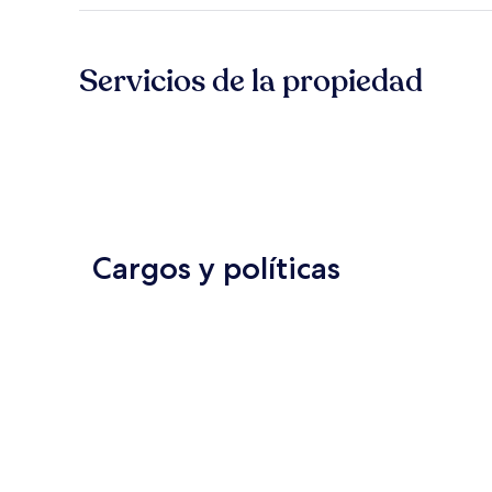
Servicios de la propiedad
Cargos y políticas