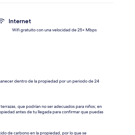
Internet
Wifi gratuito con una velocidad de 25+ Mbps
manecer dentro de la propiedad por un periodo de 24
y terrazas, que podrían no ser adecuados para niños; en
piedad antes de tu llegada para confirmar que puedas
xido de carbono en la propiedad, por lo que se