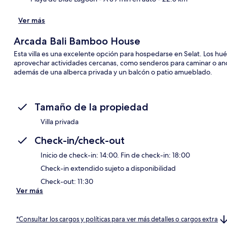
Ver más
Arcada Bali Bamboo House
Esta villa es una excelente opción para hospedarse en Selat. Los hués
aprovechar actividades cercanas, como senderos para caminar o andar
además de una alberca privada y un balcón o patio amueblado.
Tamaño de la propiedad
Villa privada
Check-in/check-out
Inicio de check-in: 14:00. Fin de check-in: 18:00
Check-in extendido sujeto a disponibilidad
Check-out: 11:30
Ver más
*Consultar los cargos y políticas para ver más detalles o cargos extra