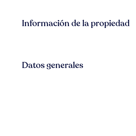
Información de la propiedad
Datos generales