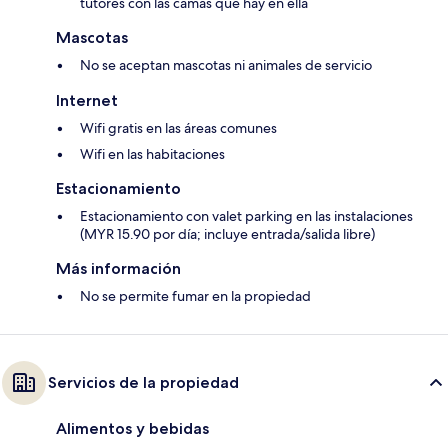
tutores con las camas que hay en ella
Mascotas
No se aceptan mascotas ni animales de servicio
Internet
Wifi gratis en las áreas comunes
Wifi en las habitaciones
Estacionamiento
Estacionamiento con valet parking en las instalaciones
(MYR 15.90 por día; incluye entrada/salida libre)
Más información
No se permite fumar en la propiedad
Servicios de la propiedad
Alimentos y bebidas