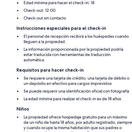
Edad mínima para hacer el check-in: 18
Check-out: 12:00
Check-out sin contacto
Instrucciones especiales para el check-in
El personal de recepción recibirá a los huéspedes cuando
lleguen a la propiedad.
La información proporcionada por la propiedad podría
estar traducida con herramientas de traducción
automática.
Requisitos para hacer check-in
Se requiere una tarjeta de crédito, una tarjeta de débito o
un depósito en efectivo para cargos imprevistos
Se puede requerir una identificación oficial con fotografía
La edad mínima para realizar el check-in es de 18 años
Niños
La propiedad ofrece hospedaje gratuito para un máximo
de un niño de hasta 18 años, por adulto registrado, siempre
y cuando ocupe la misma habitación que sus padres o