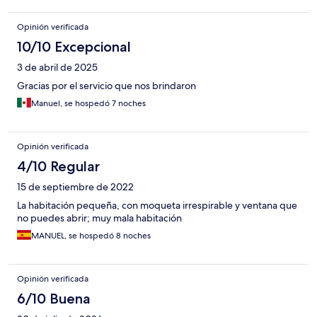
Opinión verificada
10/10 Excepcional
3 de abril de 2025
Gracias por el servicio que nos brindaron
Manuel, se hospedó 7 noches
Opinión verificada
4/10 Regular
15 de septiembre de 2022
La habitación pequeña, con moqueta irrespirable y ventana que
no puedes abrir; muy mala habitación
MANUEL, se hospedó 8 noches
Opinión verificada
6/10 Buena