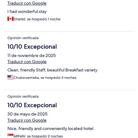
Traducir con Google
I had wonderful stay
Sharlet, se hospedó 1 noche
Opinión verificada
10/10 Excepcional
11 de noviembre de 2025
Traducir con Google
Clean, friendly Staff, beautiful Breakfast variety
Chukwuemeka, se hospedó 3 noches
Opinión verificada
10/10 Excepcional
30 de mayo de 2025
Traducir con Google
Nice, friendly and conveniently located hotel.
ARNAV, se hospedó 2 noches