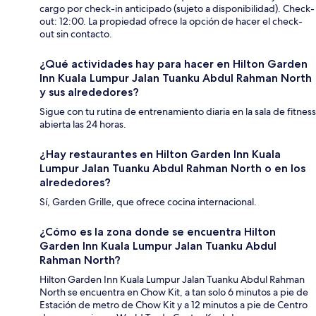
cargo por check-in anticipado (sujeto a disponibilidad). Check-
out: 12:00. La propiedad ofrece la opción de hacer el check-
out sin contacto.
¿Qué actividades hay para hacer en Hilton Garden
Inn Kuala Lumpur Jalan Tuanku Abdul Rahman North
y sus alrededores?
Sigue con tu rutina de entrenamiento diaria en la sala de fitness
abierta las 24 horas.
¿Hay restaurantes en Hilton Garden Inn Kuala
Lumpur Jalan Tuanku Abdul Rahman North o en los
alrededores?
Sí, Garden Grille, que ofrece cocina internacional.
¿Cómo es la zona donde se encuentra Hilton
Garden Inn Kuala Lumpur Jalan Tuanku Abdul
Rahman North?
Hilton Garden Inn Kuala Lumpur Jalan Tuanku Abdul Rahman
North se encuentra en Chow Kit, a tan solo 6 minutos a pie de
Estación de metro de Chow Kit y a 12 minutos a pie de Centro