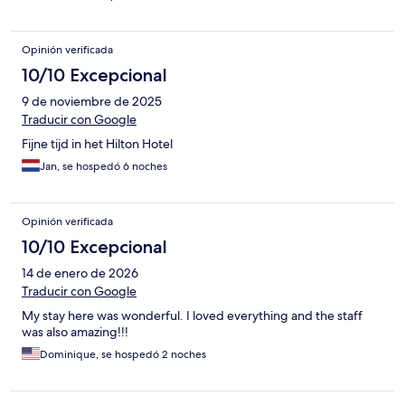
Opinión verificada
10/10 Excepcional
9 de noviembre de 2025
Traducir con Google
Fijne tijd in het Hilton Hotel
Jan, se hospedó 6 noches
Opinión verificada
10/10 Excepcional
14 de enero de 2026
Traducir con Google
My stay here was wonderful. I loved everything and the staff
was also amazing!!!
Dominique, se hospedó 2 noches