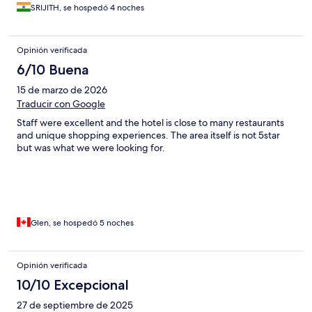
SRIJITH, se hospedó 4 noches
Opinión verificada
6/10 Buena
15 de marzo de 2026
Traducir con Google
Staff were excellent and the hotel is close to many restaurants
and unique shopping experiences. The area itself is not 5star
but was what we were looking for.
Glen, se hospedó 5 noches
Opinión verificada
10/10 Excepcional
27 de septiembre de 2025