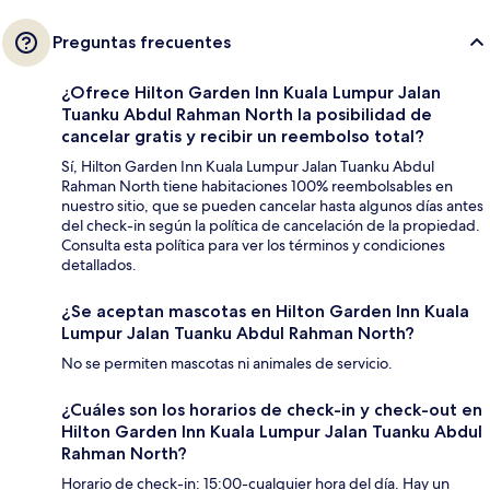
Preguntas frecuentes
¿Ofrece Hilton Garden Inn Kuala Lumpur Jalan
Tuanku Abdul Rahman North la posibilidad de
cancelar gratis y recibir un reembolso total?
Sí, Hilton Garden Inn Kuala Lumpur Jalan Tuanku Abdul
Rahman North tiene habitaciones 100% reembolsables en
nuestro sitio, que se pueden cancelar hasta algunos días antes
del check-in según la política de cancelación de la propiedad.
Consulta esta política para ver los términos y condiciones
detallados.
¿Se aceptan mascotas en Hilton Garden Inn Kuala
Lumpur Jalan Tuanku Abdul Rahman North?
No se permiten mascotas ni animales de servicio.
¿Cuáles son los horarios de check-in y check-out en
Hilton Garden Inn Kuala Lumpur Jalan Tuanku Abdul
Rahman North?
Horario de check-in: 15:00-cualquier hora del día. Hay un