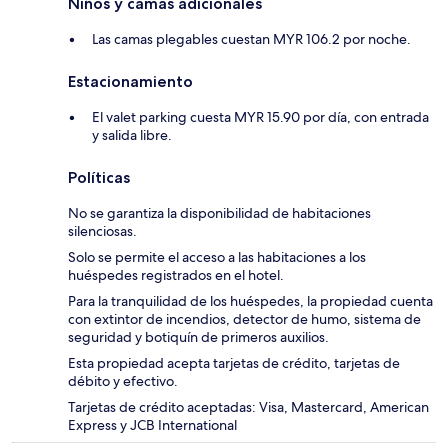
Niños y camas adicionales
Las camas plegables cuestan MYR 106.2 por noche.
Estacionamiento
El valet parking cuesta MYR 15.90 por día, con entrada
y salida libre.
Políticas
No se garantiza la disponibilidad de habitaciones
silenciosas.
Solo se permite el acceso a las habitaciones a los
huéspedes registrados en el hotel.
Para la tranquilidad de los huéspedes, la propiedad cuenta
con extintor de incendios, detector de humo, sistema de
seguridad y botiquín de primeros auxilios.
Esta propiedad acepta tarjetas de crédito, tarjetas de
débito y efectivo.
Tarjetas de crédito aceptadas: Visa, Mastercard, American
Express y JCB International