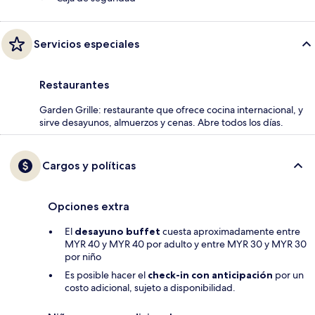
Servicios especiales
Restaurantes
Garden Grille: restaurante que ofrece cocina internacional, y
sirve desayunos, almuerzos y cenas. Abre todos los días.
Cargos y políticas
Opciones extra
El
desayuno buffet
cuesta aproximadamente entre
MYR 40 y MYR 40 por adulto y entre MYR 30 y MYR 30
por niño
Es posible hacer el
check-in con anticipación
por un
costo adicional, sujeto a disponibilidad.