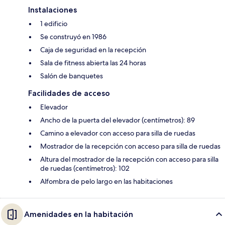
Instalaciones
1 edificio
Se construyó en 1986
Caja de seguridad en la recepción
Sala de fitness abierta las 24 horas
Salón de banquetes
Facilidades de acceso
Elevador
Ancho de la puerta del elevador (centímetros): 89
Camino a elevador con acceso para silla de ruedas
Mostrador de la recepción con acceso para silla de ruedas
Altura del mostrador de la recepción con acceso para silla
de ruedas (centímetros): 102
Alfombra de pelo largo en las habitaciones
Amenidades en la habitación