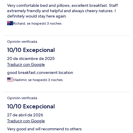
Very comfortable bed and pillows, excellent breakfast. Staff
extremely friendly and helpful and always cheery natures. I
definitely would stay here again.
Richard, se hospedó 3 noches
Opinión verificada
10/10 Excepcional
20 de diciembre de 2025
Traducir con Google
good breakfast,convenient location
Vladimir, se hospedó 3 noches
Opinión verificada
10/10 Excepcional
27 de abril de 2026
Traducir con Google
Very good and wll recommend to others