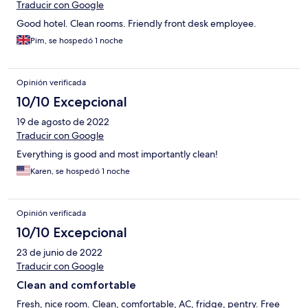
Traducir con Google
Good hotel. Clean rooms. Friendly front desk employee.
Pim, se hospedó 1 noche
Opinión verificada
10/10 Excepcional
19 de agosto de 2022
Traducir con Google
Everything is good and most importantly clean!
Karen, se hospedó 1 noche
Opinión verificada
10/10 Excepcional
23 de junio de 2022
Traducir con Google
Clean and comfortable
Fresh, nice room. Clean, comfortable, AC, fridge, pentry. Free