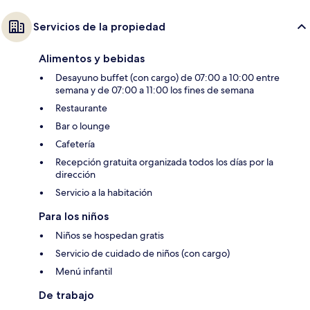
Servicios de la propiedad
Alimentos y bebidas
Desayuno buffet (con cargo) de 07:00 a 10:00 entre
semana y de 07:00 a 11:00 los fines de semana
Restaurante
Bar o lounge
Cafetería
Recepción gratuita organizada todos los días por la
dirección
Servicio a la habitación
Para los niños
Niños se hospedan gratis
Servicio de cuidado de niños (con cargo)
Menú infantil
De trabajo