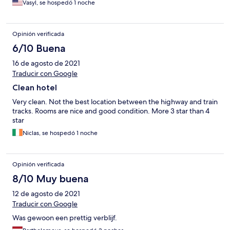
Vasyl, se hospedó 1 noche
Opinión verificada
6/10 Buena
16 de agosto de 2021
Traducir con Google
Clean hotel
Very clean. Not the best location between the highway and train
tracks. Rooms are nice and good condition. More 3 star than 4
star
Niclas, se hospedó 1 noche
Opinión verificada
8/10 Muy buena
12 de agosto de 2021
Traducir con Google
Was gewoon een prettig verblijf.