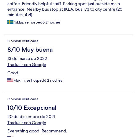
coffee. Friendly helpful staff. Parking spot just outside main
entrance. Nearby bus stop at IKEA, bus 173 to city centre (25
minutes, 4 zl).
Niklas, se hospedó 2 noches
Opinión verificada
8/10 Muy buena
13 de marzo de 2022
Traducir con Google
Good
Maxim, se hospedó 2 noches
Opinión verificada
10/10 Excepcional
20 de diciembre de 2021
Traducir con Google
Everything good. Recommend.