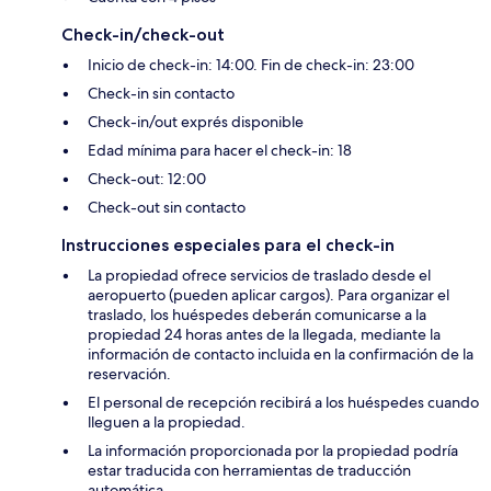
Check-in/check-out
Inicio de check-in: 14:00. Fin de check-in: 23:00
Check-in sin contacto
Check-in/out exprés disponible
Edad mínima para hacer el check-in: 18
Check-out: 12:00
Check-out sin contacto
Instrucciones especiales para el check-in
La propiedad ofrece servicios de traslado desde el
aeropuerto (pueden aplicar cargos). Para organizar el
traslado, los huéspedes deberán comunicarse a la
propiedad 24 horas antes de la llegada, mediante la
información de contacto incluida en la confirmación de la
reservación.
El personal de recepción recibirá a los huéspedes cuando
lleguen a la propiedad.
La información proporcionada por la propiedad podría
estar traducida con herramientas de traducción
automática.