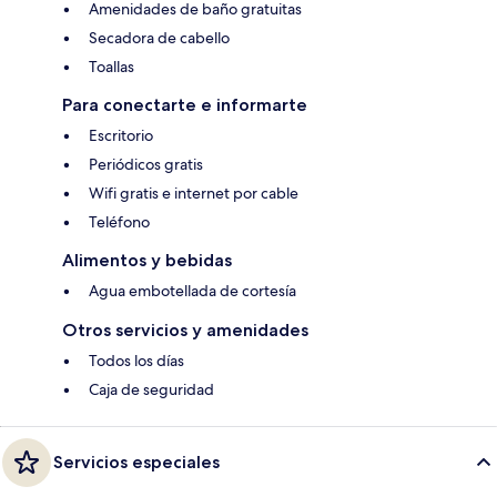
Amenidades de baño gratuitas
Secadora de cabello
Toallas
Para conectarte e informarte
Escritorio
Periódicos gratis
Wifi gratis e internet por cable
Teléfono
Alimentos y bebidas
Agua embotellada de cortesía
Otros servicios y amenidades
Todos los días
Caja de seguridad
Servicios especiales