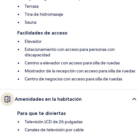
Terraza
Tina de hidromasaje
Sauna
Facilidades de acceso
Elevador
Estacionamiento con acceso para personas con
discapacidad
Camino a elevador con acceso para silla de ruedas
Mostrador de la recepción con acceso para silla de ruedas
Centro de negocios con acceso para silla de ruedas
Amenidades en la habitación
Para que te diviertas
Televisión LCD de 26 pulgadas
Canales de televisión por cable