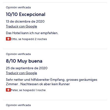
Opinión verificada
10/10 Excepcional
13 de diciembre de 2020
Traducir con Google
Das Hotel kann ich nur empfehlen.
Otto, se hospedó 2 noches
Opinión verificada
8/10 Muy buena
25 de septiembre de 2020
Traducir con Google
Sehr netter und hilfsbereiter Empfang, grosses geräumiges
Zimmer . Nachtessen ok aber kein Runner
Peter, se hospedó 1 noche
Opinión verificada