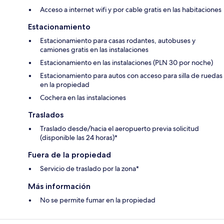
Acceso a internet wifi y por cable gratis en las habitaciones
Estacionamiento
Estacionamiento para casas rodantes, autobuses y
camiones gratis en las instalaciones
Estacionamiento en las instalaciones (PLN 30 por noche)
Estacionamiento para autos con acceso para silla de ruedas
en la propiedad
Cochera en las instalaciones
Traslados
Traslado desde/hacia el aeropuerto previa solicitud
(disponible las 24 horas)*
Fuera de la propiedad
Servicio de traslado por la zona*
Más información
No se permite fumar en la propiedad