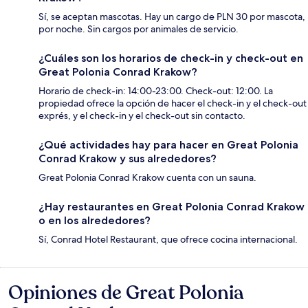
Sí, se aceptan mascotas. Hay un cargo de PLN 30 por mascota,
por noche. Sin cargos por animales de servicio.
¿Cuáles son los horarios de check-in y check-out en
Great Polonia Conrad Krakow?
Horario de check-in: 14:00-23:00. Check-out: 12:00. La
propiedad ofrece la opción de hacer el check-in y el check-out
exprés, y el check-in y el check-out sin contacto.
¿Qué actividades hay para hacer en Great Polonia
Conrad Krakow y sus alrededores?
Great Polonia Conrad Krakow cuenta con un sauna.
¿Hay restaurantes en Great Polonia Conrad Krakow
o en los alrededores?
Sí, Conrad Hotel Restaurant, que ofrece cocina internacional.
Opiniones de Great Polonia
Opiniones