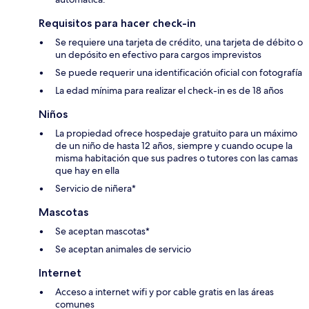
Requisitos para hacer check-in
Se requiere una tarjeta de crédito, una tarjeta de débito o
un depósito en efectivo para cargos imprevistos
Se puede requerir una identificación oficial con fotografía
La edad mínima para realizar el check-in es de 18 años
Niños
La propiedad ofrece hospedaje gratuito para un máximo
de un niño de hasta 12 años, siempre y cuando ocupe la
misma habitación que sus padres o tutores con las camas
que hay en ella
Servicio de niñera*
Mascotas
Se aceptan mascotas*
Se aceptan animales de servicio
Internet
Acceso a internet wifi y por cable gratis en las áreas
comunes