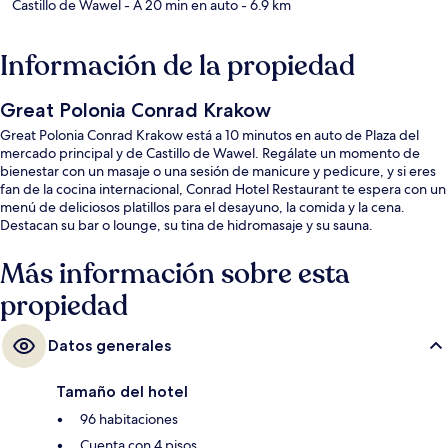
Castillo de Wawel
- A 20 min en auto
- 6.9 km
Información de la propiedad
Great Polonia Conrad Krakow
Great Polonia Conrad Krakow está a 10 minutos en auto de Plaza del
mercado principal y de Castillo de Wawel. Regálate un momento de
bienestar con un masaje o una sesión de manicure y pedicure, y si eres
fan de la cocina internacional, Conrad Hotel Restaurant te espera con un
menú de deliciosos platillos para el desayuno, la comida y la cena.
Destacan su bar o lounge, su tina de hidromasaje y su sauna.
Más información sobre esta
propiedad
Datos generales
Tamaño del hotel
96 habitaciones
Cuenta con 4 pisos