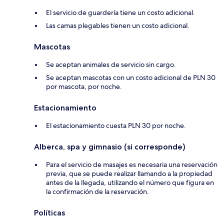
El servicio de guardería tiene un costo adicional.
Las camas plegables tienen un costo adicional.
Mascotas
Se aceptan animales de servicio sin cargo.
Se aceptan mascotas con un costo adicional de PLN 30
por mascota, por noche.
Estacionamiento
El estacionamiento cuesta PLN 30 por noche.
Alberca, spa y gimnasio (si corresponde)
Para el servicio de masajes es necesaria una reservación
previa, que se puede realizar llamando a la propiedad
antes de la llegada, utilizando el número que figura en
la confirmación de la reservación.
Políticas