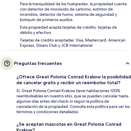
Para la tranquilidad de los huéspedes, la propiedad cuenta
con detector de monóxido de carbono, extintor de
incendios, detector de humo, sistema de seguridad y
botiquín de primeros auxilios.
Esta propiedad acepta tarjetas de crédito, tarjetas de
débito y efectivo.
Tarjetas de crédito aceptadas: Visa, Mastercard, American
Express, Diners Club y JCB International
Preguntas frecuentes
¿Ofrece Great Polonia Conrad Krakow la posibilidad
de cancelar gratis y recibir un reembolso total?
Sí, Great Polonia Conrad Krakow tiene habitaciones 100%
reembolsables en nuestro sitio, que se pueden cancelar hasta
algunos días antes del check-in según la política de
cancelación de la propiedad. Consulta esta política para ver los
términos y condiciones detallados.
¿Se aceptan mascotas en Great Polonia Conrad
Krakow?