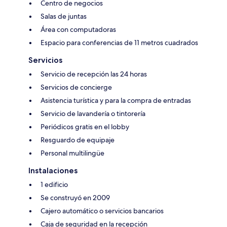
Centro de negocios
Salas de juntas
Área con computadoras
Espacio para conferencias de 11 metros cuadrados
Servicios
Servicio de recepción las 24 horas
Servicios de concierge
Asistencia turística y para la compra de entradas
Servicio de lavandería o tintorería
Periódicos gratis en el lobby
Resguardo de equipaje
Personal multilingüe
Instalaciones
1 edificio
Se construyó en 2009
Cajero automático o servicios bancarios
Caja de seguridad en la recepción