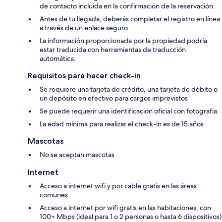
de contacto incluida en la confirmación de la reservación.
Antes de tu llegada, deberás completar el registro en línea
a través de un enlace seguro
La información proporcionada por la propiedad podría
estar traducida con herramientas de traducción
automática.
Requisitos para hacer check-in
Se requiere una tarjeta de crédito, una tarjeta de débito o
un depósito en efectivo para cargos imprevistos
Se puede requerir una identificación oficial con fotografía
La edad mínima para realizar el check-in es de 15 años
Mascotas
No se aceptan mascotas
Internet
Acceso a internet wifi y por cable gratis en las áreas
comunes
Acceso a internet por wifi gratis en las habitaciones, con
100+ Mbps (ideal para 1 o 2 personas o hasta 6 dispositivos)