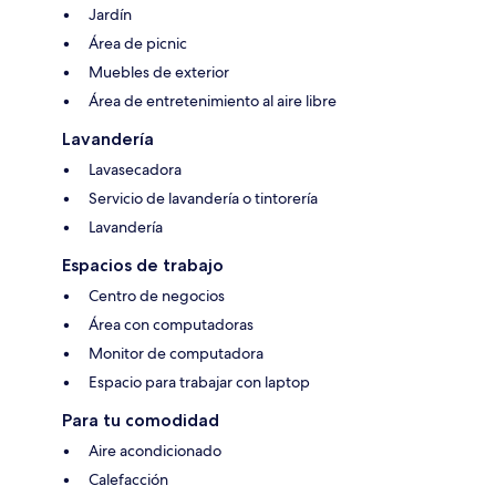
Jardín
Área de picnic
Muebles de exterior
Área de entretenimiento al aire libre
Lavandería
Lavasecadora
Servicio de lavandería o tintorería
Lavandería
Espacios de trabajo
Centro de negocios
Área con computadoras
Monitor de computadora
Espacio para trabajar con laptop
Para tu comodidad
Aire acondicionado
Calefacción