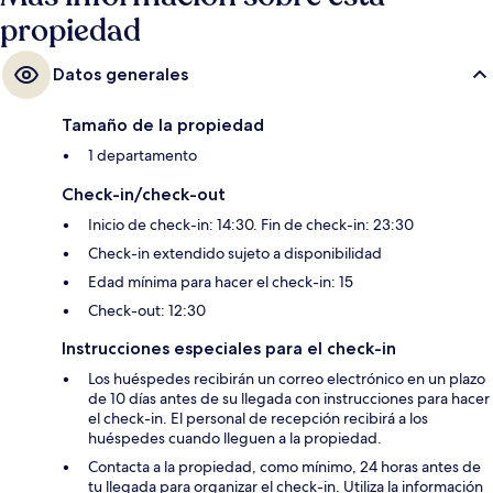
propiedad
Datos generales
Tamaño de la propiedad
1 departamento
Check-in/check-out
Inicio de check-in: 14:30. Fin de check-in: 23:30
Check-in extendido sujeto a disponibilidad
Edad mínima para hacer el check-in: 15
Check-out: 12:30
Instrucciones especiales para el check-in
Los huéspedes recibirán un correo electrónico en un plazo
de 10 días antes de su llegada con instrucciones para hacer
el check-in. El personal de recepción recibirá a los
huéspedes cuando lleguen a la propiedad.
Contacta a la propiedad, como mínimo, 24 horas antes de
tu llegada para organizar el check-in. Utiliza la información