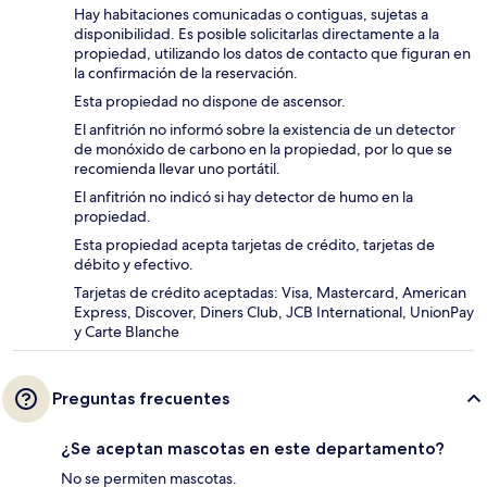
Hay habitaciones comunicadas o contiguas, sujetas a
disponibilidad. Es posible solicitarlas directamente a la
propiedad, utilizando los datos de contacto que figuran en
la confirmación de la reservación.
Esta propiedad no dispone de ascensor.
El anfitrión no informó sobre la existencia de un detector
de monóxido de carbono en la propiedad, por lo que se
recomienda llevar uno portátil.
El anfitrión no indicó si hay detector de humo en la
propiedad.
Esta propiedad acepta tarjetas de crédito, tarjetas de
débito y efectivo.
Tarjetas de crédito aceptadas: Visa, Mastercard, American
Express, Discover, Diners Club, JCB International, UnionPay
y Carte Blanche
Preguntas frecuentes
¿Se aceptan mascotas en este departamento?
No se permiten mascotas.