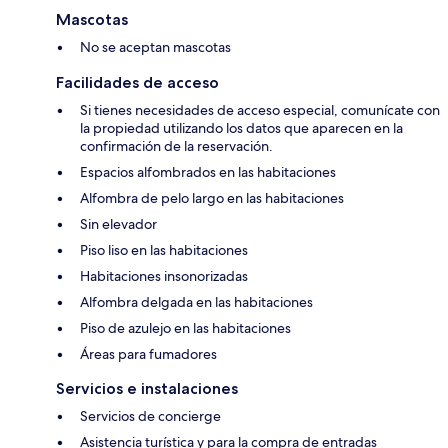
Mascotas
No se aceptan mascotas
Facilidades de acceso
Si tienes necesidades de acceso especial, comunícate con
la propiedad utilizando los datos que aparecen en la
confirmación de la reservación.
Espacios alfombrados en las habitaciones
Alfombra de pelo largo en las habitaciones
Sin elevador
Piso liso en las habitaciones
Habitaciones insonorizadas
Alfombra delgada en las habitaciones
Piso de azulejo en las habitaciones
Áreas para fumadores
Servicios e instalaciones
Servicios de concierge
Asistencia turística y para la compra de entradas