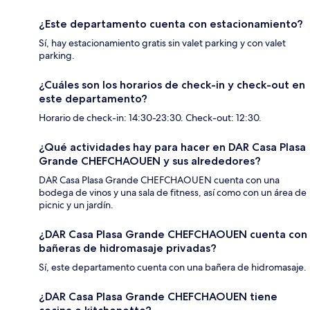
¿Este departamento cuenta con estacionamiento?
Sí, hay estacionamiento gratis sin valet parking y con valet
parking.
¿Cuáles son los horarios de check-in y check-out en
este departamento?
Horario de check-in: 14:30-23:30. Check-out: 12:30.
¿Qué actividades hay para hacer en DAR Casa Plasa
Grande CHEFCHAOUEN y sus alrededores?
DAR Casa Plasa Grande CHEFCHAOUEN cuenta con una
bodega de vinos y una sala de fitness, así como con un área de
picnic y un jardín.
¿DAR Casa Plasa Grande CHEFCHAOUEN cuenta con
bañeras de hidromasaje privadas?
Sí, este departamento cuenta con una bañera de hidromasaje.
¿DAR Casa Plasa Grande CHEFCHAOUEN tiene