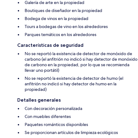
Galería de arte en la propiedad
Boutiques de diseñador en la propiedad
Bodega de vinos en la propiedad
Tours a bodegas de vino en los alrededores
Parques temáticos en los alrededores
Características de seguridad
No se reportó la existencia de detector de monóxido de
carbono (el anfitrión no indicó si hay detector de monóxido
de carbono en la propiedad, por lo que se recomienda
llevar uno portátil)
No se reportó la existencia de detector de humo (el
anfitrión no indicó si hay detector de humo en la
propiedad)
Detalles generales
Con decoración personalizada
Con muebles diferentes
Paquetes románticos disponibles
Se proporcionan artículos de limpieza ecológicos