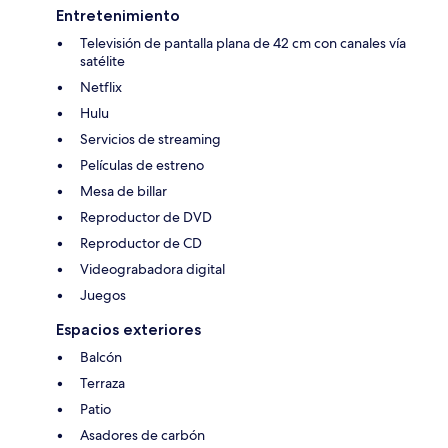
Entretenimiento
Televisión de pantalla plana de 42 cm con canales vía
satélite
Netflix
Hulu
Servicios de streaming
Películas de estreno
Mesa de billar
Reproductor de DVD
Reproductor de CD
Videograbadora digital
Juegos
Espacios exteriores
Balcón
Terraza
Patio
Asadores de carbón