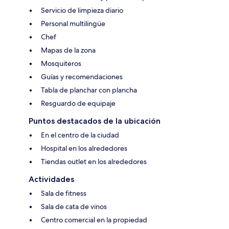
Servicio de limpieza diario
Personal multilingüe
Chef
Mapas de la zona
Mosquiteros
Guías y recomendaciones
Tabla de planchar con plancha
Resguardo de equipaje
Puntos destacados de la ubicación
En el centro de la ciudad
Hospital en los alrededores
Tiendas outlet en los alrededores
Actividades
Sala de fitness
Sala de cata de vinos
Centro comercial en la propiedad