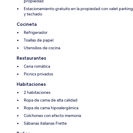
propiedad
Estacionamiento gratuito en la propiedad con valet parking
y techado
Cocineta
Refrigerador
Toallas de papel
Utensilios de cocina
Restaurantes
Cena romática
Picnics privados
Habitaciones
2 habitaciones
Ropa de cama de alta calidad
Ropa de cama hipoalergénica
Colchones con efecto memoria
Sábanas italianas Frette