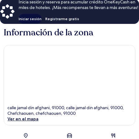
Inicia sesión y reserva para acumular crédito OneKeyCash en
miles de hoteles. ¡Más recompensas te llevan a más aventuras!
Iniciar sesión
Registrarme gratis
Información de la zona
calle jamal din afghani, 91000, calle jamal din afghani, 91000,
Chefchaouen, chefchaouen, 91000
Ver en el mapa
Sección del mapa