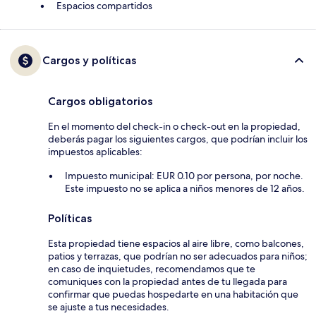
Espacios compartidos
Cargos y políticas
Cargos obligatorios
En el momento del check-in o check-out en la propiedad,
deberás pagar los siguientes cargos, que podrían incluir los
impuestos aplicables:
Impuesto municipal: EUR 0.10 por persona, por noche.
Este impuesto no se aplica a niños menores de 12 años.
Políticas
Esta propiedad tiene espacios al aire libre, como balcones,
patios y terrazas, que podrían no ser adecuados para niños;
en caso de inquietudes, recomendamos que te
comuniques con la propiedad antes de tu llegada para
confirmar que puedas hospedarte en una habitación que
se ajuste a tus necesidades.