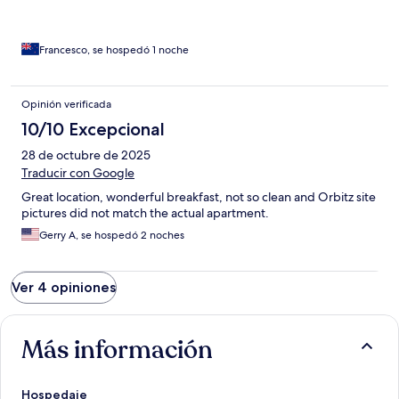
Francesco, se hospedó 1 noche
Opinión verificada
10/10 Excepcional
28 de octubre de 2025
Traducir con Google
Great location, wonderful breakfast, not so clean and Orbitz site
pictures did not match the actual apartment.
Gerry A, se hospedó 2 noches
Ver 4 opiniones
Más información
Hospedaje