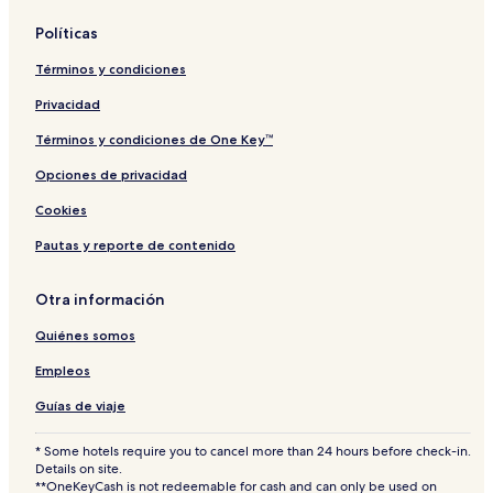
Políticas
Términos y condiciones
Privacidad
Términos y condiciones de One Key™
Opciones de privacidad
Cookies
Pautas y reporte de contenido
Otra información
Quiénes somos
Empleos
Guías de viaje
* Some hotels require you to cancel more than 24 hours before check-in.
Details on site.
**OneKeyCash is not redeemable for cash and can only be used on