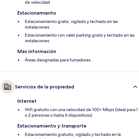
de velocidad
Estacionamiento
Estacionamiento gratis, vigilado y techado en las
instalaciones
Estacionamiento con valet parking gratis y techado en las
instalaciones
Más información
Áreas designadas para fumadores
Servicios de la propiedad
Internet
Wifi gratuito con una velocidad de 100+ Mbps (ideal para 1
o 2 personas o hasta 6 dispositivos)
Estacionamiento y transporte
Estacionamiento gratuito, vigilado y techado en la