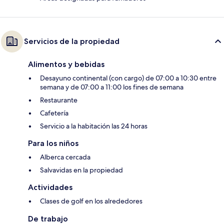
Servicios de la propiedad
Alimentos y bebidas
Desayuno continental (con cargo) de 07:00 a 10:30 entre
semana y de 07:00 a 11:00 los fines de semana
Restaurante
Cafetería
Servicio a la habitación las 24 horas
Para los niños
Alberca cercada
Salvavidas en la propiedad
Actividades
Clases de golf en los alrededores
De trabajo