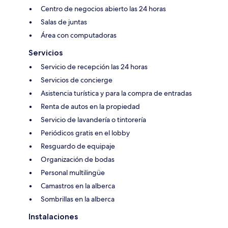
Centro de negocios abierto las 24 horas
Salas de juntas
Área con computadoras
Servicios
Servicio de recepción las 24 horas
Servicios de concierge
Asistencia turística y para la compra de entradas
Renta de autos en la propiedad
Servicio de lavandería o tintorería
Periódicos gratis en el lobby
Resguardo de equipaje
Organización de bodas
Personal multilingüe
Camastros en la alberca
Sombrillas en la alberca
Instalaciones