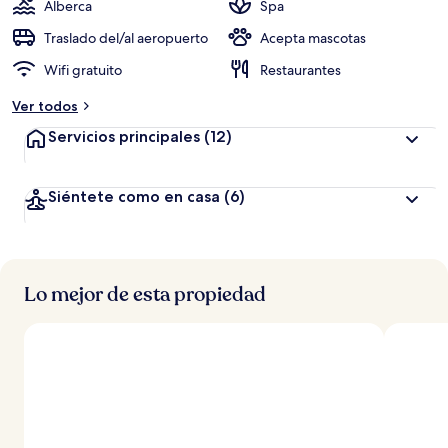
Alberca
Spa
Traslado del/al aeropuerto
Acepta mascotas
Wifi gratuito
Restaurantes
Ver todos
Servicios principales
(12)
Siéntete como en casa
(6)
Lo mejor de esta propiedad