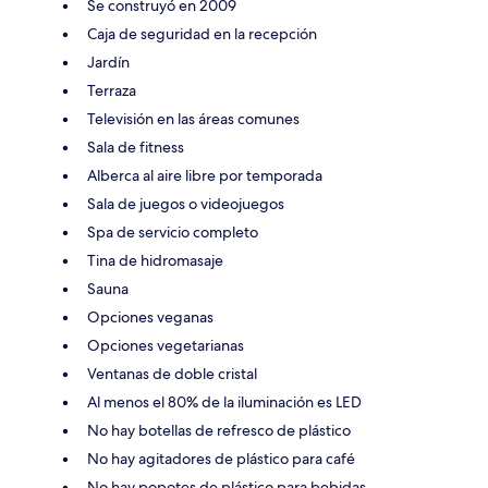
Se construyó en 2009
Caja de seguridad en la recepción
Jardín
Terraza
Televisión en las áreas comunes
Sala de fitness
Alberca al aire libre por temporada
Sala de juegos o videojuegos
Spa de servicio completo
Tina de hidromasaje
Sauna
Opciones veganas
Opciones vegetarianas
Ventanas de doble cristal
Al menos el 80% de la iluminación es LED
No hay botellas de refresco de plástico
No hay agitadores de plástico para café
No hay popotes de plástico para bebidas