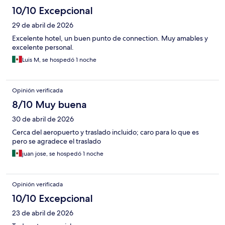
10/10 Excepcional
29 de abril de 2026
Excelente hotel, un buen punto de connection. Muy amables y
excelente personal.
Luis M, se hospedó 1 noche
Opinión verificada
8/10 Muy buena
30 de abril de 2026
Cerca del aeropuerto y traslado incluido; caro para lo que es
pero se agradece el traslado
juan jose, se hospedó 1 noche
Opinión verificada
10/10 Excepcional
23 de abril de 2026