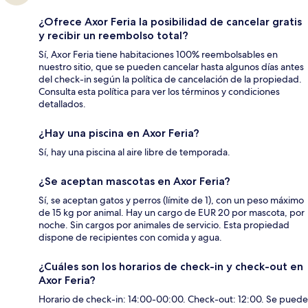
¿Ofrece Axor Feria la posibilidad de cancelar gratis
y recibir un reembolso total?
Sí, Axor Feria tiene habitaciones 100% reembolsables en
nuestro sitio, que se pueden cancelar hasta algunos días antes
del check-in según la política de cancelación de la propiedad.
Consulta esta política para ver los términos y condiciones
detallados.
¿Hay una piscina en Axor Feria?
Sí, hay una piscina al aire libre de temporada.
¿Se aceptan mascotas en Axor Feria?
Sí, se aceptan gatos y perros (límite de 1), con un peso máximo
de 15 kg por animal. Hay un cargo de EUR 20 por mascota, por
noche. Sin cargos por animales de servicio. Esta propiedad
dispone de recipientes con comida y agua.
¿Cuáles son los horarios de check-in y check-out en
Axor Feria?
Horario de check-in: 14:00-00:00. Check-out: 12:00. Se puede