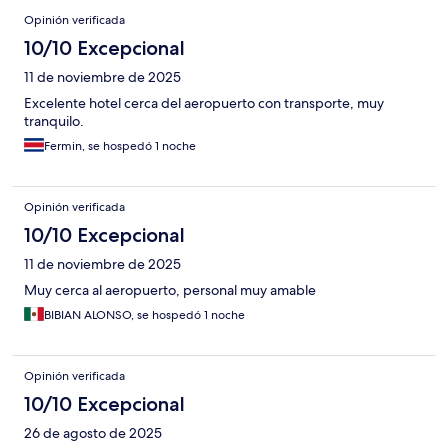
Opinión verificada
10/10 Excepcional
11 de noviembre de 2025
Excelente hotel cerca del aeropuerto con transporte, muy
tranquilo.
Fermin, se hospedó 1 noche
Opinión verificada
10/10 Excepcional
11 de noviembre de 2025
Muy cerca al aeropuerto, personal muy amable
BIBIAN ALONSO, se hospedó 1 noche
Opinión verificada
10/10 Excepcional
26 de agosto de 2025