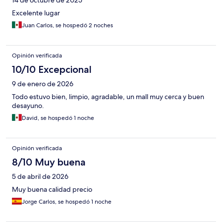
Excelente lugar
Juan Carlos, se hospedó 2 noches
Opinión verificada
10/10 Excepcional
9 de enero de 2026
Todo estuvo bien, limpio, agradable, un mall muy cerca y buen
desayuno.
David, se hospedó 1 noche
Opinión verificada
8/10 Muy buena
5 de abril de 2026
Muy buena calidad precio
Jorge Carlos, se hospedó 1 noche