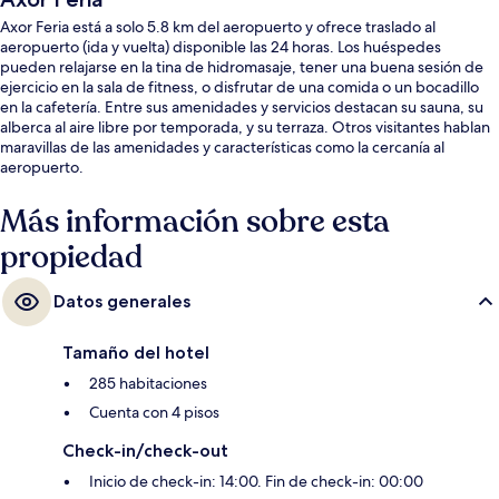
Axor Feria está a solo 5.8 km del aeropuerto y ofrece traslado al
aeropuerto (ida y vuelta) disponible las 24 horas. Los huéspedes
pueden relajarse en la tina de hidromasaje, tener una buena sesión de
ejercicio en la sala de fitness, o disfrutar de una comida o un bocadillo
en la cafetería. Entre sus amenidades y servicios destacan su sauna, su
alberca al aire libre por temporada, y su terraza. Otros visitantes hablan
maravillas de las amenidades y características como la cercanía al
aeropuerto.
Más información sobre esta
propiedad
Datos generales
Tamaño del hotel
285 habitaciones
Cuenta con 4 pisos
Check-in/check-out
Inicio de check-in: 14:00. Fin de check-in: 00:00