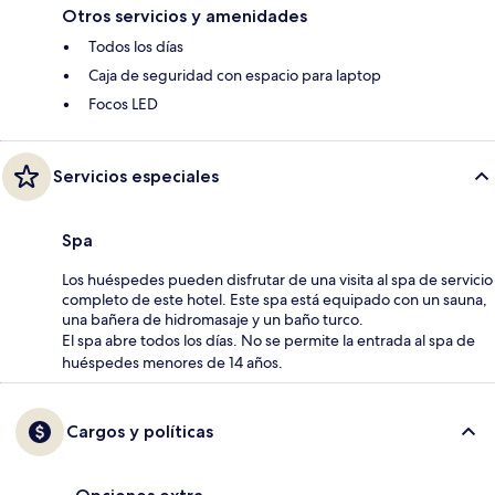
Otros servicios y amenidades
Todos los días
Caja de seguridad con espacio para laptop
Focos LED
Servicios especiales
Spa
Los huéspedes pueden disfrutar de una visita al spa de servicio
completo de este hotel. Este spa está equipado con un sauna,
una bañera de hidromasaje y un baño turco.
El spa abre todos los días. No se permite la entrada al spa de
huéspedes menores de 14 años.
Cargos y políticas