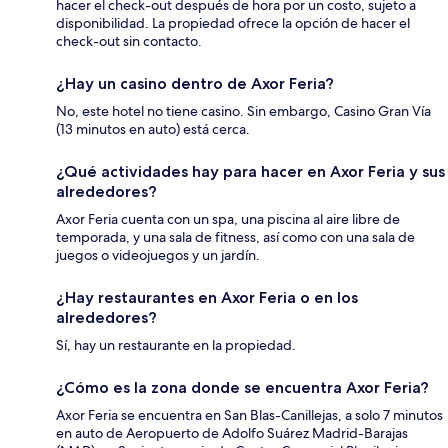
hacer el check-out después de hora por un costo, sujeto a
disponibilidad. La propiedad ofrece la opción de hacer el
check-out sin contacto.
¿Hay un casino dentro de Axor Feria?
No, este hotel no tiene casino. Sin embargo, Casino Gran Vía
(13 minutos en auto) está cerca.
¿Qué actividades hay para hacer en Axor Feria y sus
alrededores?
Axor Feria cuenta con un spa, una piscina al aire libre de
temporada, y una sala de fitness, así como con una sala de
juegos o videojuegos y un jardín.
¿Hay restaurantes en Axor Feria o en los
alrededores?
Sí, hay un restaurante en la propiedad.
¿Cómo es la zona donde se encuentra Axor Feria?
Axor Feria se encuentra en San Blas-Canillejas, a solo 7 minutos
en auto de Aeropuerto de Adolfo Suárez Madrid-Barajas