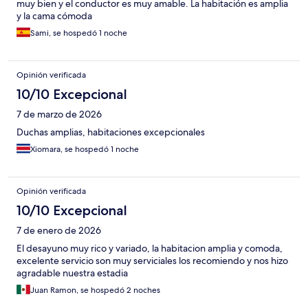
muy bien y el conductor es muy amable. La habitación es amplia
y la cama cómoda
Sami, se hospedó 1 noche
Opinión verificada
10/10 Excepcional
7 de marzo de 2026
Duchas amplias, habitaciones excepcionales
Xiomara, se hospedó 1 noche
Opinión verificada
10/10 Excepcional
7 de enero de 2026
El desayuno muy rico y variado, la habitacion amplia y comoda,
excelente servicio son muy serviciales los recomiendo y nos hizo
agradable nuestra estadia
Juan Ramon, se hospedó 2 noches