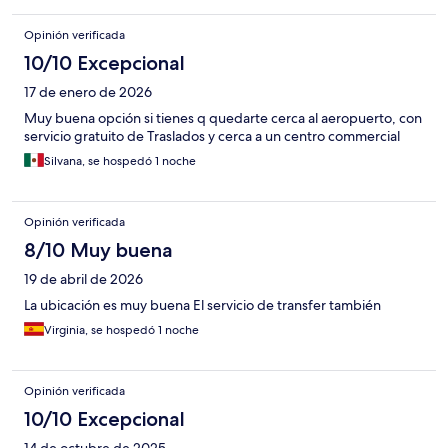
Opinión verificada
10/10 Excepcional
17 de enero de 2026
Muy buena opción si tienes q quedarte cerca al aeropuerto, con
servicio gratuito de Traslados y cerca a un centro commercial
Silvana, se hospedó 1 noche
Opinión verificada
8/10 Muy buena
19 de abril de 2026
La ubicación es muy buena El servicio de transfer también
Virginia, se hospedó 1 noche
Opinión verificada
10/10 Excepcional
14 de octubre de 2025