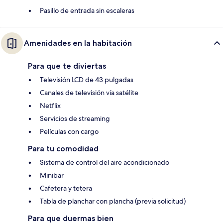
Pasillo de entrada sin escaleras
Amenidades en la habitación
Para que te diviertas
Televisión LCD de 43 pulgadas
Canales de televisión vía satélite
Netflix
Servicios de streaming
Películas con cargo
Para tu comodidad
Sistema de control del aire acondicionado
Minibar
Cafetera y tetera
Tabla de planchar con plancha (previa solicitud)
Para que duermas bien