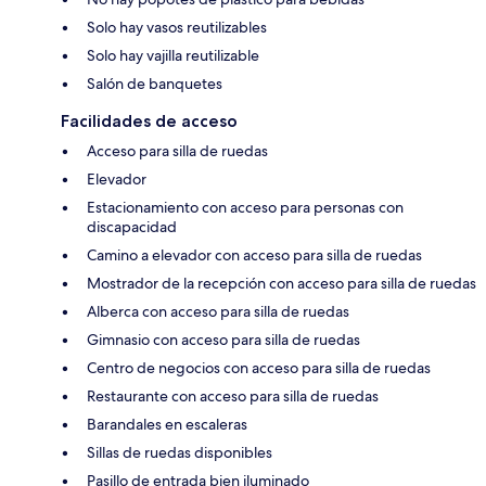
Solo hay vasos reutilizables
Solo hay vajilla reutilizable
Salón de banquetes
Facilidades de acceso
Acceso para silla de ruedas
Elevador
Estacionamiento con acceso para personas con
discapacidad
Camino a elevador con acceso para silla de ruedas
Mostrador de la recepción con acceso para silla de ruedas
Alberca con acceso para silla de ruedas
Gimnasio con acceso para silla de ruedas
Centro de negocios con acceso para silla de ruedas
Restaurante con acceso para silla de ruedas
Barandales en escaleras
Sillas de ruedas disponibles
Pasillo de entrada bien iluminado