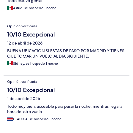
Todo estuvo genial
Astrid, se hospedó 1 noche
Opinión verificada
10/10 Excepcional
12 de abril de 2026
BUENA UBICACION SI ESTAS DE PASO POR MADRID Y TIENES
QUE TOMAR UN VUELO AL DIA SIGUIENTE,
Sidney, se hospedó 1 noche
Opinión verificada
10/10 Excepcional
1 de abril de 2026
Todo muy bien, accesible para pasar la noche, mientras llega la
hora del otro vuelo
CLAUDIA, se hospedó 1 noche