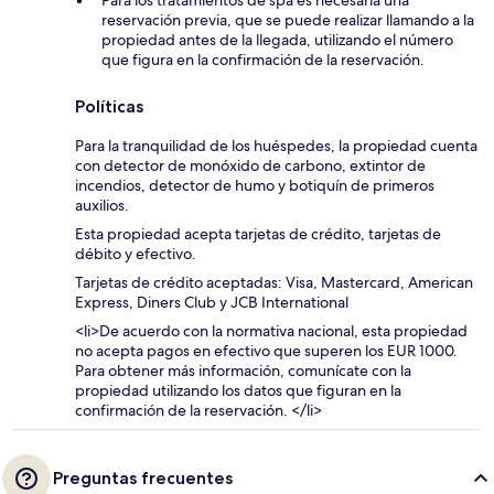
reservación previa, que se puede realizar llamando a la
propiedad antes de la llegada, utilizando el número
que figura en la confirmación de la reservación.
Políticas
Para la tranquilidad de los huéspedes, la propiedad cuenta
con detector de monóxido de carbono, extintor de
incendios, detector de humo y botiquín de primeros
auxilios.
Esta propiedad acepta tarjetas de crédito, tarjetas de
débito y efectivo.
Tarjetas de crédito aceptadas: Visa, Mastercard, American
Express, Diners Club y JCB International
<li>De acuerdo con la normativa nacional, esta propiedad
no acepta pagos en efectivo que superen los EUR 1000.
Para obtener más información, comunícate con la
propiedad utilizando los datos que figuran en la
confirmación de la reservación. </li>
Preguntas frecuentes