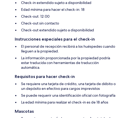
Check-in extendido sujeto a disponibilidad
Edad mínima para hacer el check-in: 18
Check-out: 12:00
Check-out sin contacto
Check-out extendido sujeto a disponibilidad
Instrucciones especiales para el check-in
El personal de recepción recibirá a los huéspedes cuando
lleguen a la propiedad.
La información proporcionada por la propiedad podría
estar traducida con herramientas de traducción
automática.
Requisitos para hacer check-in
Se requiere una tarjeta de crédito, una tarjeta de débito o
un depósito en efectivo para cargos imprevistos
Se puede requerir una identificación oficial con fotografía
La edad mínima para realizar el check-in es de 18 años
Mascotas