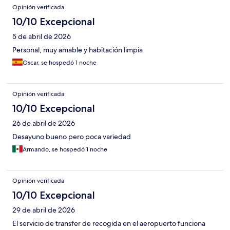
Opinión verificada
10/10 Excepcional
5 de abril de 2026
Personal, muy amable y habitación limpia
Oscar, se hospedó 1 noche
Opinión verificada
10/10 Excepcional
26 de abril de 2026
Desayuno bueno pero poca variedad
Armando, se hospedó 1 noche
Opinión verificada
10/10 Excepcional
29 de abril de 2026
El servicio de transfer de recogida en el aeropuerto funciona