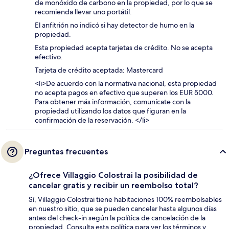
de monóxido de carbono en la propiedad, por lo que se
recomienda llevar uno portátil.
El anfitrión no indicó si hay detector de humo en la
propiedad.
Esta propiedad acepta tarjetas de crédito. No se acepta
efectivo.
Tarjeta de crédito aceptada: Mastercard
<li>De acuerdo con la normativa nacional, esta propiedad
no acepta pagos en efectivo que superen los EUR 5000.
Para obtener más información, comunícate con la
propiedad utilizando los datos que figuran en la
confirmación de la reservación. </li>
Preguntas frecuentes
¿Ofrece Villaggio Colostrai la posibilidad de
cancelar gratis y recibir un reembolso total?
Sí, Villaggio Colostrai tiene habitaciones 100% reembolsables
en nuestro sitio, que se pueden cancelar hasta algunos días
antes del check-in según la política de cancelación de la
propiedad. Consulta esta política para ver los términos y