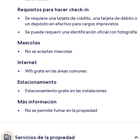
Requisitos para hacer check-in
Se requiere una tarjeta de crédito, una tarjeta de débito o
un depósito en efectivo para cargos imprevistos
Se puede requerir una identificación oficial con fotografía
Mascotas
No se aceptan mascotas
Internet
Wifi gratis en las áreas comunes
Estacionamiento
Estacionamiento gratis en las instalaciones
Más información
No se permite fumar en la propiedad
Servicios de la propiedad