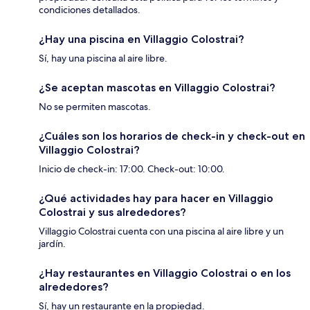
condiciones detallados.
¿Hay una piscina en Villaggio Colostrai?
Sí, hay una piscina al aire libre.
¿Se aceptan mascotas en Villaggio Colostrai?
No se permiten mascotas.
¿Cuáles son los horarios de check-in y check-out en
Villaggio Colostrai?
Inicio de check-in: 17:00. Check-out: 10:00.
¿Qué actividades hay para hacer en Villaggio
Colostrai y sus alrededores?
Villaggio Colostrai cuenta con una piscina al aire libre y un
jardín.
¿Hay restaurantes en Villaggio Colostrai o en los
alrededores?
Sí, hay un restaurante en la propiedad.