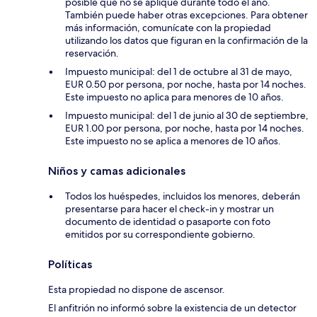
posible que no se aplique durante todo el año.
También puede haber otras excepciones. Para obtener
más información, comunícate con la propiedad
utilizando los datos que figuran en la confirmación de la
reservación.
Impuesto municipal: del 1 de octubre al 31 de mayo,
EUR 0.50 por persona, por noche, hasta por 14 noches.
Este impuesto no aplica para menores de 10 años.
Impuesto municipal: del 1 de junio al 30 de septiembre,
EUR 1.00 por persona, por noche, hasta por 14 noches.
Este impuesto no se aplica a menores de 10 años.
Niños y camas adicionales
Todos los huéspedes, incluidos los menores, deberán
presentarse para hacer el check-in y mostrar un
documento de identidad o pasaporte con foto
emitidos por su correspondiente gobierno.
Políticas
Esta propiedad no dispone de ascensor.
El anfitrión no informó sobre la existencia de un detector