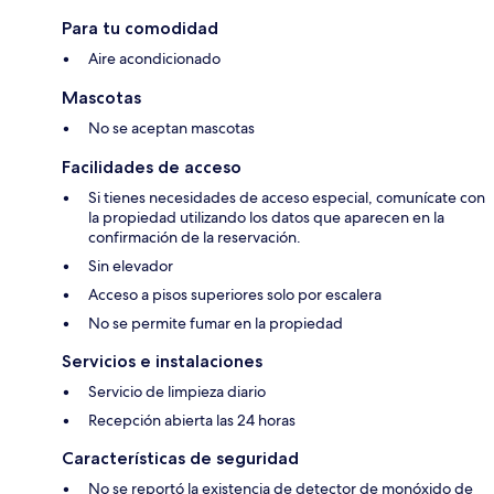
Para tu comodidad
Aire acondicionado
Mascotas
No se aceptan mascotas
Facilidades de acceso
Si tienes necesidades de acceso especial, comunícate con
la propiedad utilizando los datos que aparecen en la
confirmación de la reservación.
Sin elevador
Acceso a pisos superiores solo por escalera
No se permite fumar en la propiedad
Servicios e instalaciones
Servicio de limpieza diario
Recepción abierta las 24 horas
Características de seguridad
No se reportó la existencia de detector de monóxido de