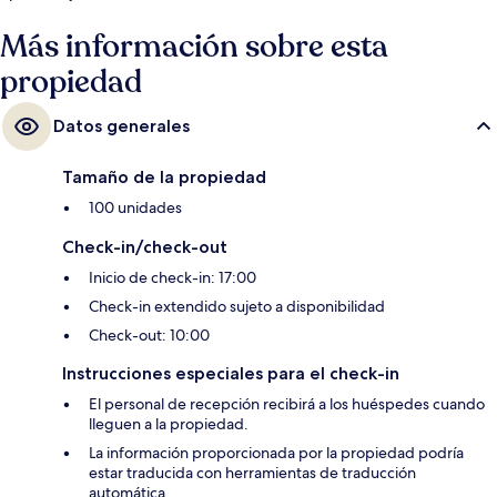
Más información sobre esta
propiedad
Datos generales
Tamaño de la propiedad
100 unidades
Check-in/check-out
Inicio de check-in: 17:00
Check-in extendido sujeto a disponibilidad
Check-out: 10:00
Instrucciones especiales para el check-in
El personal de recepción recibirá a los huéspedes cuando
lleguen a la propiedad.
La información proporcionada por la propiedad podría
estar traducida con herramientas de traducción
automática.