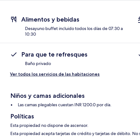
Alimentos y bebidas
Desayuno buffet incluido todos los días de 07:30 a
10:30
Para que te refresques
Baño privado
Ver todos los servicios de las habitaciones
Niños y camas adicionales
Las camas plegables cuestan INR 1200.0 por día.
Políticas
Esta propiedad no dispone de ascensor.
Esta propiedad acepta tarjetas de crédito y tarjetas de débito. No 