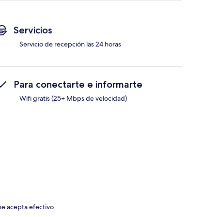
Servicios
Servicio de recepción las 24 horas
Para conectarte e informarte
Wifi gratis (25+ Mbps de velocidad)
se acepta efectivo.