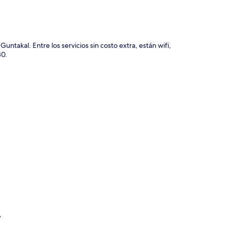
takal. Entre los servicios sin costo extra, están wifi,
30.