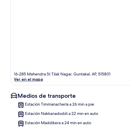
16-285 Mahendra St Tilak Nagar, Guntakal, AP, 515801
Ver en el mapa
Medios de transporte
Estación Timmanacherla a 26 min a pie
Estación Nakkanadoddi a 22 min en auto
Sec
Estación Maddikera a 24 min en auto