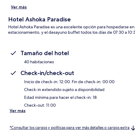
Ver más
Hotel Ashoka Paradise
Hotel Ashoka Paradise es una excelente opción para hospedarse en Gun
estacionamiento, y el desayuno buffet todos los días de 07:30 a 10:
Tamaño del hotel
40 habitaciones
Check-in/check-out
Inicio de check-in: 12:00. Fin de check-in: 00:00
Check-in extendido sujeto a disponibilidad
Edad mínima para hacer el check-in: 18
Check-out: 11:00
Ver más
*Consultar los cargos y políticas para ver más detalles o cargos extra