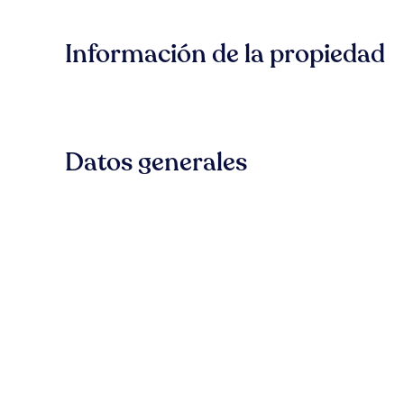
Información de la propiedad
Datos generales