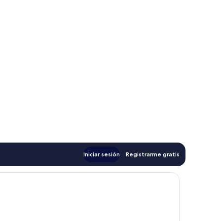
Iniciar sesión
Registrarme gratis