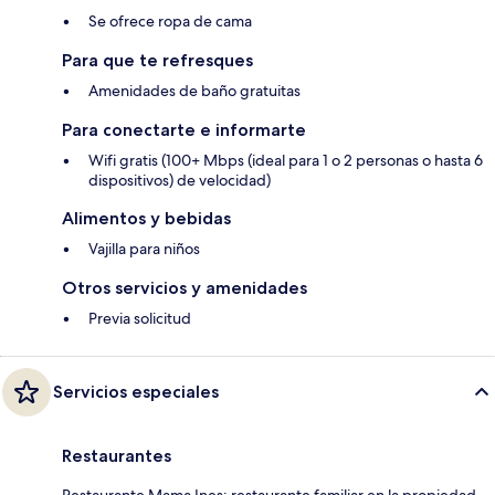
Se ofrece ropa de cama
Para que te refresques
Amenidades de baño gratuitas
Para conectarte e informarte
Wifi gratis (100+ Mbps (ideal para 1 o 2 personas o hasta 6
dispositivos) de velocidad)
Alimentos y bebidas
Vajilla para niños
Otros servicios y amenidades
Previa solicitud
Servicios especiales
Restaurantes