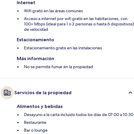
Internet
Wifi gratis en las áreas comunes
Acceso a internet por wifi gratis en las habitaciones, con
100+ Mbps (ideal para 1 o 2 personas o hasta 6 dispositivos)
de velocidad
Estacionamiento
Estacionamiento gratis en las instalaciones
Más información
No se permite fumar en la propiedad
Servicios de la propiedad
Alimentos y bebidas
Desayuno a la carta incluido todos los días de 07:00 a 10:30
Restaurante
Bar o lounge