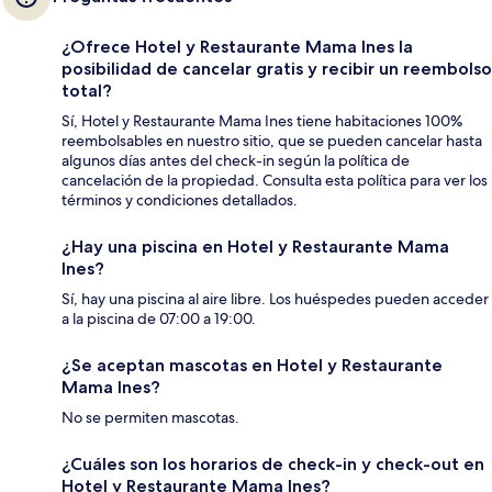
¿Ofrece Hotel y Restaurante Mama Ines la
posibilidad de cancelar gratis y recibir un reembolso
total?
Sí, Hotel y Restaurante Mama Ines tiene habitaciones 100%
reembolsables en nuestro sitio, que se pueden cancelar hasta
algunos días antes del check-in según la política de
cancelación de la propiedad. Consulta esta política para ver los
términos y condiciones detallados.
¿Hay una piscina en Hotel y Restaurante Mama
Ines?
Sí, hay una piscina al aire libre. Los huéspedes pueden acceder
a la piscina de 07:00 a 19:00.
¿Se aceptan mascotas en Hotel y Restaurante
Mama Ines?
No se permiten mascotas.
¿Cuáles son los horarios de check-in y check-out en
Hotel y Restaurante Mama Ines?