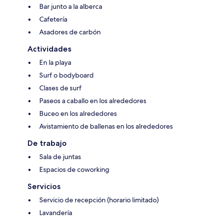
Bar junto a la alberca
Cafetería
Asadores de carbón
Actividades
En la playa
Surf o bodyboard
Clases de surf
Paseos a caballo en los alrededores
Buceo en los alrededores
Avistamiento de ballenas en los alrededores
De trabajo
Sala de juntas
Espacios de coworking
Servicios
Servicio de recepción (horario limitado)
Lavandería