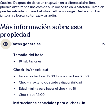
Catalina. Después de darte un chapuzón en la alberca al aire libre,
puedes disfrutar de una comida o un bocadillo en la cafetería. También
puedes relajarte con una bebida en el bar o lounge. Destacan su bar
junto a la alberca, su terraza y su jardín.
Más información sobre esta
propiedad
Datos generales
Tamaño del hotel
19 habitaciones
Check-in/check-out
Inicio de check-in: 15:00. Fin de check-in: 21:00
Check-in extendido sujeto a disponibilidad
Edad mínima para hacer el check-in: 18
Check-out: 12:00
Instrucciones especiales para el check-in