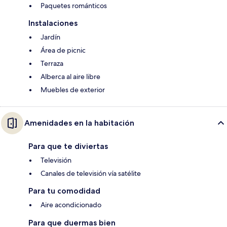
Paquetes románticos
Instalaciones
Jardín
Área de picnic
Terraza
Alberca al aire libre
Muebles de exterior
Amenidades en la habitación
Para que te diviertas
Televisión
Canales de televisión vía satélite
Para tu comodidad
Aire acondicionado
Para que duermas bien