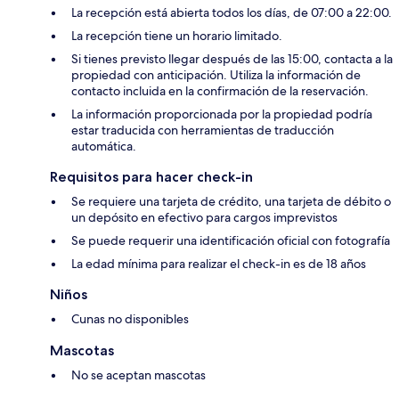
La recepción está abierta todos los días, de 07:00 a 22:00.
La recepción tiene un horario limitado.
Si tienes previsto llegar después de las 15:00, contacta a la
propiedad con anticipación. Utiliza la información de
contacto incluida en la confirmación de la reservación.
La información proporcionada por la propiedad podría
estar traducida con herramientas de traducción
automática.
Requisitos para hacer check-in
Se requiere una tarjeta de crédito, una tarjeta de débito o
un depósito en efectivo para cargos imprevistos
Se puede requerir una identificación oficial con fotografía
La edad mínima para realizar el check-in es de 18 años
Niños
Cunas no disponibles
Mascotas
No se aceptan mascotas