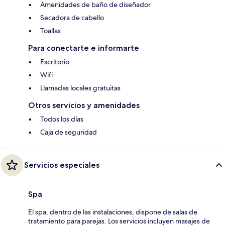
Amenidades de baño de diseñador
Secadora de cabello
Toallas
Para conectarte e informarte
Escritorio
Wifi
Llamadas locales gratuitas
Otros servicios y amenidades
Todos los días
Caja de seguridad
Servicios especiales
Spa
El spa, dentro de las instalaciones, dispone de salas de
tratamiento para parejas. Los servicios incluyen masajes de