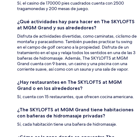
Sí, el casino de 170000 pies cuadrados cuenta con 2500
tragamonedas y 200 mesas de juego.
¿Qué actividades hay para hacer en The SKYLOFTS
at MGM Grand y sus alrededores?
Disfruta de actividades divertidas, como caminatas, ciclismo de
montaña y paracaidismo. También puedes practicar tu swing
en el campo de golf cercano a la propiedad. Disfruta de un
tratamiento en el spa y relaja todos los sentidos en una de las 3
bañeras de hidromasaje. Además, The SKYLOFTS at MGM
Grand cuenta con 9 bares, un casino y una piscina con una
corriente suave, así como con un sauna y una sala de vapor.
¿Hay restaurantes en The SKYLOFTS at MGM
Grand o en los alrededores?
Sí, cuenta con 15 restaurantes, que ofrecen cocina americana.
¿The SKYLOFTS at MGM Grand tiene habitaciones
con bañeras de hidromasaje privadas?
Sí, cada habitación tiene una bañera de hidromasaje.