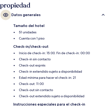
propiedad
Datos generales
Tamaño del hotel
51 unidades
Cuenta con 1 piso
Check-in/check-out
Inicio de check-in: 15:00. Fin de check-in: 00:00
Check-in sin contacto
Check-out exprés
Check-in extendido sujeto a disponibilidad
Edad mínima para hacer el check-in: 21
Check-out: 11:00
Check-out sin contacto
Check-out extendido sujeto a disponibilidad
Instrucciones especiales para el check-in