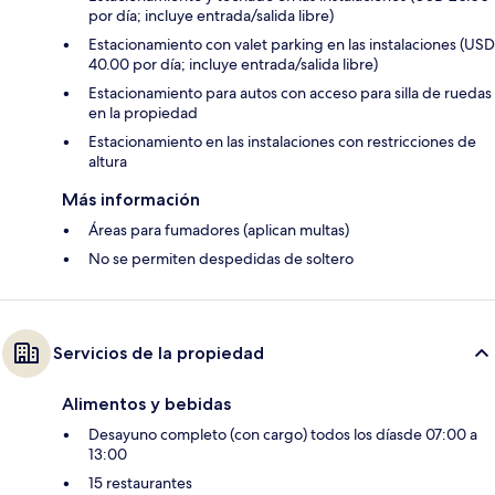
por día; incluye entrada/salida libre)
Estacionamiento con valet parking en las instalaciones (USD
40.00 por día; incluye entrada/salida libre)
Estacionamiento para autos con acceso para silla de ruedas
en la propiedad
Estacionamiento en las instalaciones con restricciones de
altura
Más información
Áreas para fumadores (aplican multas)
No se permiten despedidas de soltero
Servicios de la propiedad
Alimentos y bebidas
Desayuno completo (con cargo) todos los díasde 07:00 a
13:00
15 restaurantes