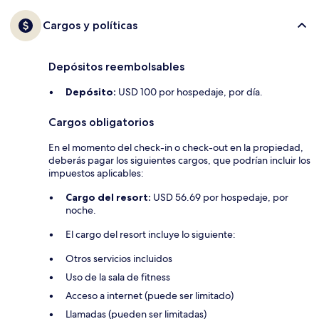
Cargos y políticas
Depósitos reembolsables
Depósito:
USD 100 por hospedaje, por día.
Cargos obligatorios
En el momento del check-in o check-out en la propiedad,
deberás pagar los siguientes cargos, que podrían incluir los
impuestos aplicables:
Cargo del resort:
USD 56.69 por hospedaje, por
noche.
El cargo del resort incluye lo siguiente:
Otros servicios incluidos
Uso de la sala de fitness
Acceso a internet (puede ser limitado)
Llamadas (pueden ser limitadas)