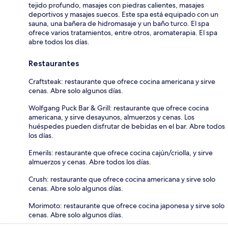
tejido profundo, masajes con piedras calientes, masajes
deportivos y masajes suecos. Este spa está equipado con un
sauna, una bañera de hidromasaje y un baño turco. El spa
ofrece varios tratamientos, entre otros, aromaterapia. El spa
abre todos los días.
Restaurantes
Craftsteak: restaurante que ofrece cocina americana y sirve
cenas. Abre solo algunos días.
Wolfgang Puck Bar & Grill: restaurante que ofrece cocina
americana, y sirve desayunos, almuerzos y cenas. Los
huéspedes pueden disfrutar de bebidas en el bar. Abre todos
los días.
Emerils: restaurante que ofrece cocina cajún/criolla, y sirve
almuerzos y cenas. Abre todos los días.
Crush: restaurante que ofrece cocina americana y sirve solo
cenas. Abre solo algunos días.
Morimoto: restaurante que ofrece cocina japonesa y sirve solo
cenas. Abre solo algunos días.