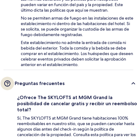
pueden variar en función del país y la propiedad. Este
último dicta las políticas que aquí se muestran.
No se permiten armas de fuego en las instalaciones de este
establecimiento ni dentro de las habitaciones del hotel. Si
se solicita, se puede organizar la custodia de las armas de
fuego debidamente registradas.
Este establecimiento no admite la entrada de comida ni
bebida del exterior. Toda la comida y la bebida se debe
comprar en el establecimiento. Los huéspedes que deseen
celebrar eventos privados deben solicitar la aprobación
anterior en el establecimiento.
Preguntas frecuentes
¿Ofrece The SKYLOFTS at MGM Grand la
posibilidad de cancelar gratis y recibir un reembolso
total?
Sí, The SKYLOFTS at MGM Grand tiene habitaciones 100%
reembolsables en nuestro sitio, que se pueden cancelar hasta
algunos días antes del check-in según la política de
cancelación de la propiedad. Consulta esta política para ver los