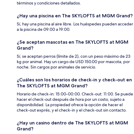
términos y condiciones detallados.
¿Hay una piscina en The SKYLOFTS at MGM Grand?
Sí, hay una piscina al aire libre. Los huéspedes pueden acceder
a la piscina de 09:00 a 19:00.
¿Se aceptan mascotas en The SKYLOFTS at MGM
Grand?
Sí, se aceptan perros (límite de 2), con un peso máximo de 23
kg por animal. Hay un cargo de USD 150.00 por mascota, por
noche. Sin cargos por animales de servicio.
¿Cuáles son los horarios de check-in y check-out en
The SKYLOFTS at MGM Grand?
Horario de check-in: 15:00-00:00. Check-out: 11:00. Se puede
hacer el check-out después de hora por un costo, sujeto a
disponibilidad. La propiedad ofrece la opción de hacer el
check-out exprés, y el check-in y el check-out sin contacto.
¿Hay un casino dentro de The SKYLOFTS at MGM
Grand?