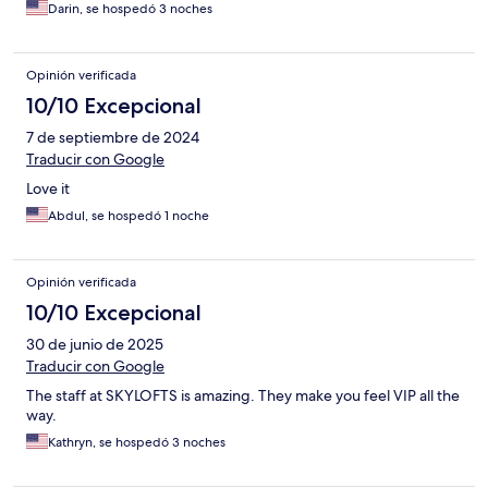
Darin, se hospedó 3 noches
Opinión verificada
10/10 Excepcional
7 de septiembre de 2024
Traducir con Google
Love it
Abdul, se hospedó 1 noche
Opinión verificada
10/10 Excepcional
30 de junio de 2025
Traducir con Google
The staff at SKYLOFTS is amazing. They make you feel VIP all the
way.
Kathryn, se hospedó 3 noches