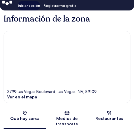
Iniciar sesión
Registrarme gratis
Información de la zona
3799 Las Vegas Boulevard, Las Vegas, NV, 89109
Ver en el mapa
Sección del mapa
Qué hay cerca
Medios de
Restaurantes
transporte