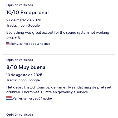
Opinión verificada
10/10 Excepcional
27 de marzo de 2026
Traducir con Google
Everything was great except for the sound system not working
properly.
Tony, se hospedó 3 noches
Opinión verificada
8/10 Muy buena
10 de agosto de 2025
Traducir con Google
Het gebruik is zichtbaar op de kamer. Maar dat mag de pret niet
drukken. Enorm veel ruimte en geweldige service
Werner, se hospedó 1 noche
Opinión verificada