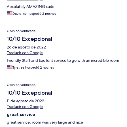
Absolutely AMAZING suite!
David, se hospedó 2 noches
Opinión verificada
10/10 Excepcional
26 de agosto de 2022
Traducir con Google
Friendly Staff and Exellent service to go with an incredible room
Tyler, se hospedó 2 noches
Opinión verificada
10/10 Excepcional
11 de agosto de 2022
Traducir con Google
great service
great service, room was very large and nice