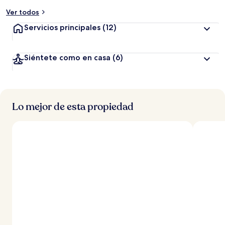
Ver todos
Servicios principales
(12)
Siéntete como en casa
(6)
Lo mejor de esta propiedad