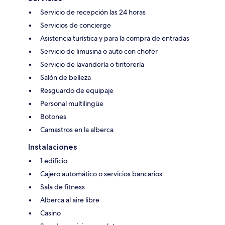
Servicio de recepción las 24 horas
Servicios de concierge
Asistencia turística y para la compra de entradas
Servicio de limusina o auto con chofer
Servicio de lavandería o tintorería
Salón de belleza
Resguardo de equipaje
Personal multilingüe
Botones
Camastros en la alberca
Instalaciones
1 edificio
Cajero automático o servicios bancarios
Sala de fitness
Alberca al aire libre
Casino