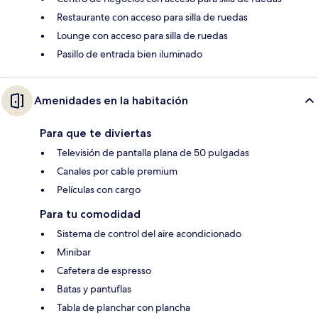
Restaurante con acceso para silla de ruedas
Lounge con acceso para silla de ruedas
Pasillo de entrada bien iluminado
Amenidades en la habitación
Para que te diviertas
Televisión de pantalla plana de 50 pulgadas
Canales por cable premium
Películas con cargo
Para tu comodidad
Sistema de control del aire acondicionado
Minibar
Cafetera de espresso
Batas y pantuflas
Tabla de planchar con plancha