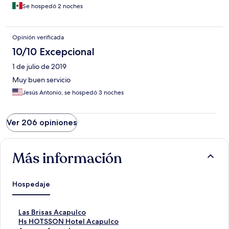
Se hospedó 2 noches
Opinión verificada
10/10 Excepcional
1 de julio de 2019
Muy buen servicio
Jesús Antonio, se hospedó 3 noches
Ver 206 opiniones
Más información
Hospedaje
E
Las Brisas Acapulco
n
E
Hs HOTSSON Hotel Acapulco