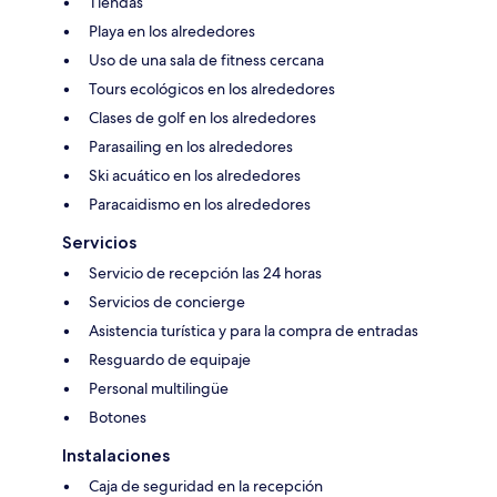
Tiendas
Playa en los alrededores
Uso de una sala de fitness cercana
Tours ecológicos en los alrededores
Clases de golf en los alrededores
Parasailing en los alrededores
Ski acuático en los alrededores
Paracaidismo en los alrededores
Servicios
Servicio de recepción las 24 horas
Servicios de concierge
Asistencia turística y para la compra de entradas
Resguardo de equipaje
Personal multilingüe
Botones
Instalaciones
Caja de seguridad en la recepción