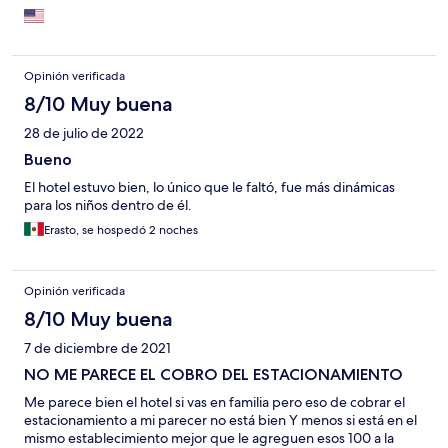
Opinión verificada
8/10 Muy buena
28 de julio de 2022
Bueno
El hotel estuvo bien, lo único que le faltó, fue más dinámicas
para los niños dentro de él.
Erasto, se hospedó 2 noches
Opinión verificada
8/10 Muy buena
7 de diciembre de 2021
NO ME PARECE EL COBRO DEL ESTACIONAMIENTO
Me parece bien el hotel si vas en familia pero eso de cobrar el
estacionamiento a mi parecer no está bien Y menos si está en el
mismo establecimiento mejor que le agreguen esos 100 a la