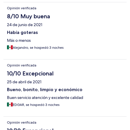
Opinión verificada
8/10 Muy buena
24 de junio de 2021
Había goteras
Más o menos
Alejandro, se hospedó 3 noches
Opinión verificada
10/10 Excepcional
25 de abril de 2021
Bueno, bonito, limpio y económico
Buen servicio atención y excelente calidad
EDGAR, se hospedó 3 noches
Opinión verificada