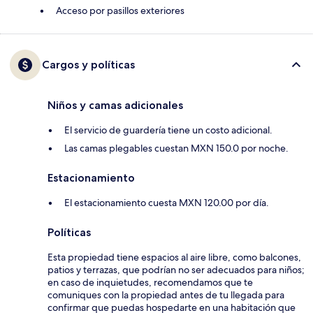
Acceso por pasillos exteriores
Cargos y políticas
Niños y camas adicionales
El servicio de guardería tiene un costo adicional.
Las camas plegables cuestan MXN 150.0 por noche.
Estacionamiento
El estacionamiento cuesta MXN 120.00 por día.
Políticas
Esta propiedad tiene espacios al aire libre, como balcones,
patios y terrazas, que podrían no ser adecuados para niños;
en caso de inquietudes, recomendamos que te
comuniques con la propiedad antes de tu llegada para
confirmar que puedas hospedarte en una habitación que