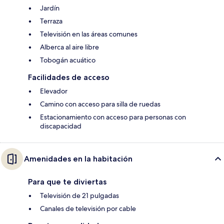
Jardín
Terraza
Televisión en las áreas comunes
Alberca al aire libre
Tobogán acuático
Facilidades de acceso
Elevador
Camino con acceso para silla de ruedas
Estacionamiento con acceso para personas con
discapacidad
Amenidades en la habitación
Para que te diviertas
Televisión de 21 pulgadas
Canales de televisión por cable