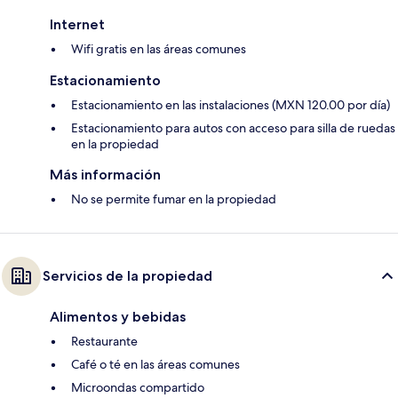
Internet
Wifi gratis en las áreas comunes
Estacionamiento
Estacionamiento en las instalaciones (MXN 120.00 por día)
Estacionamiento para autos con acceso para silla de ruedas
en la propiedad
Más información
No se permite fumar en la propiedad
Servicios de la propiedad
Alimentos y bebidas
Restaurante
Café o té en las áreas comunes
Microondas compartido