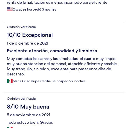
renta de la habitación es menos incomodo para el cliente
Oscar, se hospedó 3 noches
Opinión verificada
10/10 Excepcional
1 de diciembre de 2021
Excelente atención, comodidad y limpieza
Muy cómodas las camas y las almohadas, el cuarto muy limpio,
muy buena atención del personal, atención eficiente y amable.
Muy tranquilo, sin ruido, excelente para pasar unos días de
descanso.
Maria Guadalupe Cecilia, se hospedó 2 noches
Opinión verificada
8/10 Muy buena
5 de noviembre de 2021
Todo estuvo bien. Gracias