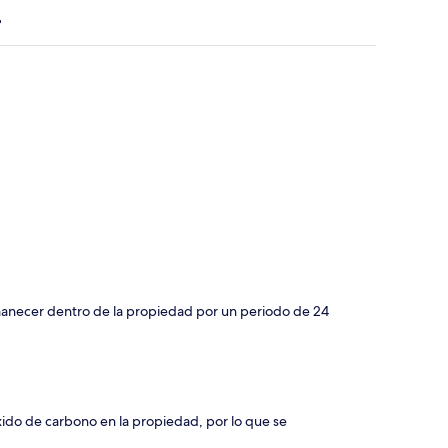
manecer dentro de la propiedad por un periodo de 24
xido de carbono en la propiedad, por lo que se