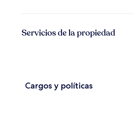
Servicios de la propiedad
Cargos y políticas