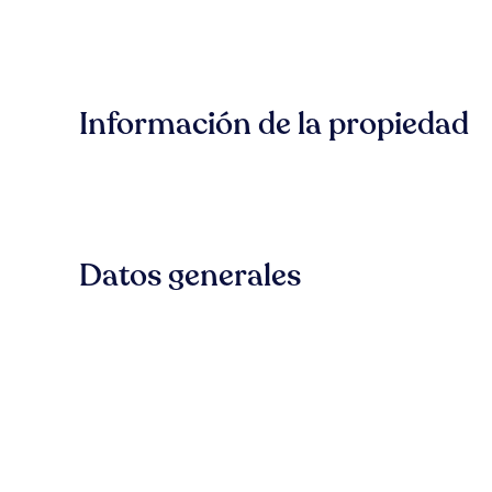
Información de la propiedad
Datos generales