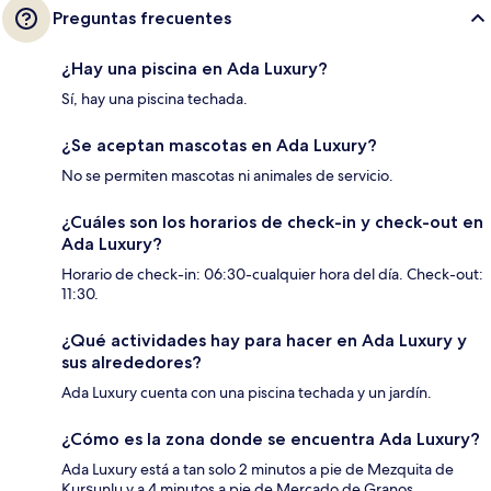
Preguntas frecuentes
¿Hay una piscina en Ada Luxury?
Sí, hay una piscina techada.
¿Se aceptan mascotas en Ada Luxury?
No se permiten mascotas ni animales de servicio.
¿Cuáles son los horarios de check-in y check-out en
Ada Luxury?
Horario de check-in: 06:30-cualquier hora del día. Check-out:
11:30.
¿Qué actividades hay para hacer en Ada Luxury y
sus alrededores?
Ada Luxury cuenta con una piscina techada y un jardín.
¿Cómo es la zona donde se encuentra Ada Luxury?
Ada Luxury está a tan solo 2 minutos a pie de Mezquita de
Kurşunlu y a 4 minutos a pie de Mercado de Granos.