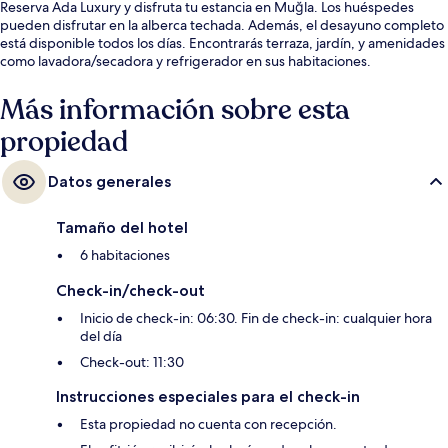
Reserva Ada Luxury y disfruta tu estancia en Muğla. Los huéspedes
pueden disfrutar en la alberca techada. Además, el desayuno completo
está disponible todos los días. Encontrarás terraza, jardín, y amenidades
como lavadora/secadora y refrigerador en sus habitaciones.
Más información sobre esta
propiedad
Datos generales
Tamaño del hotel
6 habitaciones
Check-in/check-out
Inicio de check-in: 06:30. Fin de check-in: cualquier hora
del día
Check-out: 11:30
Instrucciones especiales para el check-in
Esta propiedad no cuenta con recepción.