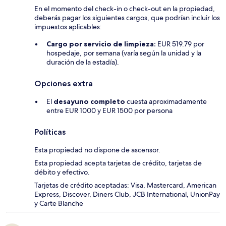
En el momento del check-in o check-out en la propiedad,
deberás pagar los siguientes cargos, que podrían incluir los
impuestos aplicables:
Cargo por servicio de limpieza:
EUR 519.79 por
hospedaje, por semana (varía según la unidad y la
duración de la estadía).
Opciones extra
El
desayuno completo
cuesta aproximadamente
entre EUR 1000 y EUR 1500 por persona
Políticas
Esta propiedad no dispone de ascensor.
Esta propiedad acepta tarjetas de crédito, tarjetas de
débito y efectivo.
Tarjetas de crédito aceptadas: Visa, Mastercard, American
Express, Discover, Diners Club, JCB International, UnionPay
y Carte Blanche