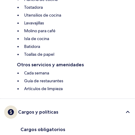
Tostadora
Utensilios de cocina
Lavavajillas
Molino para café
Isla de cocina
Batidora
Toallas de papel
Otros servicios y amenidades
Cada semana
Guía de restaurantes
Artículos de limpieza
Cargos y políticas
Cargos obligatorios