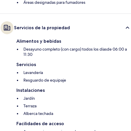
Áreas designadas para fumadores
Servicios de la propiedad
Alimentos y bebidas
Desayuno completo (con cargo) todos los díasde 06:00 a
11:30
Servicios
Lavandería
Resguardo de equipaje
Instalaciones
Jardín
Terraza
Alberca techada
Facilidades de acceso