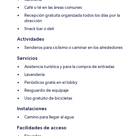
Café o té en las áreas comunes
Recepción gratuita organizada todos los días por la
dirección
Snack bar o deli
Actividades
Senderos para ciclismo o caminar en los alrededores
Servicios
Asistencia turística y para la compra de entradas
Lavandería
Periódicos gratis en el lobby
Resguardo de equipaje
Uso gratuito de bicicletas
Instalaciones
Camino para llegar al agua
Facilidades de acceso