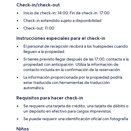
Check-in/check-out
Inicio de check-in: 14:00. Fin de check-in: 17:00
Check-in extendido sujeto a disponibilidad
Check-out: 11:00
Instrucciones especiales para el check-in
El personal de recepción recibirá a los huéspedes cuando
lleguen a la propiedad.
Si tienes previsto llegar después de las 17:00, contacta a la
propiedad con anticipación. Utiliza la información de
contacto incluida en la confirmación de la reservación.
La información proporcionada por la propiedad podría
estar traducida con herramientas de traducción
automática.
Requisitos para hacer check-in
Se requiere una tarjeta de crédito, una tarjeta de débito o
un depósito en efectivo para cargos imprevistos
Se puede requerir una identificación oficial con fotografía
Niños