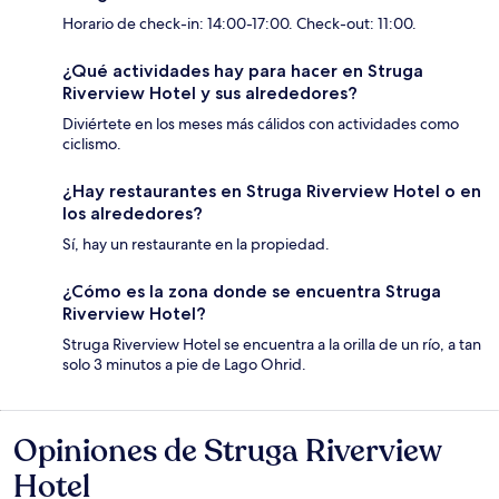
Horario de check-in: 14:00-17:00. Check-out: 11:00.
¿Qué actividades hay para hacer en Struga
Riverview Hotel y sus alrededores?
Diviértete en los meses más cálidos con actividades como
ciclismo.
¿Hay restaurantes en Struga Riverview Hotel o en
los alrededores?
Sí, hay un restaurante en la propiedad.
¿Cómo es la zona donde se encuentra Struga
Riverview Hotel?
Struga Riverview Hotel se encuentra a la orilla de un río, a tan
solo 3 minutos a pie de Lago Ohrid.
Opiniones de Struga Riverview
Opiniones
Hotel