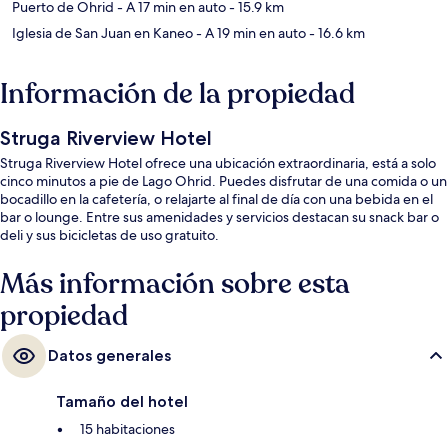
Puerto de Ohrid
- A 17 min en auto
- 15.9 km
Iglesia de San Juan en Kaneo
- A 19 min en auto
- 16.6 km
Información de la propiedad
Struga Riverview Hotel
Struga Riverview Hotel ofrece una ubicación extraordinaria, está a solo
cinco minutos a pie de Lago Ohrid. Puedes disfrutar de una comida o un
bocadillo en la cafetería, o relajarte al final de día con una bebida en el
bar o lounge. Entre sus amenidades y servicios destacan su snack bar o
deli y sus bicicletas de uso gratuito.
Más información sobre esta
propiedad
Datos generales
Tamaño del hotel
15 habitaciones