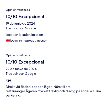
Opinión verificada
10/10 Excepcional
19 de junio de 2024
Traducir con Google
Location location location
Geoff, se hospedó 7 noches
Opinión verificada
10/10 Excepcional
22 de mayo de 2024
Traducir con Google
Kjell
Direkt vid floden, toppen läget. Nära till bra
restauranger.Ägaren mycket trevlig och duktig på engelska. Bra
parkering.