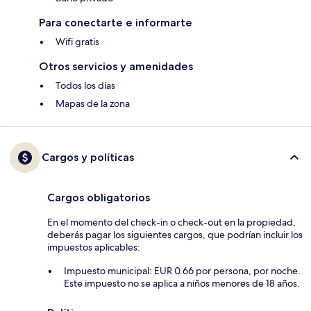
Para conectarte e informarte
Wifi gratis
Otros servicios y amenidades
Todos los días
Mapas de la zona
Cargos y políticas
Cargos obligatorios
En el momento del check-in o check-out en la propiedad,
deberás pagar los siguientes cargos, que podrían incluir los
impuestos aplicables:
Impuesto municipal: EUR 0.66 por persona, por noche.
Este impuesto no se aplica a niños menores de 18 años.