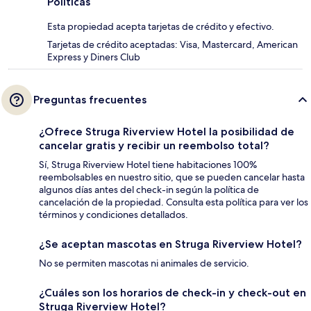
Políticas
Esta propiedad acepta tarjetas de crédito y efectivo.
Tarjetas de crédito aceptadas: Visa, Mastercard, American
Express y Diners Club
Preguntas frecuentes
¿Ofrece Struga Riverview Hotel la posibilidad de
cancelar gratis y recibir un reembolso total?
Sí, Struga Riverview Hotel tiene habitaciones 100%
reembolsables en nuestro sitio, que se pueden cancelar hasta
algunos días antes del check-in según la política de
cancelación de la propiedad. Consulta esta política para ver los
términos y condiciones detallados.
¿Se aceptan mascotas en Struga Riverview Hotel?
No se permiten mascotas ni animales de servicio.
¿Cuáles son los horarios de check-in y check-out en
Struga Riverview Hotel?