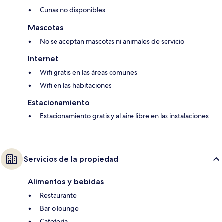
Cunas no disponibles
Mascotas
No se aceptan mascotas ni animales de servicio
Internet
Wifi gratis en las áreas comunes
Wifi en las habitaciones
Estacionamiento
Estacionamiento gratis y al aire libre en las instalaciones
Servicios de la propiedad
Alimentos y bebidas
Restaurante
Bar o lounge
Cafetería