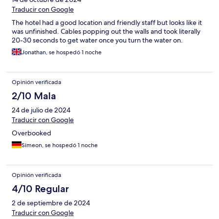
Traducir con Google
The hotel had a good location and friendly staff but looks like it
was unfinished. Cables popping out the walls and took literally
20-30 seconds to get water once you turn the water on.
Jonathan, se hospedó 1 noche
Opinión verificada
2/10 Mala
24 de julio de 2024
Traducir con Google
Overbooked
Simeon, se hospedó 1 noche
Opinión verificada
4/10 Regular
2 de septiembre de 2024
Traducir con Google