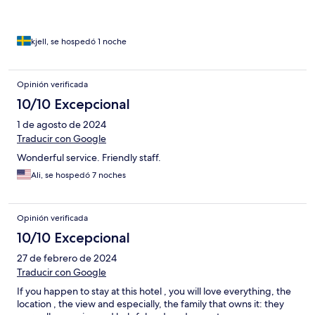
kjell, se hospedó 1 noche
Opinión verificada
10/10 Excepcional
1 de agosto de 2024
Traducir con Google
Wonderful service. Friendly staff.
Ali, se hospedó 7 noches
Opinión verificada
10/10 Excepcional
27 de febrero de 2024
Traducir con Google
If you happen to stay at this hotel , you will love everything, the
location , the view and especially, the family that owns it: they