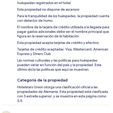
huéspedes registrados en el hotel.
Esta propiedad no dispone de ascensor.
Para la tranquilidad de los huéspedes, la propiedad cuenta
con detector de humo.
El nombre de la tarjeta de crédito utilizada a la llegada para
pagar gastos adicionales debe ser el nombre principal que
figura en la reservación de la habitación.
Esta propiedad acepta tarjetas de crédito y efectivo.
Tarjetas de crédito aceptadas: Visa, Mastercard, American
Express y Diners Club
Las normas culturales y las políticas para huéspedes
pueden variar en función del país y la propiedad. Este
último dicta las políticas que aquí se muestran.
Categoría de la propiedad
Hotelstars Union otorga una clasificación oficial a las
propiedades de Alemania. Esta propiedad está clasificada
con 3 estrella superior, y se muestra en esta página como
3,5.