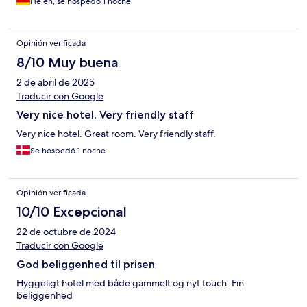
Helen, se hospedó 1 noche
Opinión verificada
8/10 Muy buena
2 de abril de 2025
Traducir con Google
Very nice hotel. Very friendly staff
Very nice hotel. Great room. Very friendly staff.
Se hospedó 1 noche
Opinión verificada
10/10 Excepcional
22 de octubre de 2024
Traducir con Google
God beliggenhed til prisen
Hyggeligt hotel med både gammelt og nyt touch. Fin
beliggenhed