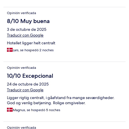
Opinión verificada
8/10 Muy buena
3 de octubre de 2025
Traducir con Google
Hotellet ligger helt centralt
Lars, se hospedó 2 noches
Opinión verificada
10/10 Excepcional
24 de octubre de 2025
Traducir con Google
Ligger rigtig centralt, i gåafstand fra mange seværdigheder.
God og venlig betjening. Rolige omgivelser.
Magnus, se hospedó 5 noches
Opinión verificada