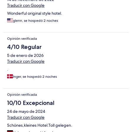
Traducir con Google
Wonderful original style hotel.
glenn, se hospedó 2 noches
Opinión verificada
4/10 Regular
5 de enero de 2026
Traducir con Google
.
Inger, se hospedó 2 noches
Opinión verificada
10/10 Excepcional
24 de mayo de 2024
Traducir con Google
Schönes,kleines Hotel.Toll gelegen.