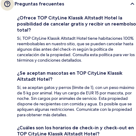
Preguntas frecuentes
¿Ofrece TOP CityLine Klassik Altstadt Hotel la
posibilidad de cancelar gratis y recibir un reembolso
total?
Sí, TOP CityLine Klassik Altstadt Hotel tiene habitaciones 100%
reembolsables en nuestro sitio, que se pueden cancelar hasta
algunos días antes del check-in según la política de
cancelación de la propiedad. Consulta esta política para ver los
términos y condiciones detallados.
¿Se aceptan mascotas en TOP CityLine Klassik
Altstadt Hotel?
Sí, se aceptan gatos y perros (límite de 1), con un peso máximo
de 5 kg por animal. Hay un cargo de EUR 15 por mascota, por
noche. Sin cargos por animales de servicio. Esta propiedad
dispone de recipientes con comida y agua. Es posible que se
apliquen algunas restricciones. Comunícate con la propiedad
para obtener más detalles.
¿Cuáles son los horarios de check-in y check-out en
TOP CityLine Klassik Altstadt Hotel?