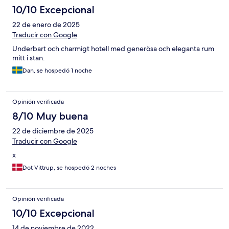
10/10 Excepcional
22 de enero de 2025
Traducir con Google
Underbart och charmigt hotell med generösa och eleganta rum
mitt i stan.
Dan, se hospedó 1 noche
Opinión verificada
8/10 Muy buena
22 de diciembre de 2025
Traducir con Google
x
Dot Vittrup, se hospedó 2 noches
Opinión verificada
10/10 Excepcional
14 de noviembre de 2022