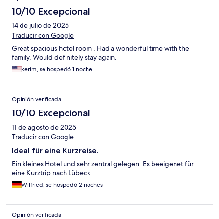
10/10 Excepcional
14 de julio de 2025
Traducir con Google
Great spacious hotel room . Had a wonderful time with the
family. Would definitely stay again.
kerim, se hospedó 1 noche
Opinión verificada
10/10 Excepcional
11 de agosto de 2025
Traducir con Google
Ideal für eine Kurzreise.
Ein kleines Hotel und sehr zentral gelegen. Es beeigenet für
eine Kurztrip nach Lübeck.
Wilfried, se hospedó 2 noches
Opinión verificada