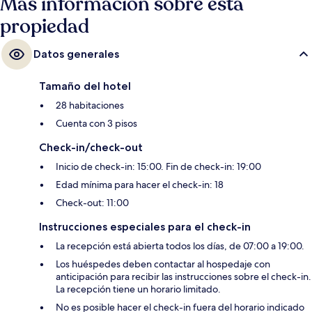
Más información sobre esta
propiedad
Datos generales
Tamaño del hotel
28 habitaciones
Cuenta con 3 pisos
Check-in/check-out
Inicio de check-in: 15:00. Fin de check-in: 19:00
Edad mínima para hacer el check-in: 18
Check-out: 11:00
Instrucciones especiales para el check-in
La recepción está abierta todos los días, de 07:00 a 19:00.
Los huéspedes deben contactar al hospedaje con
anticipación para recibir las instrucciones sobre el check-in.
La recepción tiene un horario limitado.
No es posible hacer el check-in fuera del horario indicado