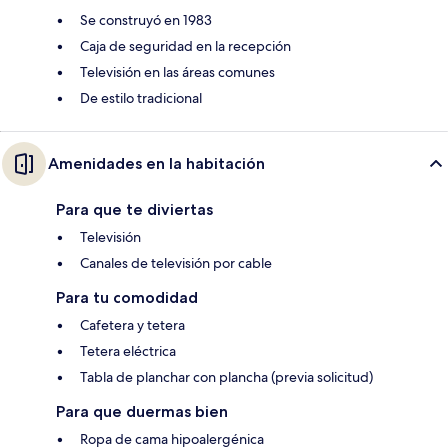
Se construyó en 1983
Caja de seguridad en la recepción
Televisión en las áreas comunes
De estilo tradicional
Amenidades en la habitación
Para que te diviertas
Televisión
Canales de televisión por cable
Para tu comodidad
Cafetera y tetera
Tetera eléctrica
Tabla de planchar con plancha (previa solicitud)
Para que duermas bien
Ropa de cama hipoalergénica