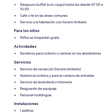
Desayuno buffet (con cargo) todos los díasde 07:00 a
10:00
Café o té en las áreas comunes
Servicio a la habitación con horario limitado
Para los niños
Niños se hospedan gratis
Actividades
Senderos para ciclismo o caminar en los alrededores
Servicios
Servicio de recepción (horario limitado)
Asistencia turística y para la compra de entradas
Servicio de lavandería o tintorería
Resguardo de equipaje
Personal multilingüe
Instalaciones
1 edificio