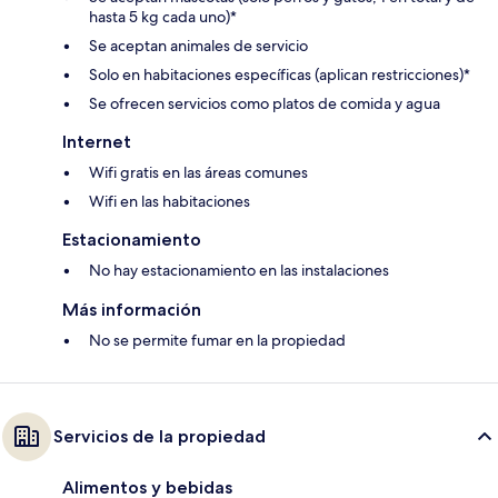
hasta 5 kg cada uno)*
Se aceptan animales de servicio
Solo en habitaciones específicas (aplican restricciones)*
Se ofrecen servicios como platos de comida y agua
Internet
Wifi gratis en las áreas comunes
Wifi en las habitaciones
Estacionamiento
No hay estacionamiento en las instalaciones
Más información
No se permite fumar en la propiedad
Servicios de la propiedad
Alimentos y bebidas