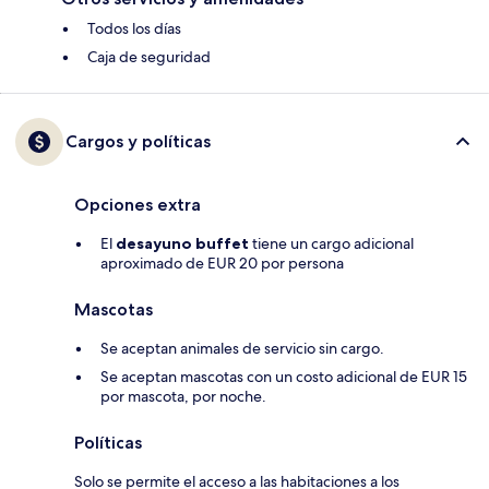
Todos los días
Caja de seguridad
Cargos y políticas
Opciones extra
El
desayuno buffet
tiene un cargo adicional
aproximado de EUR 20 por persona
Mascotas
Se aceptan animales de servicio sin cargo.
Se aceptan mascotas con un costo adicional de EUR 15
por mascota, por noche.
Políticas
Solo se permite el acceso a las habitaciones a los