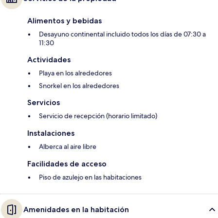
Alimentos y bebidas
Desayuno continental incluido todos los días de 07:30 a
11:30
Actividades
Playa en los alrededores
Snorkel en los alrededores
Servicios
Servicio de recepción (horario limitado)
Instalaciones
Alberca al aire libre
Facilidades de acceso
Piso de azulejo en las habitaciones
Amenidades en la habitación