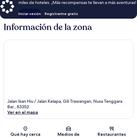
miles de hoteles. ¡Más recompensas te llevan a más aventuras!
Iniciar sesión
Registrarme gratis
Información de la zona
Jalan Ikan Hiu / Jalan Kelapa, Gili Trawangan, Nusa Tenggara
Bar., 83352
Ver en el mapa
Sección del mapa
Qué hay cerca
Medios de
Restaurantes