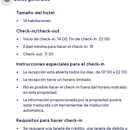
Tamaño del hotel
14 habitaciones
Check-in/check-out
Inicio de check-in: 14:00. Fin de check-in: 22:00
Edad mínima para hacer el check-in: 18
Check-out: 11:30
Instrucciones especiales para el check-in
La recepción está abierta todos los días, de 07:00 a 22:00.
La recepción tiene un horario limitado.
No es posible hacer el check-in fuera del horario indicado
en esta propiedad.
La información proporcionada por la propiedad podría
estar traducida con herramientas de traducción
automática.
Requisitos para hacer check-in
Se requiere una tarjeta de crédito, una tarjeta de débito o