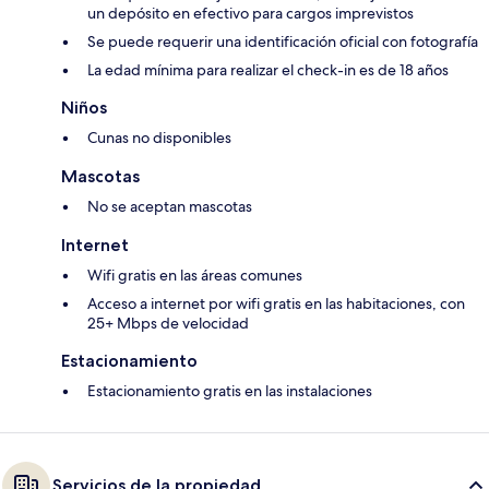
un depósito en efectivo para cargos imprevistos
Se puede requerir una identificación oficial con fotografía
La edad mínima para realizar el check-in es de 18 años
Niños
Cunas no disponibles
Mascotas
No se aceptan mascotas
Internet
Wifi gratis en las áreas comunes
Acceso a internet por wifi gratis en las habitaciones, con
25+ Mbps de velocidad
Estacionamiento
Estacionamiento gratis en las instalaciones
Servicios de la propiedad