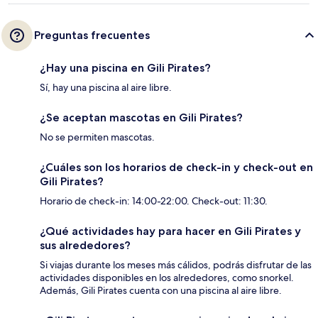
Preguntas frecuentes
¿Hay una piscina en Gili Pirates?
Sí, hay una piscina al aire libre.
¿Se aceptan mascotas en Gili Pirates?
No se permiten mascotas.
¿Cuáles son los horarios de check-in y check-out en
Gili Pirates?
Horario de check-in: 14:00-22:00. Check-out: 11:30.
¿Qué actividades hay para hacer en Gili Pirates y
sus alrededores?
Si viajas durante los meses más cálidos, podrás disfrutar de las
actividades disponibles en los alrededores, como snorkel.
Además, Gili Pirates cuenta con una piscina al aire libre.