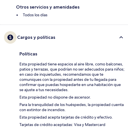
Otros servicios y amenidades
Todos los días
Cargos y políticas
Políticas
Esta propiedad tiene espacios al aire libre, como balcones,
patios y terrazas, que podrían no ser adecuados para niños;
en caso de inquietudes, recomendamos que te
comuniques con la propiedad antes de tu llegada para
confirmar que puedas hospedarte en una habitación que
se ajuste a tus necesidades.
Esta propiedad no dispone de ascensor.
Para la tranquilidad de los huéspedes, la propiedad cuenta
con extintor de incendios.
Esta propiedad acepta tarjetas de crédito y efectivo.
Tarjetas de crédito aceptadas: Visa y Mastercard