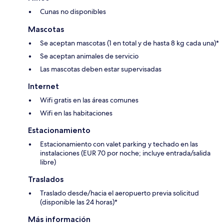
Cunas no disponibles
Mascotas
Se aceptan mascotas (1 en total y de hasta 8 kg cada una)*
Se aceptan animales de servicio
Las mascotas deben estar supervisadas
Internet
Wifi gratis en las áreas comunes
Wifi en las habitaciones
Estacionamiento
Estacionamiento con valet parking y techado en las
instalaciones (EUR 70 por noche; incluye entrada/salida
libre)
Traslados
Traslado desde/hacia el aeropuerto previa solicitud
(disponible las 24 horas)*
Más información