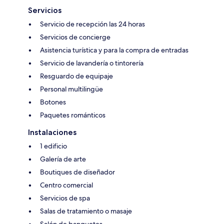
Servicios
Servicio de recepción las 24 horas
Servicios de concierge
Asistencia turística y para la compra de entradas
Servicio de lavandería o tintorería
Resguardo de equipaje
Personal multilingüe
Botones
Paquetes románticos
Instalaciones
1 edificio
Galería de arte
Boutiques de diseñador
Centro comercial
Servicios de spa
Salas de tratamiento o masaje