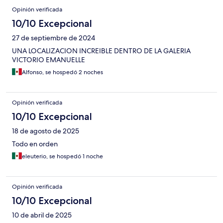
Opinión verificada
10/10 Excepcional
27 de septiembre de 2024
UNA LOCALIZACION INCREIBLE DENTRO DE LA GALERIA
VICTORIO EMANUELLE
Alfonso, se hospedó 2 noches
Opinión verificada
10/10 Excepcional
18 de agosto de 2025
Todo en orden
eleuterio, se hospedó 1 noche
Opinión verificada
10/10 Excepcional
10 de abril de 2025