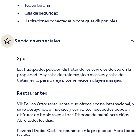
Todos los días
Caja de seguridad
Habitaciones conectadas o contiguas disponibles
Servicios especiales
Spa
Los huéspedes pueden disfrutar de los servicios de spa en la
propiedad. Hay salas de tratamiento o masajes y salas de
tratamiento para parejas. Los servicios incluyen masajes.
Restaurantes
Vik Pellico Otto: restaurante que ofrece cocina internacional, y
sirve desayunos, almuerzos y cenas. Los huéspedes pueden
disfrutar de bebidas en el bar. Dispone de menú para niños.
Abre todos los días.
Pizzeria I Dodici Gatti: restaurante en la propiedad. Abre todos