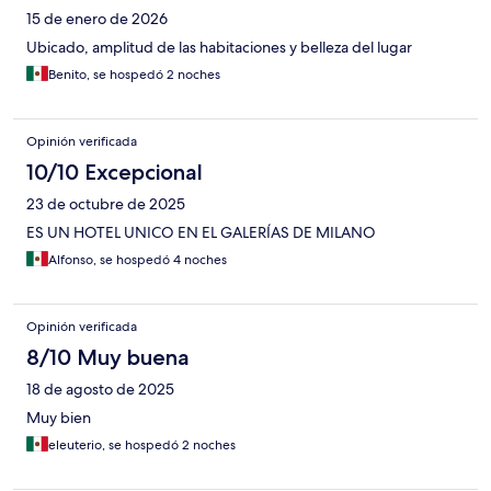
15 de enero de 2026
Ubicado, amplitud de las habitaciones y belleza del lugar
Benito, se hospedó 2 noches
Opinión verificada
10/10 Excepcional
23 de octubre de 2025
ES UN HOTEL UNICO EN EL GALERÍAS DE MILANO
Alfonso, se hospedó 4 noches
Opinión verificada
8/10 Muy buena
18 de agosto de 2025
Muy bien
eleuterio, se hospedó 2 noches