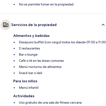
No se permite fumar en la propiedad
Servicios de la propiedad
Alimentos y bebidas
Desayuno buffet (con cargo) todos los díasde 07:00 a 11:00
2 restaurantes
Bar o lounge
Café o té en las áreas comunes
Menú nocturno de alimentos
Snack bar o deli
Para los niños
Menú infantil
Actividades
Uso gratuito de una sala de fitness cercana