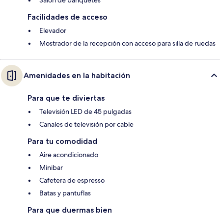
Salón de banquetes
Facilidades de acceso
Elevador
Mostrador de la recepción con acceso para silla de ruedas
Amenidades en la habitación
Para que te diviertas
Televisión LED de 45 pulgadas
Canales de televisión por cable
Para tu comodidad
Aire acondicionado
Minibar
Cafetera de espresso
Batas y pantuflas
Para que duermas bien