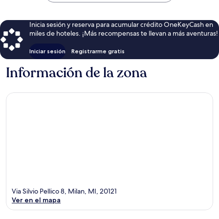
$375
Inicia sesión y reserva para acumular crédito OneKeyCash en
miles de hoteles. ¡Más recompensas te llevan a más aventuras!
Iniciar sesión
Registrarme gratis
Información de la zona
Via Silvio Pellico 8, Milan, MI, 20121
Ver en el mapa