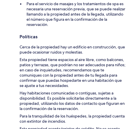
Para el servicio de masajes y los tratamientos de spa es
necesaria una reservación previa, que se puede realizar
llamando a la propiedad antes de la llegada, utilizando
el número que figura en la confirmación de la
reservación.
Políticas
Cerca de la propiedad hay un edificio en construcción, que
puede ocasionar ruidos y molestias.
Esta propiedad tiene espacios al aire libre, como balcones,
patios y terrazas, que podrían no ser adecuados para niños;
en caso de inquietudes, recomendamos que te
comuniques con la propiedad antes de tu llegada para
confirmar que puedas hospedarte en una habitación que
se ajuste a tus necesidades.
Hay habitaciones comunicadas o contiguas, sujetas a
disponibilidad. Es posible solicitarlas directamente a la
propiedad, utilizando los datos de contacto que figuran en
la confirmación de la reservación.
Para la tranquilidad de los huéspedes, la propiedad cuenta
con extintor de incendios.
Esta propiedad acepta tarjetas de crédito. No se acepta