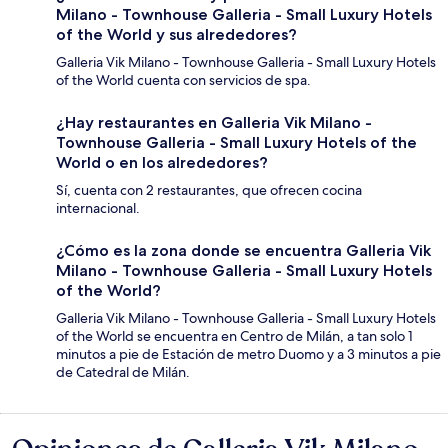
Milano - Townhouse Galleria - Small Luxury Hotels
of the World y sus alrededores?
Galleria Vik Milano - Townhouse Galleria - Small Luxury Hotels
of the World cuenta con servicios de spa.
¿Hay restaurantes en Galleria Vik Milano -
Townhouse Galleria - Small Luxury Hotels of the
World o en los alrededores?
Sí, cuenta con 2 restaurantes, que ofrecen cocina
internacional.
¿Cómo es la zona donde se encuentra Galleria Vik
Milano - Townhouse Galleria - Small Luxury Hotels
of the World?
Galleria Vik Milano - Townhouse Galleria - Small Luxury Hotels
of the World se encuentra en Centro de Milán, a tan solo 1
minutos a pie de Estación de metro Duomo y a 3 minutos a pie
de Catedral de Milán.
Opiniones