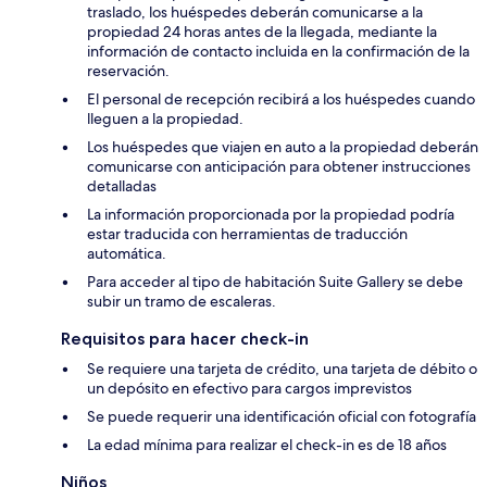
traslado, los huéspedes deberán comunicarse a la
propiedad 24 horas antes de la llegada, mediante la
información de contacto incluida en la confirmación de la
reservación.
El personal de recepción recibirá a los huéspedes cuando
lleguen a la propiedad.
Los huéspedes que viajen en auto a la propiedad deberán
comunicarse con anticipación para obtener instrucciones
detalladas
La información proporcionada por la propiedad podría
estar traducida con herramientas de traducción
automática.
Para acceder al tipo de habitación Suite Gallery se debe
subir un tramo de escaleras.
Requisitos para hacer check-in
Se requiere una tarjeta de crédito, una tarjeta de débito o
un depósito en efectivo para cargos imprevistos
Se puede requerir una identificación oficial con fotografía
La edad mínima para realizar el check-in es de 18 años
Niños