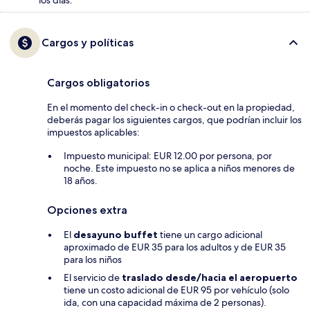
los días.
Cargos y políticas
Cargos obligatorios
En el momento del check-in o check-out en la propiedad,
deberás pagar los siguientes cargos, que podrían incluir los
impuestos aplicables:
Impuesto municipal: EUR 12.00 por persona, por
noche. Este impuesto no se aplica a niños menores de
18 años.
Opciones extra
El
desayuno buffet
tiene un cargo adicional
aproximado de EUR 35 para los adultos y de EUR 35
para los niños
El servicio de
traslado desde/hacia el aeropuerto
tiene un costo adicional de EUR 95 por vehículo (solo
ida, con una capacidad máxima de 2 personas).