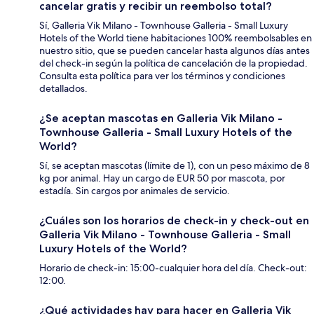
cancelar gratis y recibir un reembolso total?
Sí, Galleria Vik Milano - Townhouse Galleria - Small Luxury
Hotels of the World tiene habitaciones 100% reembolsables en
nuestro sitio, que se pueden cancelar hasta algunos días antes
del check-in según la política de cancelación de la propiedad.
Consulta esta política para ver los términos y condiciones
detallados.
¿Se aceptan mascotas en Galleria Vik Milano -
Townhouse Galleria - Small Luxury Hotels of the
World?
Sí, se aceptan mascotas (límite de 1), con un peso máximo de 8
kg por animal. Hay un cargo de EUR 50 por mascota, por
estadía. Sin cargos por animales de servicio.
¿Cuáles son los horarios de check-in y check-out en
Galleria Vik Milano - Townhouse Galleria - Small
Luxury Hotels of the World?
Horario de check-in: 15:00-cualquier hora del día. Check-out:
12:00.
¿Qué actividades hay para hacer en Galleria Vik