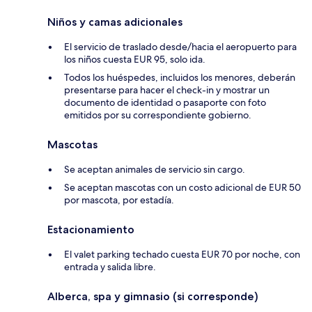
Niños y camas adicionales
El servicio de traslado desde/hacia el aeropuerto para
los niños cuesta EUR 95, solo ida.
Todos los huéspedes, incluidos los menores, deberán
presentarse para hacer el check-in y mostrar un
documento de identidad o pasaporte con foto
emitidos por su correspondiente gobierno.
Mascotas
Se aceptan animales de servicio sin cargo.
Se aceptan mascotas con un costo adicional de EUR 50
por mascota, por estadía.
Estacionamiento
El valet parking techado cuesta EUR 70 por noche, con
entrada y salida libre.
Alberca, spa y gimnasio (si corresponde)