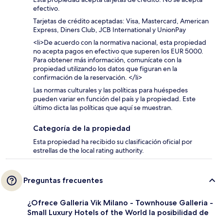
efectivo.
Tarjetas de crédito aceptadas: Visa, Mastercard, American
Express, Diners Club, JCB International y UnionPay
<li>De acuerdo con la normativa nacional, esta propiedad
no acepta pagos en efectivo que superen los EUR 5000.
Para obtener más información, comunícate con la
propiedad utilizando los datos que figuran en la
confirmación de la reservación. </li>
Las normas culturales y las políticas para huéspedes
pueden variar en función del país y la propiedad. Este
último dicta las políticas que aquí se muestran.
Categoría de la propiedad
Esta propiedad ha recibido su clasificación oficial por
estrellas de the local rating authority.
Preguntas frecuentes
¿Ofrece Galleria Vik Milano - Townhouse Galleria -
Small Luxury Hotels of the World la posibilidad de