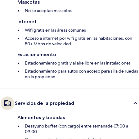
Mascotas
No se aceptan mascotas
Internet
Wifi gratis en las áreas comunes
Acceso a internet por wifi gratis en las habitaciones, con
50+ Mbps de velocidad
Estacionamiento
Estacionamiento gratis y al aire libre en las instalaciones
Estacionamiento para autos con acceso para silla de ruedas
en la propiedad
Servicios de la propiedad
Alimentos y bebidas
Desayuno buffet (con cargo) entre semanade 07:00 a
09:00