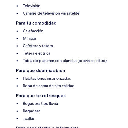
Televisión
Canales de televisión vía satélite
Para tu comodidad
Calefacción
Minibar
Cafetera y tetera
Tetera eléctrica
Tabla de planchar con plancha (previa solicitud)
Para que duermas bien
Habitaciones insonorizadas
Ropa de cama de alta calidad
Para que te refresques
Regadera tipo lluvia
Regadera
Toallas