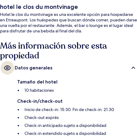
hotel le clos du montvinage
Hotel le clos du montvinage es una excelente opción para hospedarse
en Etreaupont. Los huéspedes que buscan dónde comer, pueden darse
una vuelta por el restaurante. Además, el bar o lounge es el lugar ideal
para disfrutar de una bebida al final del día.
Más información sobre esta
propiedad
Datos generales
Tamaño del hotel
10 habitaciones
Check-in/check-out
Inicio de check-in: 15:30. Fin de check-in: 21:30
Check-out exprés
Check-in anticipado sujeto a disponibilidad
Check-in extendido sujeto a disponibilidad