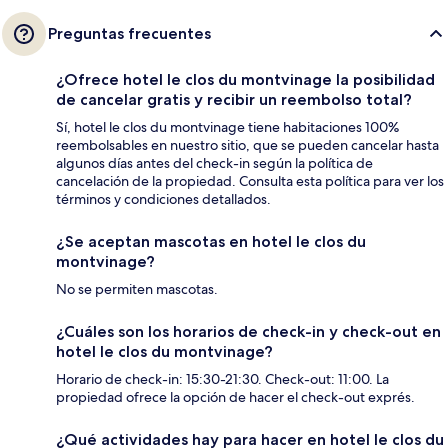
Preguntas frecuentes
¿Ofrece hotel le clos du montvinage la posibilidad
de cancelar gratis y recibir un reembolso total?
Sí, hotel le clos du montvinage tiene habitaciones 100%
reembolsables en nuestro sitio, que se pueden cancelar hasta
algunos días antes del check-in según la política de
cancelación de la propiedad. Consulta esta política para ver los
términos y condiciones detallados.
¿Se aceptan mascotas en hotel le clos du
montvinage?
No se permiten mascotas.
¿Cuáles son los horarios de check-in y check-out en
hotel le clos du montvinage?
Horario de check-in: 15:30-21:30. Check-out: 11:00. La
propiedad ofrece la opción de hacer el check-out exprés.
¿Qué actividades hay para hacer en hotel le clos du