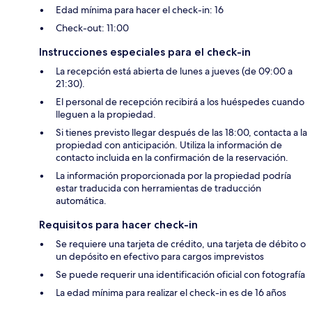
Edad mínima para hacer el check-in: 16
Check-out: 11:00
Instrucciones especiales para el check-in
La recepción está abierta de lunes a jueves (de 09:00 a
21:30).
El personal de recepción recibirá a los huéspedes cuando
lleguen a la propiedad.
Si tienes previsto llegar después de las 18:00, contacta a la
propiedad con anticipación. Utiliza la información de
contacto incluida en la confirmación de la reservación.
La información proporcionada por la propiedad podría
estar traducida con herramientas de traducción
automática.
Requisitos para hacer check-in
Se requiere una tarjeta de crédito, una tarjeta de débito o
un depósito en efectivo para cargos imprevistos
Se puede requerir una identificación oficial con fotografía
La edad mínima para realizar el check-in es de 16 años