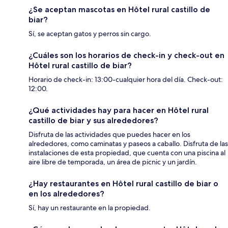
¿Se aceptan mascotas en Hôtel rural castillo de
biar?
Sí, se aceptan gatos y perros sin cargo.
¿Cuáles son los horarios de check-in y check-out en
Hôtel rural castillo de biar?
Horario de check-in: 13:00-cualquier hora del día. Check-out:
12:00.
¿Qué actividades hay para hacer en Hôtel rural
castillo de biar y sus alrededores?
Disfruta de las actividades que puedes hacer en los
alrededores, como caminatas y paseos a caballo. Disfruta de las
instalaciones de esta propiedad, que cuenta con una piscina al
aire libre de temporada, un área de picnic y un jardín.
¿Hay restaurantes en Hôtel rural castillo de biar o
en los alrededores?
Sí, hay un restaurante en la propiedad.