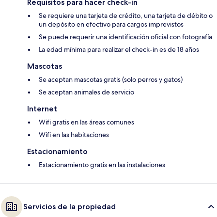
Requisitos para hacer check-in
Se requiere una tarjeta de crédito, una tarjeta de débito o
un depósito en efectivo para cargos imprevistos
Se puede requerir una identificación oficial con fotografía
La edad mínima para realizar el check-in es de 18 años
Mascotas
Se aceptan mascotas gratis (solo perros y gatos)
Se aceptan animales de servicio
Internet
Wifi gratis en las áreas comunes
Wifi en las habitaciones
Estacionamiento
Estacionamiento gratis en las instalaciones
Servicios de la propiedad