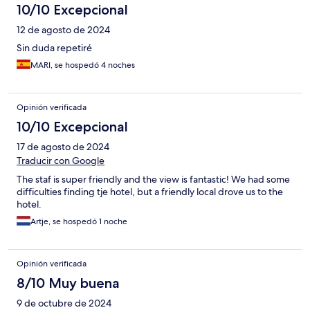
10/10 Excepcional
12 de agosto de 2024
Sin duda repetiré
MARI, se hospedó 4 noches
Opinión verificada
10/10 Excepcional
17 de agosto de 2024
Traducir con Google
The staf is super friendly and the view is fantastic! We had some
difficulties finding tje hotel, but a friendly local drove us to the
hotel.
Artje, se hospedó 1 noche
Opinión verificada
8/10 Muy buena
9 de octubre de 2024