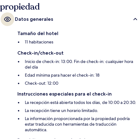
propiedad
Datos generales
Tamaño del hotel
11 habitaciones
Check-in/check-out
Inicio de check-in: 13:00. Fin de check-in: cualquier hora
del día
Edad mínima para hacer el check-in: 18
Check-out: 12:00
Instrucciones especiales para el check-in
La recepción está abierta todos los días, de 10:00 a 20:30.
La recepción tiene un horario limitado.
La información proporcionada por la propiedad podría
estar traducida con herramientas de traducción
automática.