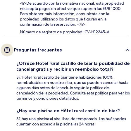
<li>De acuerdo con la normativa nacional, esta propiedad
no acepta pagos en efectivo que superen los EUR 1000.
Para obtener más información, comunícate con la
propiedad utilizando los datos que figuran en la
confirmación de la reservación. </li>
Número de registro de propiedad: CV-H12345-A
Preguntas frecuentes
¿Ofrece Hôtel rural castillo de biar la posibilidad de
cancelar gratis y recibir un reembolso total?
Sí, Hôtel rural castillo de biar tiene habitaciones 100%
reembolsables en nuestro sitio, que se pueden cancelar hasta
algunos días antes del check-in según la política de
cancelación de la propiedad. Consulta esta política para ver los
términos y condiciones detallados.
¿Hay una piscina en Hôtel rural castillo de biar?
Sí, hay una piscina al aire libre de temporada. Los huéspedes
cuentan con acceso a la piscina las 24 horas.