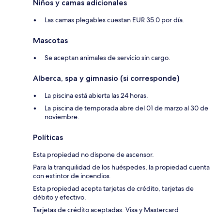
Niños y camas adicionales
Las camas plegables cuestan EUR 35.0 por día.
Mascotas
Se aceptan animales de servicio sin cargo.
Alberca, spa y gimnasio (si corresponde)
La piscina está abierta las 24 horas.
La piscina de temporada abre del 01 de marzo al 30 de
noviembre.
Políticas
Esta propiedad no dispone de ascensor.
Para la tranquilidad de los huéspedes, la propiedad cuenta
con extintor de incendios.
Esta propiedad acepta tarjetas de crédito, tarjetas de
débito y efectivo.
Tarjetas de crédito aceptadas: Visa y Mastercard