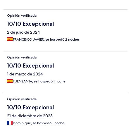
Opinión verificada
10/10 Excepcional
2 de julio de 2024
FRANCISCO JAVIER, se hospedó 2 noches
Opinión verificada
10/10 Excepcional
1 de marzo de 2024
FUENSANTA, se hospedó 1 noche
Opinión verificada
10/10 Excepcional
21 de diciembre de 2023
Dominique, se hospedó 1 noche