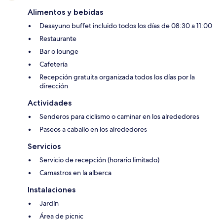
Alimentos y bebidas
Desayuno buffet incluido todos los días de 08:30 a 11:00
Restaurante
Bar o lounge
Cafetería
Recepción gratuita organizada todos los días por la
dirección
Actividades
Senderos para ciclismo o caminar en los alrededores
Paseos a caballo en los alrededores
Servicios
Servicio de recepción (horario limitado)
Camastros en la alberca
Instalaciones
Jardín
Área de picnic