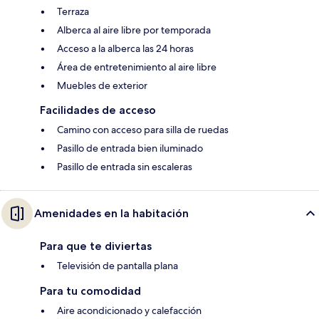
Terraza
Alberca al aire libre por temporada
Acceso a la alberca las 24 horas
Área de entretenimiento al aire libre
Muebles de exterior
Facilidades de acceso
Camino con acceso para silla de ruedas
Pasillo de entrada bien iluminado
Pasillo de entrada sin escaleras
Amenidades en la habitación
Para que te diviertas
Televisión de pantalla plana
Para tu comodidad
Aire acondicionado y calefacción