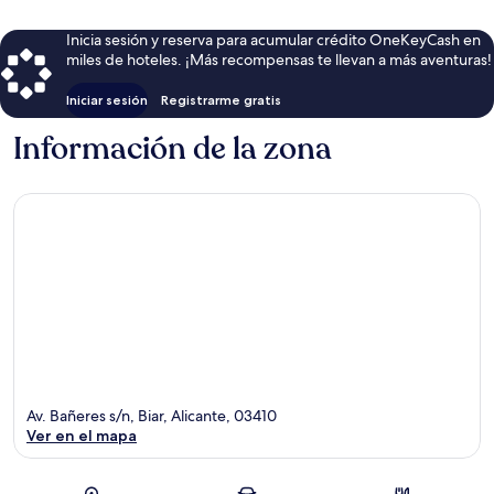
Inicia sesión y reserva para acumular crédito OneKeyCash en
miles de hoteles. ¡Más recompensas te llevan a más aventuras!
Iniciar sesión
Registrarme gratis
Información de la zona
Av. Bañeres s/n, Biar, Alicante, 03410
Ver en el mapa