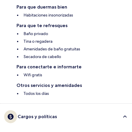
Para que duermas bien
Habitaciones insonorizadas
Para que te refresques
Baño privado
Tina o regadera
Amenidades de baño gratuitas
Secadora de cabello
Para conectarte e informarte
Wifi gratis
Otros servicios y amenidades
Todos los días
Cargos y políticas