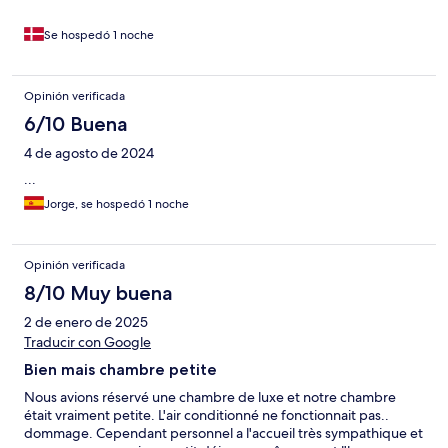
Se hospedó 1 noche
Opinión verificada
6/10 Buena
4 de agosto de 2024
...
Jorge, se hospedó 1 noche
Opinión verificada
8/10 Muy buena
2 de enero de 2025
Traducir con Google
Bien mais chambre petite
Nous avions réservé une chambre de luxe et notre chambre
était vraiment petite. L'air conditionné ne fonctionnait pas..
dommage. Cependant personnel a l'accueil très sympathique et