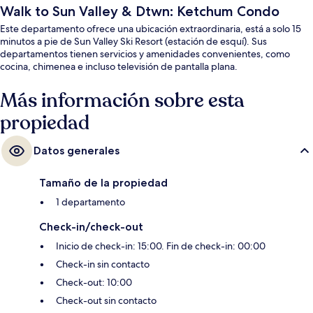
Walk to Sun Valley & Dtwn: Ketchum Condo
Este departamento ofrece una ubicación extraordinaria, está a solo 15
minutos a pie de Sun Valley Ski Resort (estación de esquí). Sus
departamentos tienen servicios y amenidades convenientes, como
cocina, chimenea e incluso televisión de pantalla plana.
Más información sobre esta
propiedad
Datos generales
Tamaño de la propiedad
1 departamento
Check-in/check-out
Inicio de check-in: 15:00. Fin de check-in: 00:00
Check-in sin contacto
Check-out: 10:00
Check-out sin contacto