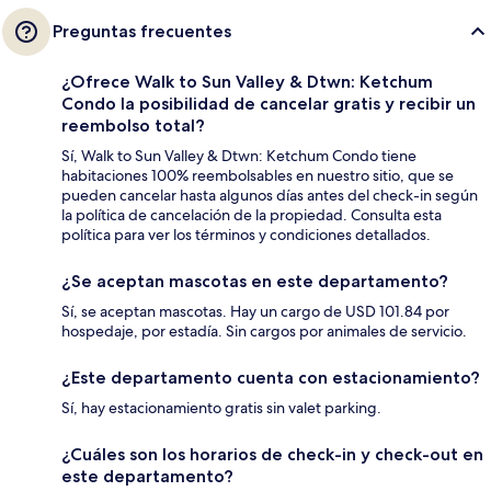
Preguntas frecuentes
¿Ofrece Walk to Sun Valley & Dtwn: Ketchum
Condo la posibilidad de cancelar gratis y recibir un
reembolso total?
Sí, Walk to Sun Valley & Dtwn: Ketchum Condo tiene
habitaciones 100% reembolsables en nuestro sitio, que se
pueden cancelar hasta algunos días antes del check-in según
la política de cancelación de la propiedad. Consulta esta
política para ver los términos y condiciones detallados.
¿Se aceptan mascotas en este departamento?
Sí, se aceptan mascotas. Hay un cargo de USD 101.84 por
hospedaje, por estadía. Sin cargos por animales de servicio.
¿Este departamento cuenta con estacionamiento?
Sí, hay estacionamiento gratis sin valet parking.
¿Cuáles son los horarios de check-in y check-out en
este departamento?