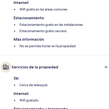
Internet
Wifi gratis en las áreas comunes
Estacionamiento
Estacionamiento gratis en las instalaciones
Estacionamiento gratis cercano
Más información
No se permite fumar en la propiedad
Servicios de la propiedad
Ski
Cerca de telesquís.
Internet
Wifi gratuito
Estacionamiento y transporte