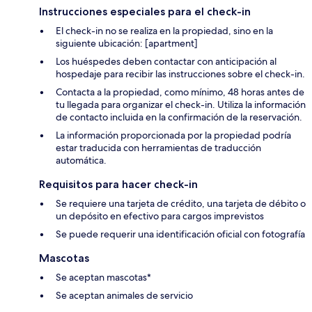
Instrucciones especiales para el check-in
El check-in no se realiza en la propiedad, sino en la
siguiente ubicación: [apartment]
Los huéspedes deben contactar con anticipación al
hospedaje para recibir las instrucciones sobre el check-in.
Contacta a la propiedad, como mínimo, 48 horas antes de
tu llegada para organizar el check-in. Utiliza la información
de contacto incluida en la confirmación de la reservación.
La información proporcionada por la propiedad podría
estar traducida con herramientas de traducción
automática.
Requisitos para hacer check-in
Se requiere una tarjeta de crédito, una tarjeta de débito o
un depósito en efectivo para cargos imprevistos
Se puede requerir una identificación oficial con fotografía
Mascotas
Se aceptan mascotas*
Se aceptan animales de servicio