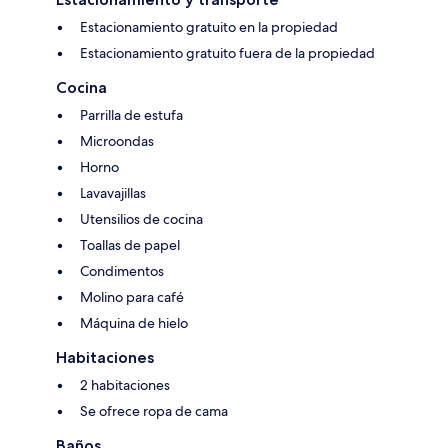
Estacionamiento gratuito en la propiedad
Estacionamiento gratuito fuera de la propiedad
Cocina
Parrilla de estufa
Microondas
Horno
Lavavajillas
Utensilios de cocina
Toallas de papel
Condimentos
Molino para café
Máquina de hielo
Habitaciones
2 habitaciones
Se ofrece ropa de cama
Baños