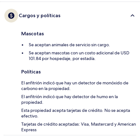
Cargos y políticas
Mascotas
Se aceptan animales de servicio sin cargo.
Se aceptan mascotas con un costo adicional de USD
101.84 por hospedaje, por estadía.
Políticas
El anfitrión indicó que hay un detector de monóxido de
carbono en la propiedad.
El anfitrión indicó que hay detector de humo en la
propiedad.
Esta propiedad acepta tarjetas de crédito. No se acepta
efectivo.
Tarjetas de crédito aceptadas: Visa, Mastercard y American
Express