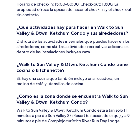
Horario de check-in: 15:00-00:00. Check-out: 10:00. La
propiedad ofrece la opción de hacer el check-in y el check-out
sin contacto.
¿Qué actividades hay para hacer en Walk to Sun
Valley & Dtwn: Ketchum Condo y sus alrededores?
Disfruta de las actividades invernales que puedes hacer en los
alrededores, como ski. Las actividades recreativas adicionales
dentro de las instalaciones incluyen caza.
¿Walk to Sun Valley & Dtwn: Ketchum Condo tiene
cocina o kitchenette?
Sí, hay una cocina que también incluye una licuadora, un
molino de café y utensilios de cocina.
¿Cómo es la zona donde se encuentra Walk to Sun
Valley & Dtwn: Ketchum Condo?
Walk to Sun Valley & Dtwn: Ketchum Condo está a tan solo 11
minutos a pie de Sun Valley Ski Resort (estación de esquí) y a 9
minutos a pie de Complejo turístico River Run Day Lodge.