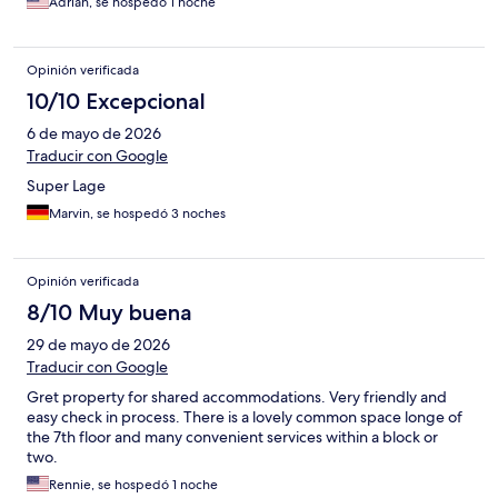
Adrian, se hospedó 1 noche
Opinión verificada
10/10 Excepcional
6 de mayo de 2026
Traducir con Google
Super Lage
Marvin, se hospedó 3 noches
Opinión verificada
8/10 Muy buena
29 de mayo de 2026
Traducir con Google
Gret property for shared accommodations. Very friendly and
easy check in process. There is a lovely common space longe of
the 7th floor and many convenient services within a block or
two.
Rennie, se hospedó 1 noche