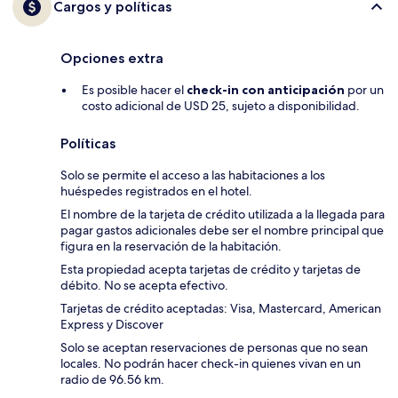
Cargos y políticas
Opciones extra
Es posible hacer el
check-in con anticipación
por un
costo adicional de USD 25, sujeto a disponibilidad.
Políticas
Solo se permite el acceso a las habitaciones a los
huéspedes registrados en el hotel.
El nombre de la tarjeta de crédito utilizada a la llegada para
pagar gastos adicionales debe ser el nombre principal que
figura en la reservación de la habitación.
Esta propiedad acepta tarjetas de crédito y tarjetas de
débito. No se acepta efectivo.
Tarjetas de crédito aceptadas: Visa, Mastercard, American
Express y Discover
Solo se aceptan reservaciones de personas que no sean
locales. No podrán hacer check-in quienes vivan en un
radio de 96.56 km.