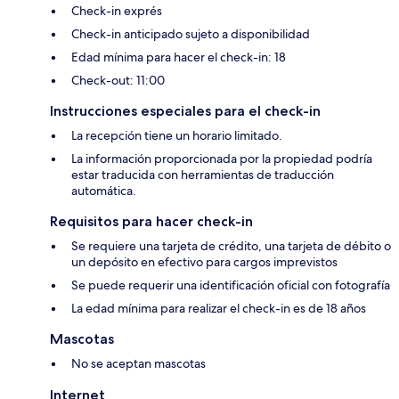
Check-in exprés
Check-in anticipado sujeto a disponibilidad
Edad mínima para hacer el check-in: 18
Check-out: 11:00
Instrucciones especiales para el check-in
La recepción tiene un horario limitado.
La información proporcionada por la propiedad podría
estar traducida con herramientas de traducción
automática.
Requisitos para hacer check-in
Se requiere una tarjeta de crédito, una tarjeta de débito o
un depósito en efectivo para cargos imprevistos
Se puede requerir una identificación oficial con fotografía
La edad mínima para realizar el check-in es de 18 años
Mascotas
No se aceptan mascotas
Internet