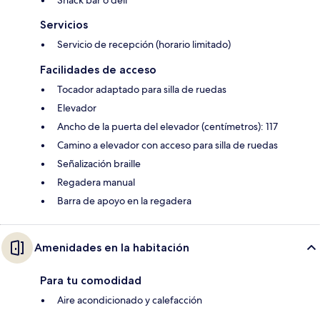
Snack bar o deli
Servicios
Servicio de recepción (horario limitado)
Facilidades de acceso
Tocador adaptado para silla de ruedas
Elevador
Ancho de la puerta del elevador (centímetros): 117
Camino a elevador con acceso para silla de ruedas
Señalización braille
Regadera manual
Barra de apoyo en la regadera
Amenidades en la habitación
Para tu comodidad
Aire acondicionado y calefacción