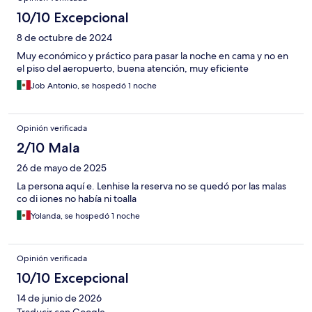
10/10 Excepcional
8 de octubre de 2024
Muy económico y práctico para pasar la noche en cama y no en
el piso del aeropuerto, buena atención, muy eficiente
Job Antonio, se hospedó 1 noche
Opinión verificada
2/10 Mala
26 de mayo de 2025
La persona aquí e. Lenhise la reserva no se quedó por las malas
co di iones no había ni toalla
Yolanda, se hospedó 1 noche
Opinión verificada
10/10 Excepcional
14 de junio de 2026