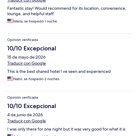
Traducir con Google
Fantastic stay! Would recommend for its location, convenience,
lounge, and helpful staff.
Maria, se hospedó 1 noche
Opinión verificada
10/10 Excepcional
15 de mayo de 2026
Traducir con Google
This is the best shared hotel I ve seen and experienced
Nabil, se hospedó 2 noches
Opinión verificada
10/10 Excepcional
4 de junio de 2026
Traducir con Google
I was only there for one night but it was very good for what it is