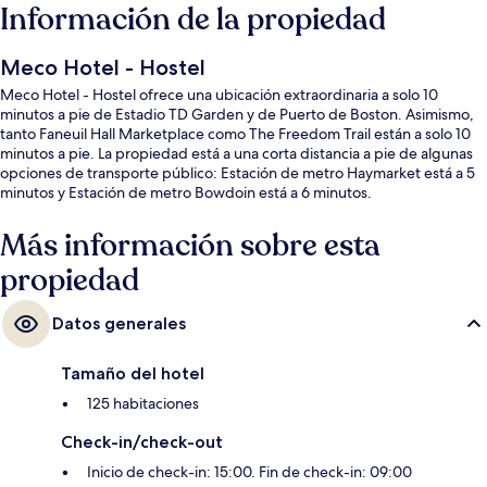
Información de la propiedad
Meco Hotel - Hostel
Meco Hotel - Hostel ofrece una ubicación extraordinaria a solo 10
minutos a pie de Estadio TD Garden y de Puerto de Boston. Asimismo,
tanto Faneuil Hall Marketplace como The Freedom Trail están a solo 10
minutos a pie. La propiedad está a una corta distancia a pie de algunas
opciones de transporte público: Estación de metro Haymarket está a 5
minutos y Estación de metro Bowdoin está a 6 minutos.
Más información sobre esta
propiedad
Datos generales
Tamaño del hotel
125 habitaciones
Check-in/check-out
Inicio de check-in: 15:00. Fin de check-in: 09:00