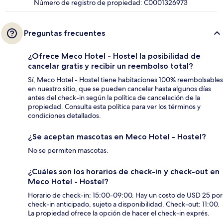
Número de registro de propiedad: C0001326973
Preguntas frecuentes
¿Ofrece Meco Hotel - Hostel la posibilidad de
cancelar gratis y recibir un reembolso total?
Sí, Meco Hotel - Hostel tiene habitaciones 100% reembolsables
en nuestro sitio, que se pueden cancelar hasta algunos días
antes del check-in según la política de cancelación de la
propiedad. Consulta esta política para ver los términos y
condiciones detallados.
¿Se aceptan mascotas en Meco Hotel - Hostel?
No se permiten mascotas.
¿Cuáles son los horarios de check-in y check-out en
Meco Hotel - Hostel?
Horario de check-in: 15:00-09:00. Hay un costo de USD 25 por
check-in anticipado, sujeto a disponibilidad. Check-out: 11:00.
La propiedad ofrece la opción de hacer el check-in exprés.