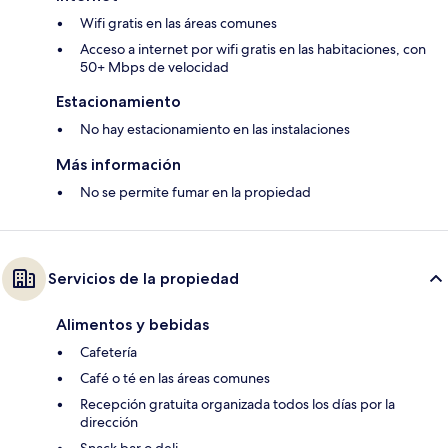
Wifi gratis en las áreas comunes
Acceso a internet por wifi gratis en las habitaciones, con
50+ Mbps de velocidad
Estacionamiento
No hay estacionamiento en las instalaciones
Más información
No se permite fumar en la propiedad
Servicios de la propiedad
Alimentos y bebidas
Cafetería
Café o té en las áreas comunes
Recepción gratuita organizada todos los días por la
dirección