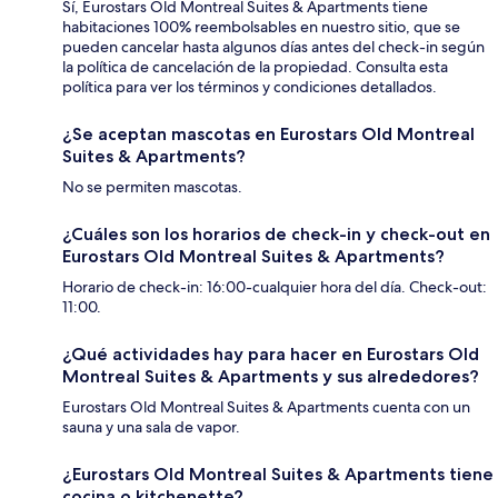
Sí, Eurostars Old Montreal Suites & Apartments tiene
habitaciones 100% reembolsables en nuestro sitio, que se
pueden cancelar hasta algunos días antes del check-in según
la política de cancelación de la propiedad. Consulta esta
política para ver los términos y condiciones detallados.
¿Se aceptan mascotas en Eurostars Old Montreal
Suites & Apartments?
No se permiten mascotas.
¿Cuáles son los horarios de check-in y check-out en
Eurostars Old Montreal Suites & Apartments?
Horario de check-in: 16:00-cualquier hora del día. Check-out:
11:00.
¿Qué actividades hay para hacer en Eurostars Old
Montreal Suites & Apartments y sus alrededores?
Eurostars Old Montreal Suites & Apartments cuenta con un
sauna y una sala de vapor.
¿Eurostars Old Montreal Suites & Apartments tiene
cocina o kitchenette?