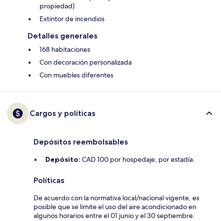
propiedad)
Extintor de incendios
Detalles generales
168 habitaciones
Con decoración personalizada
Con muebles diferentes
Cargos y políticas
Depósitos reembolsables
Depósito:
CAD 100 por hospedaje, por estadía.
Políticas
De acuerdo con la normativa local/nacional vigente, es
posible que se limite el uso del aire acondicionado en
algunos horarios entre el 01 junio y el 30 septiembre.