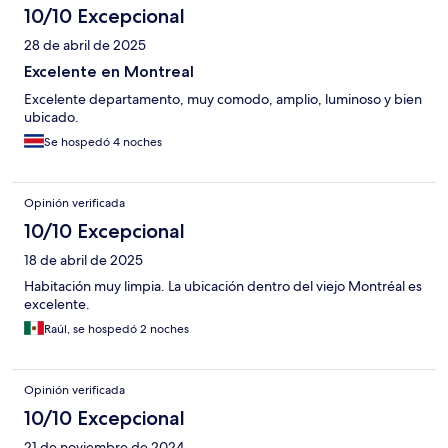
10/10 Excepcional
28 de abril de 2025
Excelente en Montreal
Excelente departamento, muy comodo, amplio, luminoso y bien
ubicado.
Se hospedó 4 noches
Opinión verificada
10/10 Excepcional
18 de abril de 2025
Habitación muy limpia. La ubicación dentro del viejo Montréal es
excelente.
Raúl, se hospedó 2 noches
Opinión verificada
10/10 Excepcional
21 de noviembre de 2024