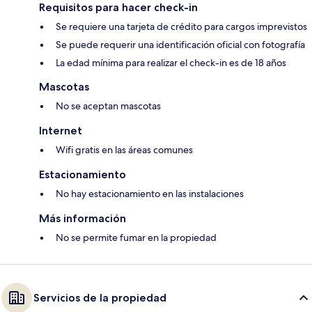
Requisitos para hacer check-in
Se requiere una tarjeta de crédito para cargos imprevistos
Se puede requerir una identificación oficial con fotografía
La edad mínima para realizar el check-in es de 18 años
Mascotas
No se aceptan mascotas
Internet
Wifi gratis en las áreas comunes
Estacionamiento
No hay estacionamiento en las instalaciones
Más información
No se permite fumar en la propiedad
Servicios de la propiedad