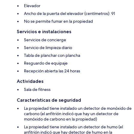
Elevador
Ancho de la puerta del elevador (centímetros): 91
No se permite fumar en la propiedad
Servicios e instalaciones
Servicios de concierge
Servicio de limpieza diario
Tabla de planchar con plancha
Resguardo de equipaje
Recepción abierta las 24 horas
Actividades
Sala de fitness
Características de seguridad
La propiedad tiene instalado un detector de monóxido de
carbono (el anfitrión indicó que hay un detector de
monóxido de carbono en la propiedad)
La propiedad tiene instalado un detector de humo (el
anfitrión indicó que hay detector de humo en la