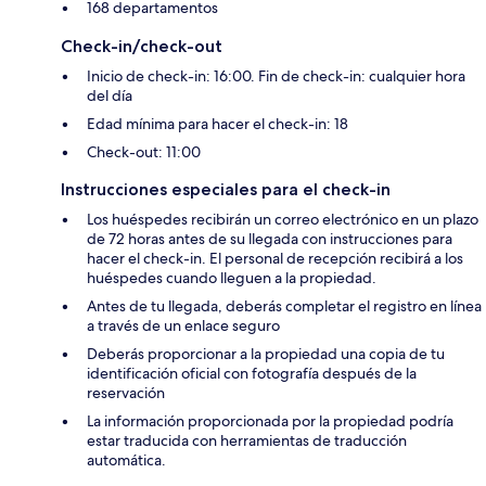
168 departamentos
Check-in/check-out
Inicio de check-in: 16:00. Fin de check-in: cualquier hora
del día
Edad mínima para hacer el check-in: 18
Check-out: 11:00
Instrucciones especiales para el check-in
Los huéspedes recibirán un correo electrónico en un plazo
de 72 horas antes de su llegada con instrucciones para
hacer el check-in. El personal de recepción recibirá a los
huéspedes cuando lleguen a la propiedad.
Antes de tu llegada, deberás completar el registro en línea
a través de un enlace seguro
Deberás proporcionar a la propiedad una copia de tu
identificación oficial con fotografía después de la
reservación
La información proporcionada por la propiedad podría
estar traducida con herramientas de traducción
automática.