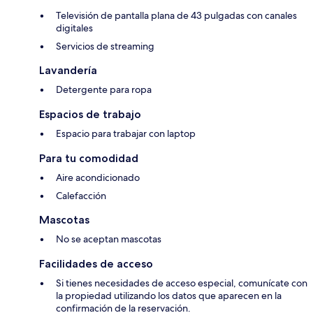
Televisión de pantalla plana de 43 pulgadas con canales
digitales
Servicios de streaming
Lavandería
Detergente para ropa
Espacios de trabajo
Espacio para trabajar con laptop
Para tu comodidad
Aire acondicionado
Calefacción
Mascotas
No se aceptan mascotas
Facilidades de acceso
Si tienes necesidades de acceso especial, comunícate con
la propiedad utilizando los datos que aparecen en la
confirmación de la reservación.