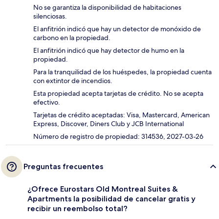
No se garantiza la disponibilidad de habitaciones
silenciosas.
El anfitrión indicó que hay un detector de monóxido de
carbono en la propiedad.
El anfitrión indicó que hay detector de humo en la
propiedad.
Para la tranquilidad de los huéspedes, la propiedad cuenta
con extintor de incendios.
Esta propiedad acepta tarjetas de crédito. No se acepta
efectivo.
Tarjetas de crédito aceptadas: Visa, Mastercard, American
Express, Discover, Diners Club y JCB International
Número de registro de propiedad: 314536, 2027-03-26
Preguntas frecuentes
¿Ofrece Eurostars Old Montreal Suites &
Apartments la posibilidad de cancelar gratis y
recibir un reembolso total?