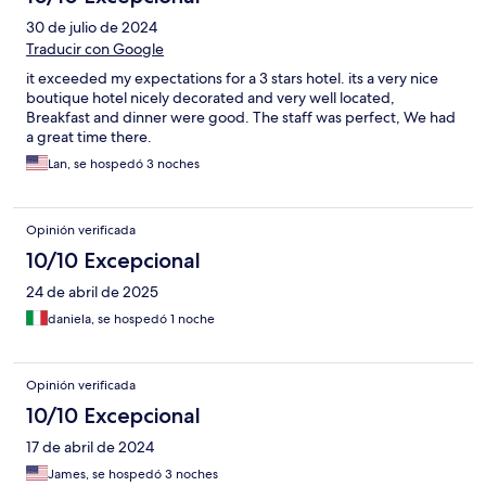
30 de julio de 2024
Traducir con Google
it exceeded my expectations for a 3 stars hotel. its a very nice
boutique hotel nicely decorated and very well located,
Breakfast and dinner were good. The staff was perfect, We had
a great time there.
Lan, se hospedó 3 noches
Opinión verificada
10/10 Excepcional
24 de abril de 2025
daniela, se hospedó 1 noche
Opinión verificada
10/10 Excepcional
17 de abril de 2024
James, se hospedó 3 noches