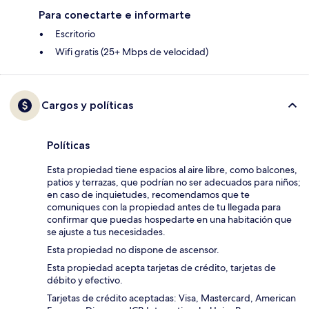
Para conectarte e informarte
Escritorio
Wifi gratis (25+ Mbps de velocidad)
Cargos y políticas
Políticas
Esta propiedad tiene espacios al aire libre, como balcones,
patios y terrazas, que podrían no ser adecuados para niños;
en caso de inquietudes, recomendamos que te
comuniques con la propiedad antes de tu llegada para
confirmar que puedas hospedarte en una habitación que
se ajuste a tus necesidades.
Esta propiedad no dispone de ascensor.
Esta propiedad acepta tarjetas de crédito, tarjetas de
débito y efectivo.
Tarjetas de crédito aceptadas: Visa, Mastercard, American