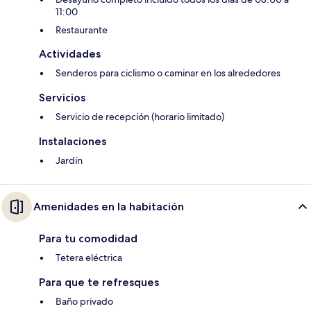
11:00
Restaurante
Actividades
Senderos para ciclismo o caminar en los alrededores
Servicios
Servicio de recepción (horario limitado)
Instalaciones
Jardín
Amenidades en la habitación
Para tu comodidad
Tetera eléctrica
Para que te refresques
Baño privado