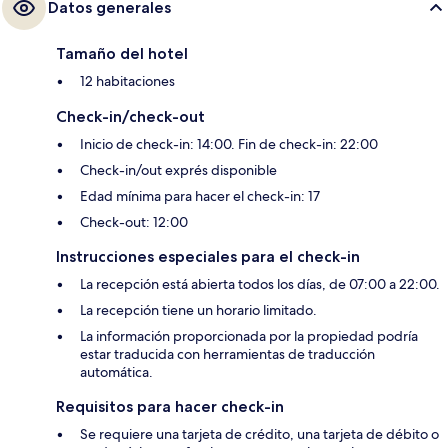
Datos generales
Tamaño del hotel
12 habitaciones
Check-in/check-out
Inicio de check-in: 14:00. Fin de check-in: 22:00
Check-in/out exprés disponible
Edad mínima para hacer el check-in: 17
Check-out: 12:00
Instrucciones especiales para el check-in
La recepción está abierta todos los días, de 07:00 a 22:00.
La recepción tiene un horario limitado.
La información proporcionada por la propiedad podría
estar traducida con herramientas de traducción
automática.
Requisitos para hacer check-in
Se requiere una tarjeta de crédito, una tarjeta de débito o