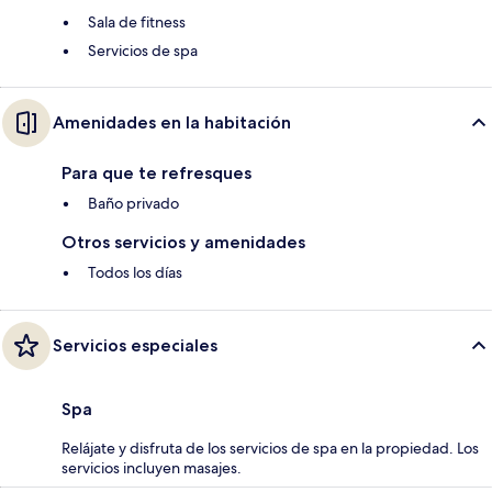
Sala de fitness
Servicios de spa
Amenidades en la habitación
Para que te refresques
Baño privado
Otros servicios y amenidades
Todos los días
Servicios especiales
Spa
Relájate y disfruta de los servicios de spa en la propiedad. Los
servicios incluyen masajes.