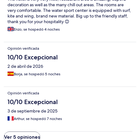
decoration as well as the many chill out areas. The rooms are
very comfortable. The water sport center is equipped with surf,
kite and wing, brand new material. Big up to the friendly staff,
thank you for your hospitality 😊
Enzo, se hospedó 4 noches
Opinión verificada
10/10 Excepcional
2 de abril de 2026
Borja, se hospedó 5 noches
Opinión verificada
10/10 Excepcional
3 de septiembre de 2025
Arthur, se hospedó 7 noches
Ver 5 opiniones