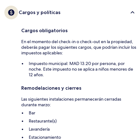
Cargos y políticas
Cargos obligatorios
En el momento del check-in o check-out en la propiedad,
deberás pagar los siguientes cargos, que podrían incluir los
impuestos aplicables:
Impuesto municipal: MAD 13.20 por persona, por
noche. Este impuesto no se aplica a niños menores de
12 años.
Remodelaciones y cierres
Las siguientes instalaciones permanecerán cerradas
durante marzo:
Bar
Restaurante(s)
Lavandería
Estacionamiento