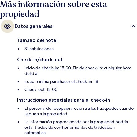
Más información sobre esta
propiedad
Datos generales
Tamaño del hotel
31 habitaciones
Check-in/check-out
Inicio de check-in: 15:00. Fin de check-in: cualquier hora
del día
Edad mínima para hacer el check-in: 18
Check-out: 12:00
Instrucciones especiales para el check-in
El personal de recepción recibirá a los huéspedes cuando
lleguen a la propiedad.
La información proporcionada por la propiedad podría
estar traducida con herramientas de traducción
automática.