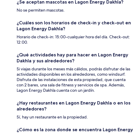
¿Se aceptan mascotas en Lagon Energy Dakhla?
No se permiten mascotas.
¿Cuáles son los horarios de check-in y check-out en
Lagon Energy Dakhla?
Horario de check-in: 15:00-cualquier hora del día. Check-out:
12:00.
¿Qué actividades hay para hacer en Lagon Energy
Dakhla y sus alrededores?
Si viajas durante los meses más cálidos, podrás disfrutar de las
actividades disponibles en los alrededores, como windsurf.
Disfruta de las instalaciones de esta propiedad, que cuenta
con 2 bares, una sala de fitness y servicios de spa. Además,
Lagon Energy Dakhla cuenta con un jardín.
¿Hay restaurantes en Lagon Energy Dakhla o en los
alrededores?
Sí, hay un restaurante en la propiedad.
¿Cómo es la zona donde se encuentra Lagon Energy