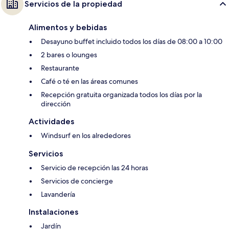
Servicios de la propiedad
Alimentos y bebidas
Desayuno buffet incluido todos los días de 08:00 a 10:00
2 bares o lounges
Restaurante
Café o té en las áreas comunes
Recepción gratuita organizada todos los días por la
dirección
Actividades
Windsurf en los alrededores
Servicios
Servicio de recepción las 24 horas
Servicios de concierge
Lavandería
Instalaciones
Jardín