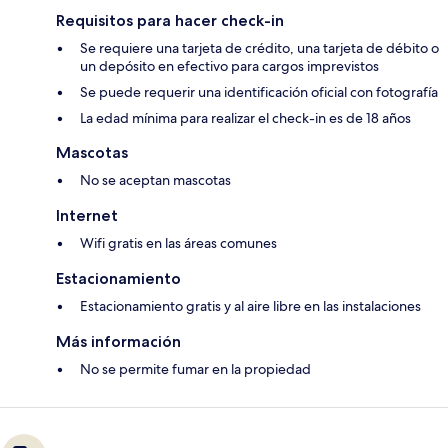
Requisitos para hacer check-in
Se requiere una tarjeta de crédito, una tarjeta de débito o
un depósito en efectivo para cargos imprevistos
Se puede requerir una identificación oficial con fotografía
La edad mínima para realizar el check-in es de 18 años
Mascotas
No se aceptan mascotas
Internet
Wifi gratis en las áreas comunes
Estacionamiento
Estacionamiento gratis y al aire libre en las instalaciones
Más información
No se permite fumar en la propiedad