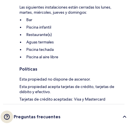
Las siguientes instalaciones están cerradas los lunes,
martes, miércoles, jueves y domingos:
Bar
Piscina infantil
Restaurante(s)
Aguas termales
Piscina techada
Piscina al aire libre
Políticas
Esta propiedad no dispone de ascensor.
Esta propiedad acepta tarjetas de crédito, tarjetas de
débito y efectivo.
Tarjetas de crédito aceptadas: Visa y Mastercard
Preguntas frecuentes