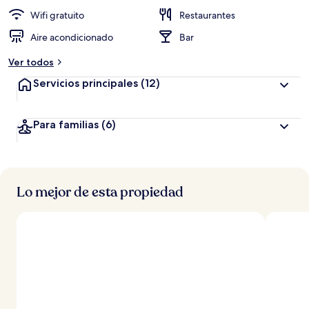
Wifi gratuito
Restaurantes
Aire acondicionado
Bar
Ver todos
Servicios principales
(12)
Para familias
(6)
Lo mejor de esta propiedad