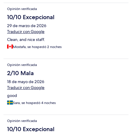
Opinión verificada
10/10 Excepcional
29 de marzo de 2026
Traducir con Google
Clean, and nice staff.
Mostafa, se hospedó 2 noches
Opinión verificada
2/10 Mala
18 de mayo de 2026
Traducir con Google
good
Sara, se hospedó 4 noches
Opinión verificada
10/10 Excepcional