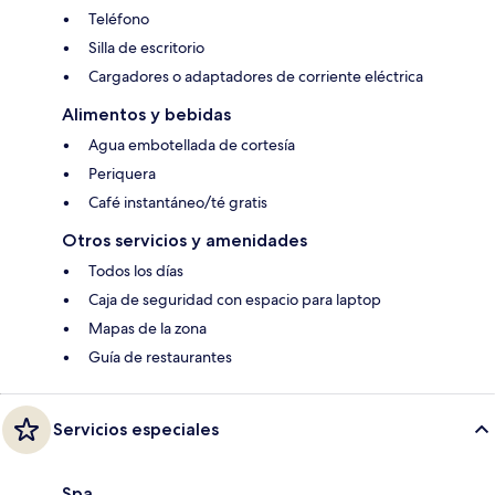
Teléfono
Silla de escritorio
Cargadores o adaptadores de corriente eléctrica
Alimentos y bebidas
Agua embotellada de cortesía
Periquera
Café instantáneo/té gratis
Otros servicios y amenidades
Todos los días
Caja de seguridad con espacio para laptop
Mapas de la zona
Guía de restaurantes
Servicios especiales
Spa