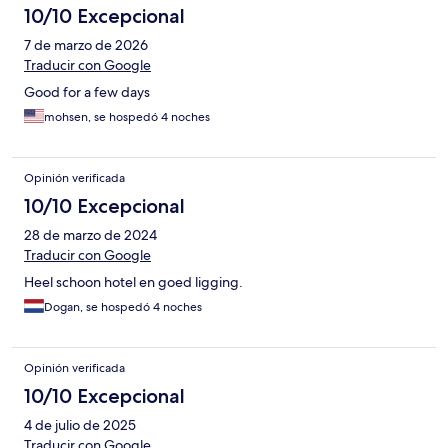
10/10 Excepcional
7 de marzo de 2026
Traducir con Google
Good for a few days
mohsen, se hospedó 4 noches
Opinión verificada
10/10 Excepcional
28 de marzo de 2024
Traducir con Google
Heel schoon hotel en goed ligging.
Dogan, se hospedó 4 noches
Opinión verificada
10/10 Excepcional
4 de julio de 2025
Traducir con Google