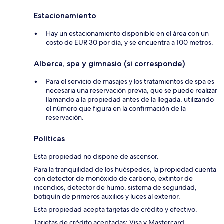
Estacionamiento
Hay un estacionamiento disponible en el área con un
costo de EUR 30 por día, y se encuentra a 100 metros.
Alberca, spa y gimnasio (si corresponde)
Para el servicio de masajes y los tratamientos de spa es
necesaria una reservación previa, que se puede realizar
llamando a la propiedad antes de la llegada, utilizando
el número que figura en la confirmación de la
reservación.
Políticas
Esta propiedad no dispone de ascensor.
Para la tranquilidad de los huéspedes, la propiedad cuenta
con detector de monóxido de carbono, extintor de
incendios, detector de humo, sistema de seguridad,
botiquín de primeros auxilios y luces al exterior.
Esta propiedad acepta tarjetas de crédito y efectivo.
Tarjetas de crédito aceptadas: Visa y Mastercard