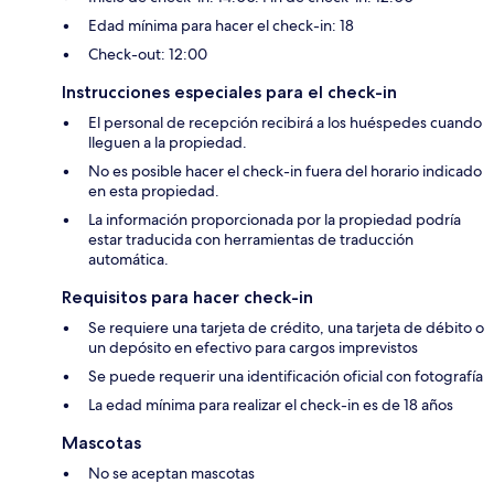
Edad mínima para hacer el check-in: 18
Check-out: 12:00
Instrucciones especiales para el check-in
El personal de recepción recibirá a los huéspedes cuando
lleguen a la propiedad.
No es posible hacer el check-in fuera del horario indicado
en esta propiedad.
La información proporcionada por la propiedad podría
estar traducida con herramientas de traducción
automática.
Requisitos para hacer check-in
Se requiere una tarjeta de crédito, una tarjeta de débito o
un depósito en efectivo para cargos imprevistos
Se puede requerir una identificación oficial con fotografía
La edad mínima para realizar el check-in es de 18 años
Mascotas
No se aceptan mascotas