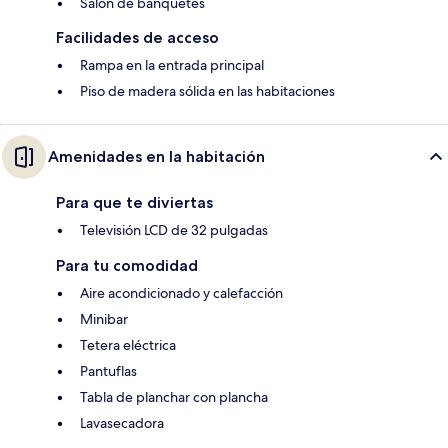
Salón de banquetes
Facilidades de acceso
Rampa en la entrada principal
Piso de madera sólida en las habitaciones
Amenidades en la habitación
Para que te diviertas
Televisión LCD de 32 pulgadas
Para tu comodidad
Aire acondicionado y calefacción
Minibar
Tetera eléctrica
Pantuflas
Tabla de planchar con plancha
Lavasecadora