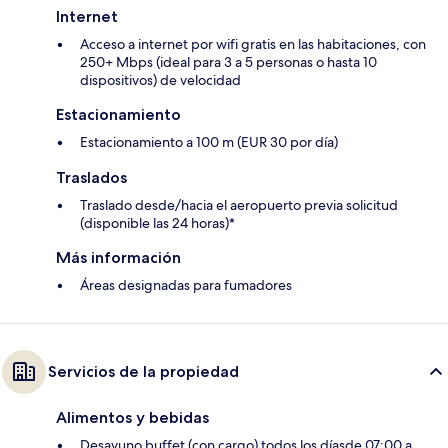
Internet
Acceso a internet por wifi gratis en las habitaciones, con
250+ Mbps (ideal para 3 a 5 personas o hasta 10
dispositivos) de velocidad
Estacionamiento
Estacionamiento a 100 m (EUR 30 por día)
Traslados
Traslado desde/hacia el aeropuerto previa solicitud
(disponible las 24 horas)*
Más información
Áreas designadas para fumadores
Servicios de la propiedad
Alimentos y bebidas
Desayuno buffet (con cargo) todos los díasde 07:00 a