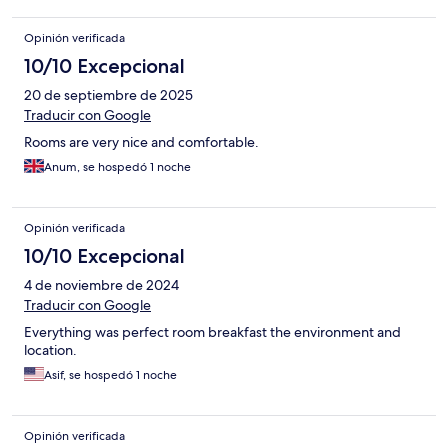
Opinión verificada
10/10 Excepcional
20 de septiembre de 2025
Traducir con Google
Rooms are very nice and comfortable.
Anum, se hospedó 1 noche
Opinión verificada
10/10 Excepcional
4 de noviembre de 2024
Traducir con Google
Everything was perfect room breakfast the environment and
location.
Asif, se hospedó 1 noche
Opinión verificada