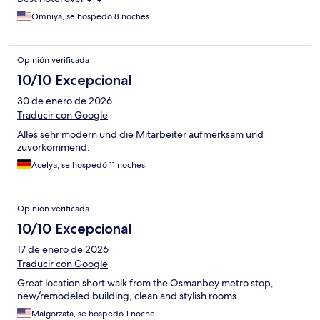
Omniya, se hospedó 8 noches
Opinión verificada
10/10 Excepcional
30 de enero de 2026
Traducir con Google
Alles sehr modern und die Mitarbeiter aufmerksam und
zuvorkommend.
Acelya, se hospedó 11 noches
Opinión verificada
10/10 Excepcional
17 de enero de 2026
Traducir con Google
Great location short walk from the Osmanbey metro stop,
new/remodeled building, clean and stylish rooms.
Malgorzata, se hospedó 1 noche