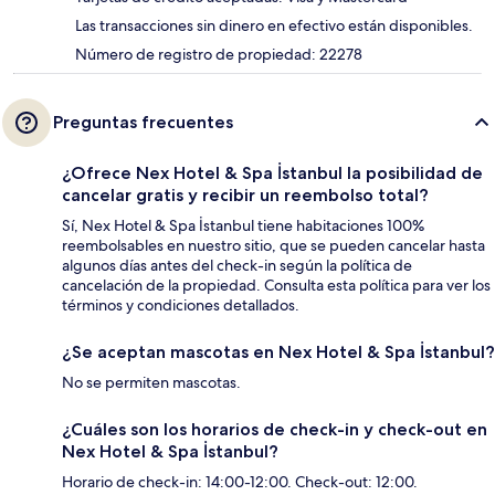
Las transacciones sin dinero en efectivo están disponibles.
Número de registro de propiedad: 22278
Preguntas frecuentes
¿Ofrece Nex Hotel & Spa İstanbul la posibilidad de
cancelar gratis y recibir un reembolso total?
Sí, Nex Hotel & Spa İstanbul tiene habitaciones 100%
reembolsables en nuestro sitio, que se pueden cancelar hasta
algunos días antes del check-in según la política de
cancelación de la propiedad. Consulta esta política para ver los
términos y condiciones detallados.
¿Se aceptan mascotas en Nex Hotel & Spa İstanbul?
No se permiten mascotas.
¿Cuáles son los horarios de check-in y check-out en
Nex Hotel & Spa İstanbul?
Horario de check-in: 14:00-12:00. Check-out: 12:00.