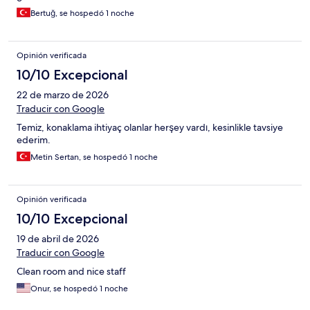
Bertuğ, se hospedó 1 noche
Opinión verificada
10/10 Excepcional
22 de marzo de 2026
Traducir con Google
Temiz, konaklama ihtiyaç olanlar herşey vardı, kesinlikle tavsiye
ederim.
Metin Sertan, se hospedó 1 noche
Opinión verificada
10/10 Excepcional
19 de abril de 2026
Traducir con Google
Clean room and nice staff
Onur, se hospedó 1 noche