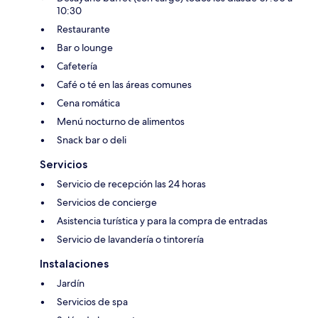
10:30
Restaurante
Bar o lounge
Cafetería
Café o té en las áreas comunes
Cena romática
Menú nocturno de alimentos
Snack bar o deli
Servicios
Servicio de recepción las 24 horas
Servicios de concierge
Asistencia turística y para la compra de entradas
Servicio de lavandería o tintorería
Instalaciones
Jardín
Servicios de spa