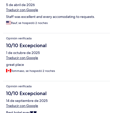
5 de abril de 2026
Traducir con Google
Staff was excellent and every accomodating to requests.
Rauf, se hospedó 2 noches
Opinión verificada
10/10 Excepcional
1 de octubre de 2025
Traducir con Google
great place
Tommaso, se hospedó 2 noches
Opinión verificada
10/10 Excepcional
14 de septiembre de 2025
Traducir con Google
Best hotel ever❤️❤️