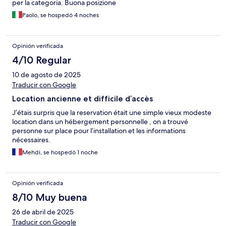
per la categoria. Buona posizione
Paolo, se hospedó 4 noches
Opinión verificada
4/10 Regular
10 de agosto de 2025
Traducir con Google
Location ancienne et difficile d’accès
J’étais surpris que la reservation était une simple vieux modeste
location dans un hébergement personnelle , on a trouvé
personne sur place pour l’installation et les informations
nécessaires.
Mehdi, se hospedó 1 noche
Opinión verificada
8/10 Muy buena
26 de abril de 2025
Traducir con Google