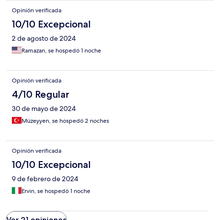
Opinión verificada
10/10 Excepcional
2 de agosto de 2024
Ramazan, se hospedó 1 noche
Opinión verificada
4/10 Regular
30 de mayo de 2024
Müzeyyen, se hospedó 2 noches
Opinión verificada
10/10 Excepcional
9 de febrero de 2024
Ervin, se hospedó 1 noche
Ver 21 opiniones