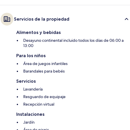
Servicios de la propiedad
Alimentos y bebidas
Desayuno continental incluido todos los días de 06:00 a
13:00
Para los niños
Área de juegos infantiles
Barandales para bebés
Servicios
Lavandería
Resguardo de equipaje
Recepción virtual
Instalaciones
Jardín
Área de picnic