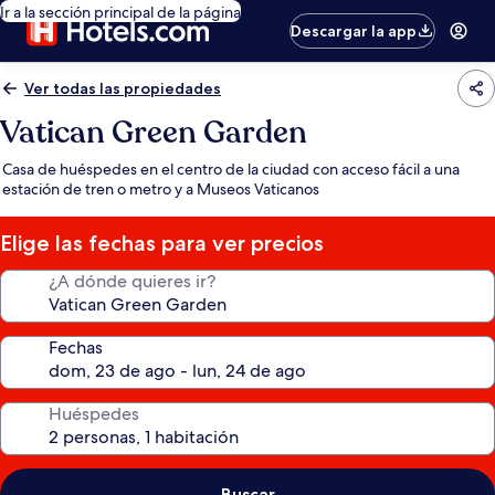
Ir a la sección principal de la página
Descargar la app
Ver todas las propiedades
Vatican Green Garden
Casa de huéspedes en el centro de la ciudad con acceso fácil a una
estación de tren o metro y a Museos Vaticanos
Elige las fechas para ver precios
¿A dónde quieres ir?
Fechas
Huéspedes
Buscar