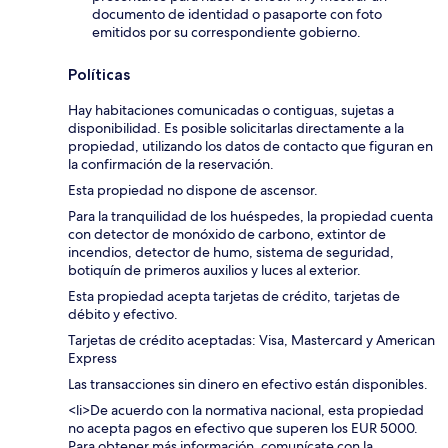
documento de identidad o pasaporte con foto
emitidos por su correspondiente gobierno.
Políticas
Hay habitaciones comunicadas o contiguas, sujetas a
disponibilidad. Es posible solicitarlas directamente a la
propiedad, utilizando los datos de contacto que figuran en
la confirmación de la reservación.
Esta propiedad no dispone de ascensor.
Para la tranquilidad de los huéspedes, la propiedad cuenta
con detector de monóxido de carbono, extintor de
incendios, detector de humo, sistema de seguridad,
botiquín de primeros auxilios y luces al exterior.
Esta propiedad acepta tarjetas de crédito, tarjetas de
débito y efectivo.
Tarjetas de crédito aceptadas: Visa, Mastercard y American
Express
Las transacciones sin dinero en efectivo están disponibles.
<li>De acuerdo con la normativa nacional, esta propiedad
no acepta pagos en efectivo que superen los EUR 5000.
Para obtener más información, comunícate con la