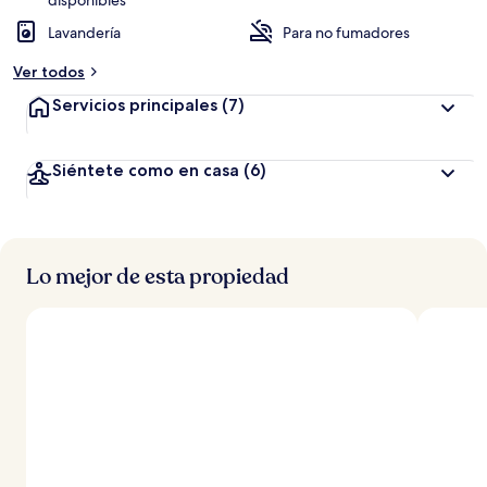
disponibles
Lavandería
Para no fumadores
Ver todos
Servicios principales
(7)
Siéntete como en casa
(6)
Lo mejor de esta propiedad