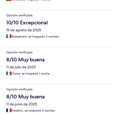
Opinión verificada
10/10 Excepcional
15 de agosto de 2025
Alessandro, se hospedó 2 noches
Opinión verificada
8/10 Muy buena
11 de julio de 2025
Chiara, se hospedó 1 noche
Opinión verificada
8/10 Muy buena
11 de junio de 2025
Frédéric, se hospedó 3 noches