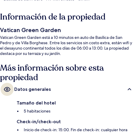
Información de la propiedad
Vatican Green Garden
Vatican Green Garden está a 10 minutos en auto de Basílica de San
Pedro y de Villa Borghese. Entre los servicios sin costo extra, están wifi y
el desayuno continental todos los días de 06:00 a 13:00. La propiedad
destaca por su terraza y su jardín.
Más información sobre esta
propiedad
Datos generales
Tamaño del hotel
5 habitaciones
Check-in/check-out
Inicio de check-in: 15:00. Fin de check-in: cualquier hora