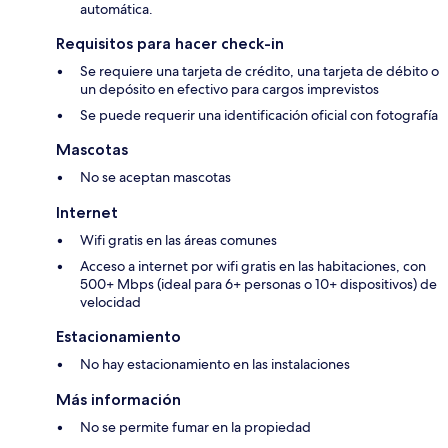
automática.
Requisitos para hacer check-in
Se requiere una tarjeta de crédito, una tarjeta de débito o
un depósito en efectivo para cargos imprevistos
Se puede requerir una identificación oficial con fotografía
Mascotas
No se aceptan mascotas
Internet
Wifi gratis en las áreas comunes
Acceso a internet por wifi gratis en las habitaciones, con
500+ Mbps (ideal para 6+ personas o 10+ dispositivos) de
velocidad
Estacionamiento
No hay estacionamiento en las instalaciones
Más información
No se permite fumar en la propiedad