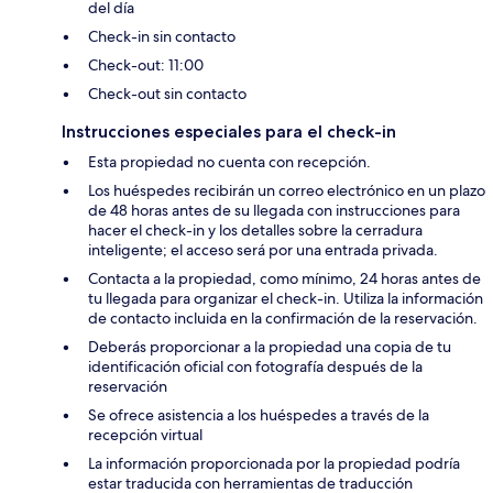
del día
Check-in sin contacto
Check-out: 11:00
Check-out sin contacto
Instrucciones especiales para el check-in
Esta propiedad no cuenta con recepción.
Los huéspedes recibirán un correo electrónico en un plazo
de 48 horas antes de su llegada con instrucciones para
hacer el check-in y los detalles sobre la cerradura
inteligente; el acceso será por una entrada privada.
Contacta a la propiedad, como mínimo, 24 horas antes de
tu llegada para organizar el check-in. Utiliza la información
de contacto incluida en la confirmación de la reservación.
Deberás proporcionar a la propiedad una copia de tu
identificación oficial con fotografía después de la
reservación
Se ofrece asistencia a los huéspedes a través de la
recepción virtual
La información proporcionada por la propiedad podría
estar traducida con herramientas de traducción