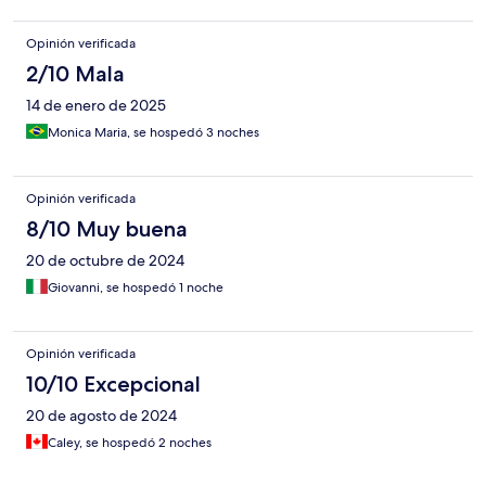
Opinión verificada
2/10 Mala
14 de enero de 2025
Monica Maria, se hospedó 3 noches
Opinión verificada
8/10 Muy buena
20 de octubre de 2024
Giovanni, se hospedó 1 noche
Opinión verificada
10/10 Excepcional
20 de agosto de 2024
Caley, se hospedó 2 noches