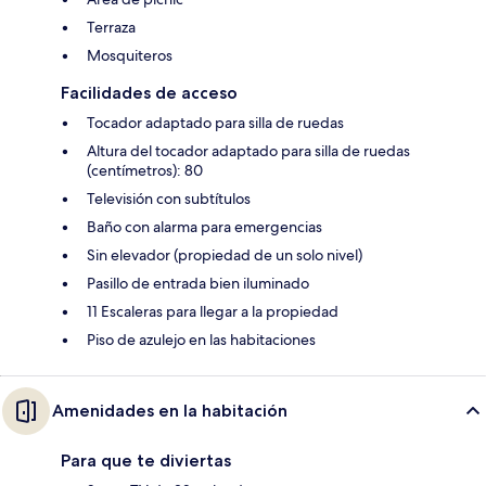
Terraza
Mosquiteros
Facilidades de acceso
Tocador adaptado para silla de ruedas
Altura del tocador adaptado para silla de ruedas
(centímetros): 80
Televisión con subtítulos
Baño con alarma para emergencias
Sin elevador (propiedad de un solo nivel)
Pasillo de entrada bien iluminado
11 Escaleras para llegar a la propiedad
Piso de azulejo en las habitaciones
Amenidades en la habitación
Para que te diviertas