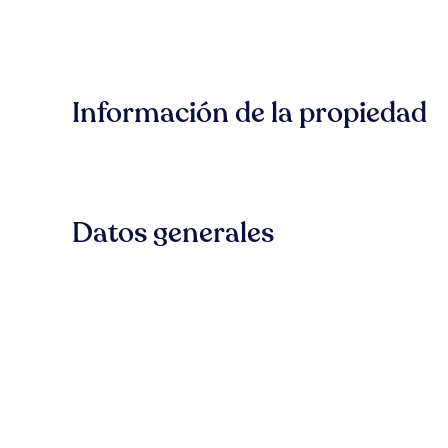
Información de la propiedad
Datos generales