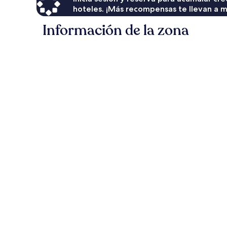
hoteles. ¡Más recompensas te llevan a m
Información de la zona