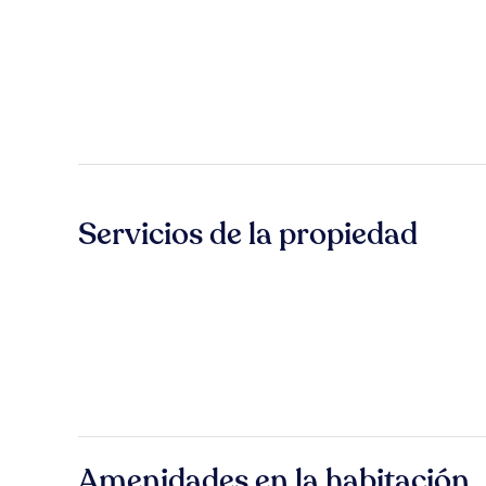
Servicios de la propiedad
Amenidades en la habitación