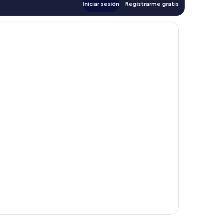
Iniciar sesión
Registrarme gratis