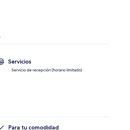
Servicios
Servicio de recepción (horario limitado)
Para tu comodidad