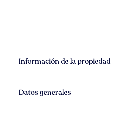
Información de la propiedad
Datos generales