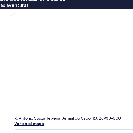
ás aventuras!
R. Antônio Souza Teixeira, Arraial do Cabo, RJ, 28930-000
Ver en el mapa