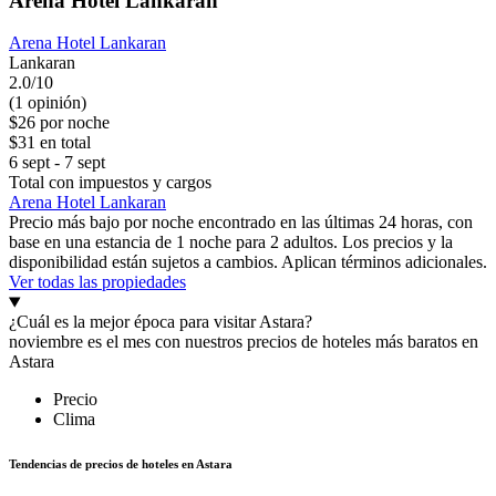
Arena Hotel Lankaran
Arena Hotel Lankaran
Lankaran
2.0/10
(1 opinión)
$26 por noche
$31 en total
6 sept - 7 sept
Total con impuestos y cargos
Arena Hotel Lankaran
Precio más bajo por noche encontrado en las últimas 24 horas, con
base en una estancia de 1 noche para 2 adultos. Los precios y la
disponibilidad están sujetos a cambios. Aplican términos adicionales.
Ver todas las propiedades
¿Cuál es la mejor época para visitar Astara?
noviembre es el mes con nuestros precios de hoteles más baratos en
Astara
Precio
Clima
Tendencias de precios de hoteles en Astara