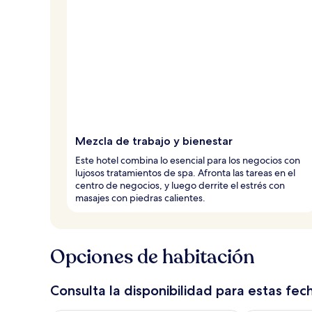
Mezcla de trabajo y bienestar
Este hotel combina lo esencial para los negocios con
lujosos tratamientos de spa. Afronta las tareas en el
centro de negocios, y luego derrite el estrés con
masajes con piedras calientes.
Opciones de habitación
Consulta la disponibilidad para estas fec