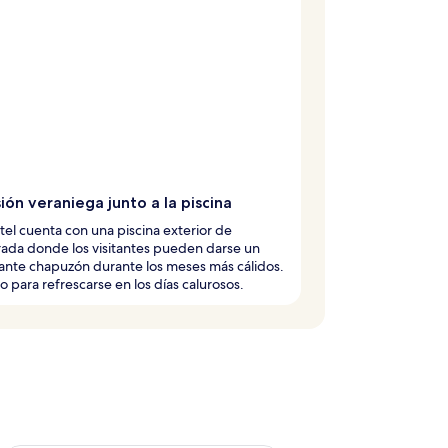
ión veraniega junto a la piscina
tel cuenta con una piscina exterior de
ada donde los visitantes pueden darse un
ante chapuzón durante los meses más cálidos.
o para refrescarse en los días calurosos.