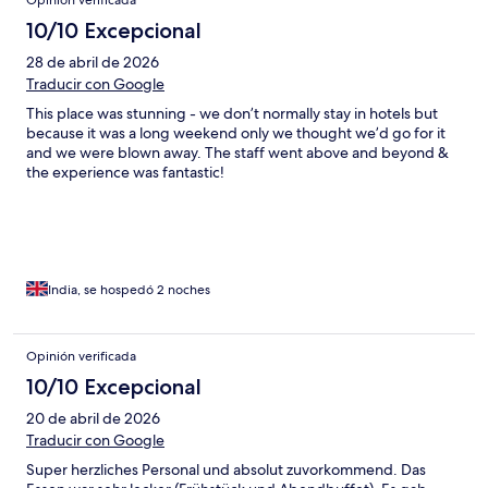
10/10 Excepcional
28 de abril de 2026
Traducir con Google
This place was stunning - we don’t normally stay in hotels but
because it was a long weekend only we thought we’d go for it
and we were blown away. The staff went above and beyond &
the experience was fantastic!
India, se hospedó 2 noches
Opinión verificada
10/10 Excepcional
20 de abril de 2026
Traducir con Google
Super herzliches Personal und absolut zuvorkommend. Das