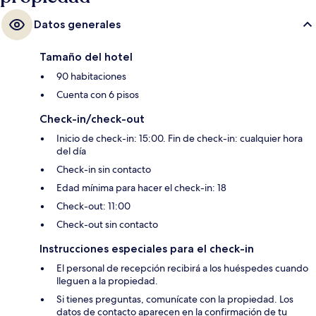
Datos generales
Tamaño del hotel
90 habitaciones
Cuenta con 6 pisos
Check-in/check-out
Inicio de check-in: 15:00. Fin de check-in: cualquier hora
del día
Check-in sin contacto
Edad mínima para hacer el check-in: 18
Check-out: 11:00
Check-out sin contacto
Instrucciones especiales para el check-in
El personal de recepción recibirá a los huéspedes cuando
lleguen a la propiedad.
Si tienes preguntas, comunícate con la propiedad. Los
datos de contacto aparecen en la confirmación de tu