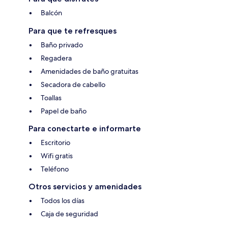
Balcón
Para que te refresques
Baño privado
Regadera
Amenidades de baño gratuitas
Secadora de cabello
Toallas
Papel de baño
Para conectarte e informarte
Escritorio
Wifi gratis
Teléfono
Otros servicios y amenidades
Todos los días
Caja de seguridad