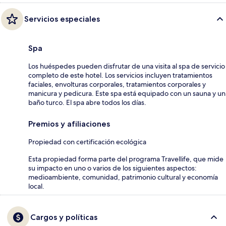
Servicios especiales
Spa
Los huéspedes pueden disfrutar de una visita al spa de servicio
completo de este hotel. Los servicios incluyen tratamientos
faciales, envolturas corporales, tratamientos corporales y
manicura y pedicura. Este spa está equipado con un sauna y un
baño turco. El spa abre todos los días.
Premios y afiliaciones
Propiedad con certificación ecológica
Esta propiedad forma parte del programa Travellife, que mide
su impacto en uno o varios de los siguientes aspectos:
medioambiente, comunidad, patrimonio cultural y economía
local.
Cargos y políticas