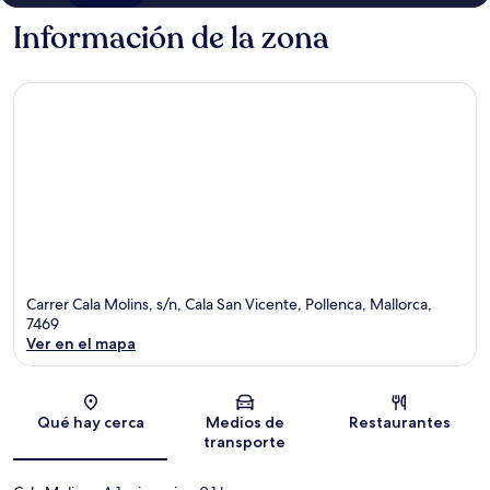
Información de la zona
Carrer Cala Molins, s/n, Cala San Vicente, Pollenca, Mallorca,
7469
Ver en el mapa
Sección del mapa
Qué hay cerca
Medios de
Restaurantes
transporte