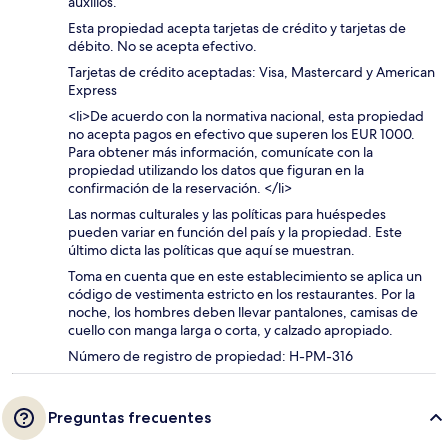
auxilios.
Esta propiedad acepta tarjetas de crédito y tarjetas de
débito. No se acepta efectivo.
Tarjetas de crédito aceptadas: Visa, Mastercard y American
Express
<li>De acuerdo con la normativa nacional, esta propiedad
no acepta pagos en efectivo que superen los EUR 1000.
Para obtener más información, comunícate con la
propiedad utilizando los datos que figuran en la
confirmación de la reservación. </li>
Las normas culturales y las políticas para huéspedes
pueden variar en función del país y la propiedad. Este
último dicta las políticas que aquí se muestran.
Toma en cuenta que en este establecimiento se aplica un
código de vestimenta estricto en los restaurantes. Por la
noche, los hombres deben llevar pantalones, camisas de
cuello con manga larga o corta, y calzado apropiado.
Número de registro de propiedad: H-PM-316
Preguntas frecuentes