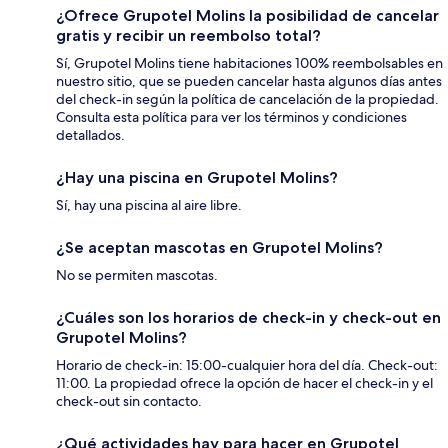
¿Ofrece Grupotel Molins la posibilidad de cancelar
gratis y recibir un reembolso total?
Sí, Grupotel Molins tiene habitaciones 100% reembolsables en
nuestro sitio, que se pueden cancelar hasta algunos días antes
del check-in según la política de cancelación de la propiedad.
Consulta esta política para ver los términos y condiciones
detallados.
¿Hay una piscina en Grupotel Molins?
Sí, hay una piscina al aire libre.
¿Se aceptan mascotas en Grupotel Molins?
No se permiten mascotas.
¿Cuáles son los horarios de check-in y check-out en
Grupotel Molins?
Horario de check-in: 15:00-cualquier hora del día. Check-out:
11:00. La propiedad ofrece la opción de hacer el check-in y el
check-out sin contacto.
¿Qué actividades hay para hacer en Grupotel